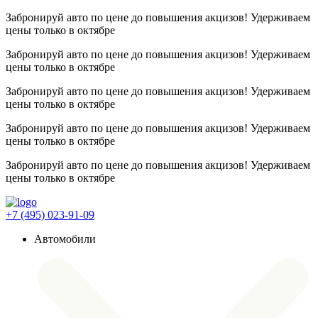
Забронируй авто по цене до повышения акцизов! Удерживаем
цены
только в октябре
Забронируй авто по цене до повышения акцизов! Удерживаем
цены
только в октябре
Забронируй авто по цене до повышения акцизов! Удерживаем
цены
только в октябре
Забронируй авто по цене до повышения акцизов! Удерживаем
цены
только в октябре
Забронируй авто по цене до повышения акцизов! Удерживаем
цены
только в октябре
+7 (495) 023-91-09
Автомобили