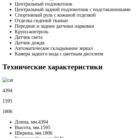
Центральный подлокотник
Центральный задний подлокотник с подстаканниками
Спортивный руль с кожаной отделкой
Отделка сидений тканью
Передние и задние датчики парковки
Круиз-контроль
Датчик света
Датчик дождя
Автоматическое складывание зеркал
Камера заднего вида с цветным дисплеем
Технические характеристики
4394
1595
1806
Длина, мм.
4394
Высота, мм.
1595
Ширина, мм.
1806