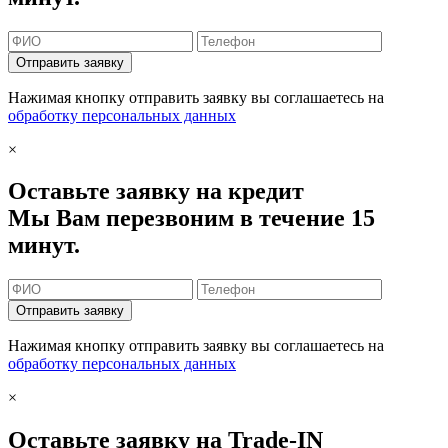
Отправить заявку
Нажимая кнопку отправить заявку вы соглашаетесь на
обработку персональных данных
×
Оставьте заявку на кредит
Мы Вам перезвоним в течение 15
минут.
Отправить заявку
Нажимая кнопку отправить заявку вы соглашаетесь на
обработку персональных данных
×
Оставьте заявку на Trade-IN