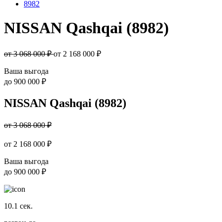
8982
NISSAN Qashqai (8982)
от 3 068 000 ₽
от
2 168 000
₽
Ваша выгода
до
900 000 ₽
NISSAN Qashqai (8982)
от 3 068 000 ₽
от
2 168 000
₽
Ваша выгода
до
900 000 ₽
10.1
сек.