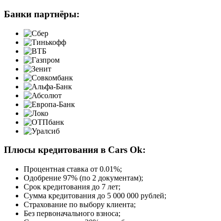
Банки партнёры:
Плюсы кредитования в Cars Ok:
Процентная ставка от
0.01%
;
Одобрение 97% (по 2 документам);
Срок кредитования до 7 лет;
Сумма кредитования до 5 000 000 рублей;
Страхование по выбору клиента;
Без первоначального взноса;