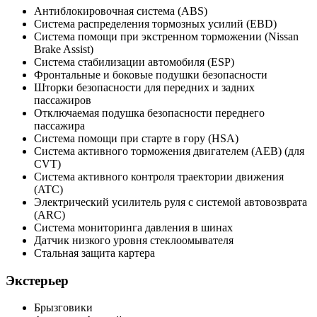
Антиблокировочная система (ABS)
Система распределения тормозных усилий (EBD)
Система помощи при экстренном торможении (Nissan
Brake Assist)
Система стабилизации автомобиля (ESP)
Фронтальные и боковые подушки безопасности
Шторки безопасности для передних и задних
пассажиров
Отключаемая подушка безопасности переднего
пассажира
Система помощи при старте в гору (HSA)
Система активного торможения двигателем (AEB) (для
CVT)
Система активного контроля траектории движения
(ATC)
Электрический усилитель руля с системой автовозврата
(ARC)
Система мониторинга давления в шинах
Датчик низкого уровня стеклоомывателя
Стальная защита картера
Экстерьер
Брызговики