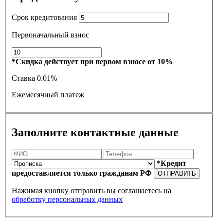
Срок кредитования
Первоначальный взнос
*Скидка действует при первом взносе от 10%
Ставка
0.01%
Ежемесячный платеж
Заполните контактные данные
*Кредит
предоставляется только гражданам РФ
ОТПРАВИТЬ
Нажимая кнопку отправить вы соглашаетесь на
обработку персональных данных