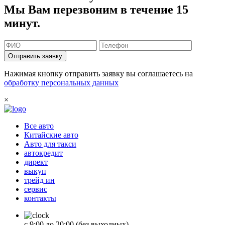
Мы Вам перезвоним в течение 15
минут.
Отправить заявку
Нажимая кнопку отправить заявку вы соглашаетесь на
обработку персональных данных
×
Все авто
Китайские авто
Авто для такси
автокредит
директ
выкуп
трейд ин
сервис
контакты
с 9:00 до 20:00 (без выходных)