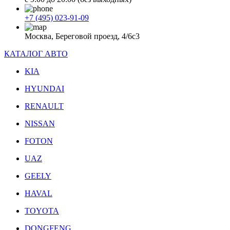
+7 (495) 023-91-09
Москва, Береговой проезд, 4/6с3
КАТАЛОГ АВТО
KIA
HYUNDAI
RENAULT
NISSAN
FOTON
UAZ
GEELY
HAVAL
TOYOTA
DONGFENG