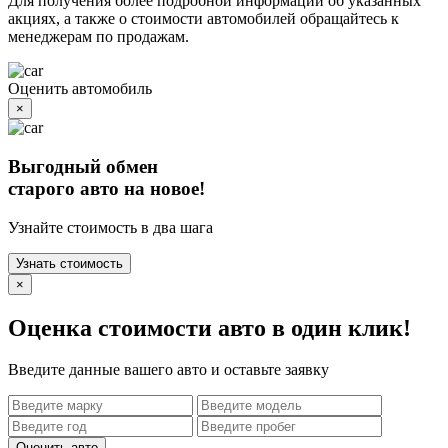
Для получения более подробной информации об указанных
акциях, а также о стоимости автомобилей обращайтесь к
менеджерам по продажам.
Оценить автомобиль
×
Выгодный обмен
старого авто на новое!
Узнайте стоимость в два шага
Узнать стоимость
×
Оценка стоимости авто в один клик!
Введите данные вашего авто и оставьте заявку
Оценить авто