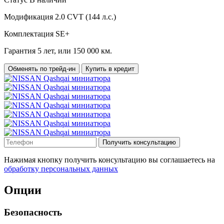
Модификация
2.0 CVT (144 л.с.)
Комплектация
SE+
Гарантия
5 лет, или 150 000 км.
Обменять по трейд-ин
Купить в кредит
Получить консультацию
Нажимая кнопку получить консультацию вы соглашаетесь на
обработку персональных данных
Опции
Безопасность