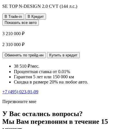
SE TOP N-DESIGN
2.0 CVT (144 л.с.)
В Trade-in
В Кредит
Показать все авто
3 210 000 ₽
2 310 000 ₽
Обменять по трейд-ин
Купить в кредит
38 510 ₽/мес.
Процентная ставка от
0.01%
Гарантия 5 лет или 150 000 км
Скидка в размере 20% на любое авто.
+7 (495) 023-91-09
Перезвоните мне
У Вас остались вопросы?
Мы Вам перезвоним в течение 15