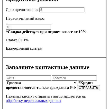
Срок кредитования
Первоначальный взнос
*Скидка действует при первом взносе от 10%
Ставка
0.01%
Ежемесячный платеж
Заполните контактные данные
*Кредит
предоставляется только гражданам РФ
ОТПРАВИТЬ
Нажимая кнопку отправить вы соглашаетесь на
обработку персональных данных