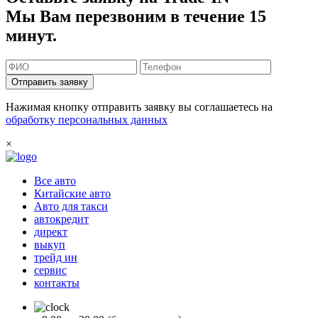
Мы Вам перезвоним в течение 15
минут.
Отправить заявку
Нажимая кнопку отправить заявку вы соглашаетесь на
обработку персональных данных
×
Все авто
Китайские авто
Авто для такси
автокредит
директ
выкуп
трейд ин
сервис
контакты