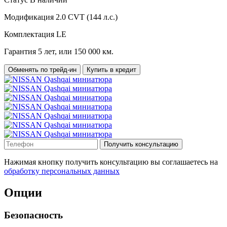
Модификация
2.0 CVT (144 л.с.)
Комплектация
LE
Гарантия
5 лет, или 150 000 км.
Обменять по трейд-ин
Купить в кредит
Получить консультацию
Нажимая кнопку получить консультацию вы соглашаетесь на
обработку персональных данных
Опции
Безопасность