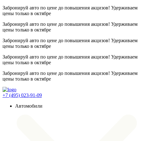
Забронируй авто по цене до повышения акцизов! Удерживаем
цены
только в октябре
Забронируй авто по цене до повышения акцизов! Удерживаем
цены
только в октябре
Забронируй авто по цене до повышения акцизов! Удерживаем
цены
только в октябре
Забронируй авто по цене до повышения акцизов! Удерживаем
цены
только в октябре
Забронируй авто по цене до повышения акцизов! Удерживаем
цены
только в октябре
+7 (495) 023-91-09
Автомобили