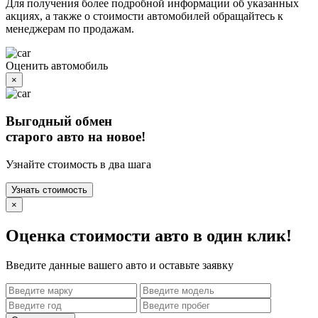
Для получения более подробной информации об указанных
акциях, а также о стоимости автомобилей обращайтесь к
менеджерам по продажам.
Оценить автомобиль
×
Выгодный обмен
старого авто на новое!
Узнайте стоимость в два шага
Узнать стоимость
×
Оценка стоимости авто в один клик!
Введите данные вашего авто и оставьте заявку