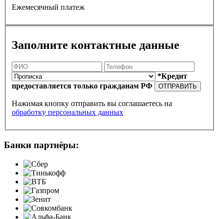
Ежемесячный платеж
Заполните контактные данные
*Кредит
предоставляется только гражданам РФ
ОТПРАВИТЬ
Нажимая кнопку отправить вы соглашаетесь на
обработку персональных данных
Банки партнёры: