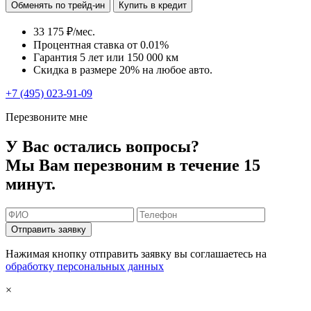
Обменять по трейд-ин
Купить в кредит
33 175 ₽/мес.
Процентная ставка от
0.01%
Гарантия 5 лет или 150 000 км
Скидка в размере 20% на любое авто.
+7 (495) 023-91-09
Перезвоните мне
У Вас остались вопросы?
Мы Вам перезвоним в течение 15
минут.
Отправить заявку
Нажимая кнопку отправить заявку вы соглашаетесь на
обработку персональных данных
×