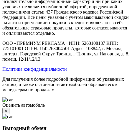
исключительно информационный характер и ни при каких
условиях не является публичной офертой, определяемой
положениями статьи 437 Гражданского кодекса Российской
Федерации. Все цены указаны с учетом максимальной скидки
на авто и при условии покупки в кредит и включают в себя
обязательные страховые продукты, которые согласовываются
и оплачиваются отдельно.
ООО «ПРЕМИУМ РЕКЛАМА» ИНН: 5263108187 КПП:
775101001 ОГРН: 1145263004501 Адрес: 108842, г. Москва,
вн.тер.г. Городской Округ Троицк, г Троицк, ул Нагорная, д. 8,
помещ. 12/11/12/13
Политика конфиденциальности
Для получения более подробной информации об указанных
акциях, а также о стоимости автомобилей обращайтесь к
менеджерам по продажам.
Оценить автомобиль
×
Выгодный обмен