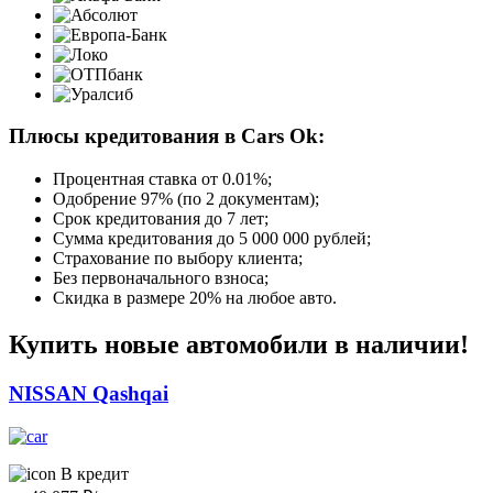
Плюсы кредитования в Cars Ok:
Процентная ставка от
0.01%
;
Одобрение 97% (по 2 документам);
Срок кредитования до 7 лет;
Сумма кредитования до 5 000 000 рублей;
Страхование по выбору клиента;
Без первоначального взноса;
Скидка в размере 20% на любое авто.
Купить новые автомобили в наличии!
NISSAN Qashqai
В кредит