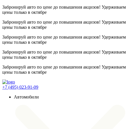
Забронируй авто по цене до повышения акцизов! Удерживаем
цены
только в октябре
Забронируй авто по цене до повышения акцизов! Удерживаем
цены
только в октябре
Забронируй авто по цене до повышения акцизов! Удерживаем
цены
только в октябре
Забронируй авто по цене до повышения акцизов! Удерживаем
цены
только в октябре
Забронируй авто по цене до повышения акцизов! Удерживаем
цены
только в октябре
+7 (495) 023-91-09
Автомобили