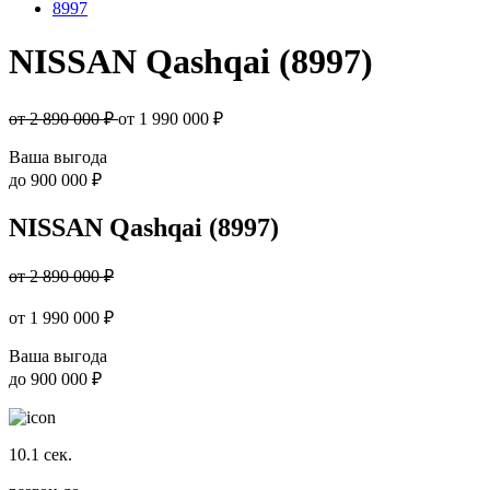
8997
NISSAN Qashqai (8997)
от 2 890 000 ₽
от
1 990 000
₽
Ваша выгода
до
900 000 ₽
NISSAN Qashqai (8997)
от 2 890 000 ₽
от
1 990 000
₽
Ваша выгода
до
900 000 ₽
10.1
сек.