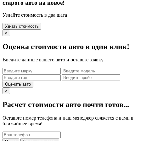
старого авто на новое!
Узнайте стоимость в два шага
Узнать стоимость
×
Оценка стоимости авто в один клик!
Введите данные вашего авто и оставьте заявку
Оценить авто
×
Расчет стоимости авто почти готов...
Оставьте номер телефона и наш менеджер свяжется с вами в
ближайшее время!