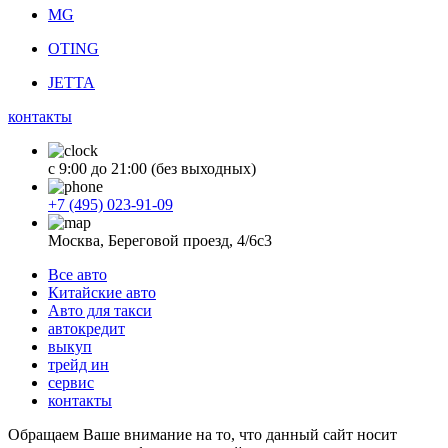
MG
OTING
JETTA
контакты
с 9:00 до 21:00 (без выходных)
+7 (495) 023-91-09
Москва, Береговой проезд, 4/6с3
Все авто
Китайские авто
Авто для такси
автокредит
выкуп
трейд ин
сервис
контакты
Обращаем Ваше внимание на то, что данный сайт носит