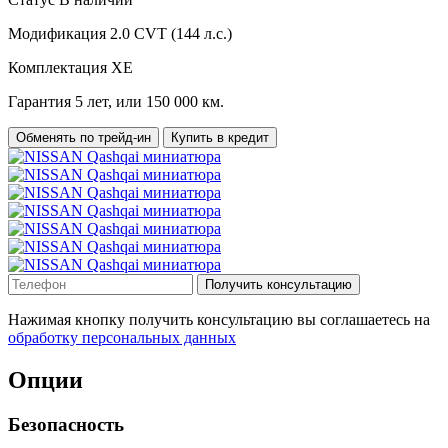
Модификация
2.0 CVT (144 л.с.)
Комплектация
XE
Гарантия
5 лет, или 150 000 км.
Обменять по трейд-ин
Купить в кредит
Получить консультацию
Нажимая кнопку получить консультацию вы соглашаетесь на
обработку персональных данных
Опции
Безопасность