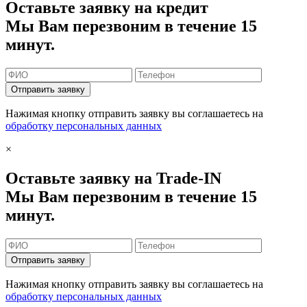
Оставьте заявку на кредит
Мы Вам перезвоним в течение 15
минут.
Отправить заявку
Нажимая кнопку отправить заявку вы соглашаетесь на
обработку персональных данных
×
Оставьте заявку на Trade-IN
Мы Вам перезвоним в течение 15
минут.
Отправить заявку
Нажимая кнопку отправить заявку вы соглашаетесь на
обработку персональных данных