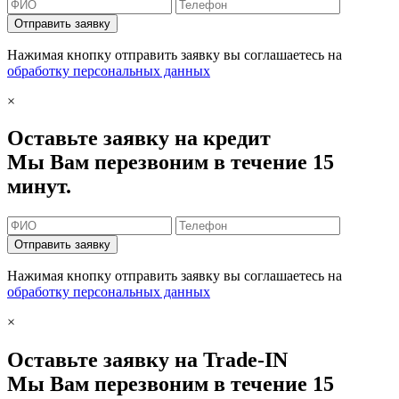
Отправить заявку
Нажимая кнопку отправить заявку вы соглашаетесь на
обработку персональных данных
×
Оставьте заявку на кредит
Мы Вам перезвоним в течение 15
минут.
Отправить заявку
Нажимая кнопку отправить заявку вы соглашаетесь на
обработку персональных данных
×
Оставьте заявку на Trade-IN
Мы Вам перезвоним в течение 15