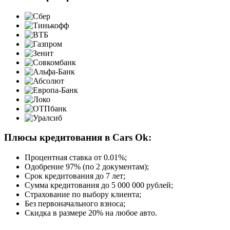
Плюсы кредитования в Cars Ok:
Процентная ставка от
0.01%
;
Одобрение 97% (по 2 документам);
Срок кредитования до 7 лет;
Сумма кредитования до 5 000 000 рублей;
Страхование по выбору клиента;
Без первоначального взноса;
Скидка в размере 20% на любое авто.