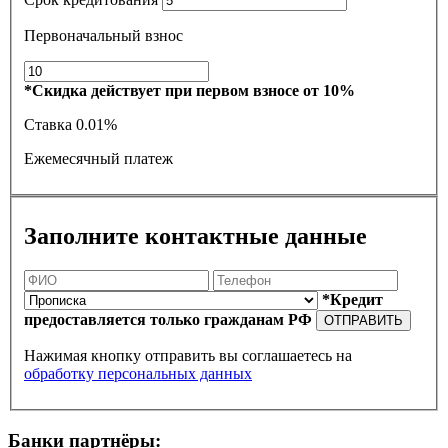
Первоначальный взнос
*Скидка действует при первом взносе от 10%
Ставка
0.01%
Ежемесячный платеж
Заполните контактные данные
*Кредит
предоставляется только гражданам РФ
ОТПРАВИТЬ
Нажимая кнопку отправить вы соглашаетесь на
обработку персональных данных
Банки партнёры: