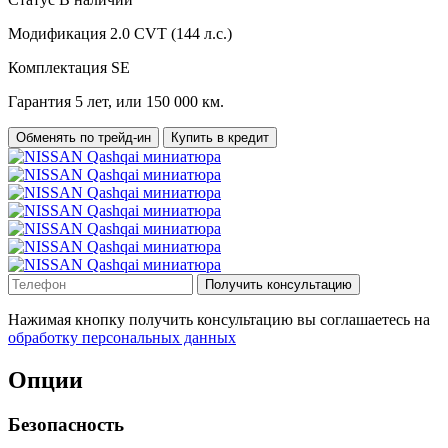
Модификация
2.0 CVT (144 л.с.)
Комплектация
SE
Гарантия
5 лет, или 150 000 км.
Обменять по трейд-ин
Купить в кредит
Получить консультацию
Нажимая кнопку получить консультацию вы соглашаетесь на
обработку персональных данных
Опции
Безопасность