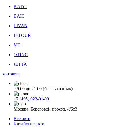
KAIYI
BAIC
LIVAN
JETOUR
MG
OTING
JETTA
контакты
с 9:00 до 21:00 (без выходных)
+7 (495) 023-91-09
Москва, Береговой проезд, 4/6с3
Все авто
Китайские авто