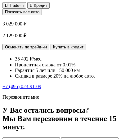
В Trade-in
В Кредит
Показать все авто
3 029 000 ₽
2 129 000 ₽
Обменять по трейд-ин
Купить в кредит
35 492 ₽/мес.
Процентная ставка от
0.01%
Гарантия 5 лет или 150 000 км
Скидка в размере 20% на любое авто.
+7 (495) 023-91-09
Перезвоните мне
У Вас остались вопросы?
Мы Вам перезвоним в течение 15
минут.