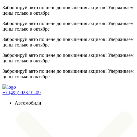
Забронируй авто по цене до повышения акцизов! Удерживаем
цены
только в октябре
Забронируй авто по цене до повышения акцизов! Удерживаем
цены
только в октябре
Забронируй авто по цене до повышения акцизов! Удерживаем
цены
только в октябре
Забронируй авто по цене до повышения акцизов! Удерживаем
цены
только в октябре
Забронируй авто по цене до повышения акцизов! Удерживаем
цены
только в октябре
+7 (495) 023-91-09
Автомобили