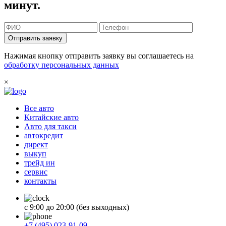
минут.
Отправить заявку
Нажимая кнопку отправить заявку вы соглашаетесь на
обработку персональных данных
×
Все авто
Китайские авто
Авто для такси
автокредит
директ
выкуп
трейд ин
сервис
контакты
с 9:00 до 20:00 (без выходных)
+7 (495) 023-91-09