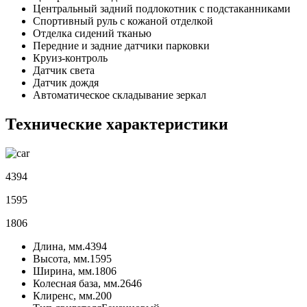
Центральный задний подлокотник с подстаканниками
Спортивный руль с кожаной отделкой
Отделка сидений тканью
Передние и задние датчики парковки
Круиз-контроль
Датчик света
Датчик дождя
Автоматическое складывание зеркал
Технические характеристики
4394
1595
1806
Длина, мм.
4394
Высота, мм.
1595
Ширина, мм.
1806
Колесная база, мм.
2646
Клиренс, мм.
200