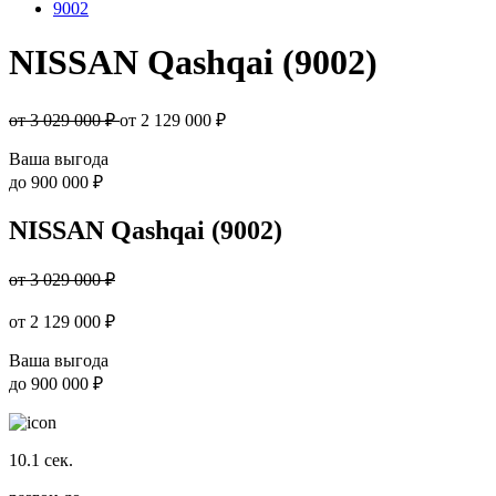
9002
NISSAN Qashqai (9002)
от 3 029 000 ₽
от
2 129 000
₽
Ваша выгода
до
900 000 ₽
NISSAN Qashqai (9002)
от 3 029 000 ₽
от
2 129 000
₽
Ваша выгода
до
900 000 ₽
10.1
сек.