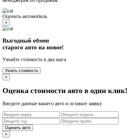
менеджерам по продажам.
Оценить автомобиль
×
Выгодный обмен
старого авто на новое!
Узнайте стоимость в два шага
Узнать стоимость
×
Оценка стоимости авто в один клик!
Введите данные вашего авто и оставьте заявку
Оценить авто
×