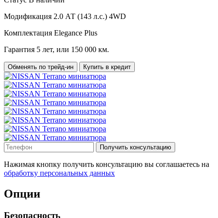
Модификация
2.0 АТ (143 л.с.) 4WD
Комплектация
Elegance Plus
Гарантия
5 лет, или 150 000 км.
Обменять по трейд-ин
Купить в кредит
Получить консультацию
Нажимая кнопку получить консультацию вы соглашаетесь на
обработку персональных данных
Опции
Безопасность