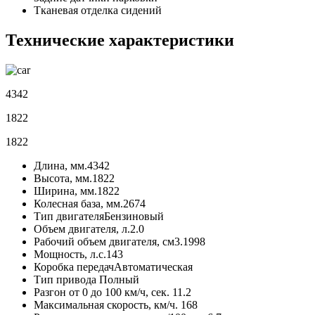
Тканевая отделка сидений
Технические характеристики
4342
1822
1822
Длина, мм.
4342
Высота, мм.
1822
Ширина, мм.
1822
Колесная база, мм.
2674
Тип двигателя
Бензиновый
Объем двигателя, л.
2.0
Рабочий объем двигателя, см3.
1998
Мощность, л.с.
143
Коробка передач
Автоматическая
Тип привода
Полный
Разгон от 0 до 100 км/ч, сек.
11.2
Максимальная скорость, км/ч.
168