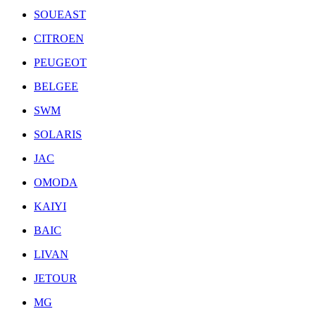
SOUEAST
CITROEN
PEUGEOT
BELGEE
SWM
SOLARIS
JAC
OMODA
KAIYI
BAIC
LIVAN
JETOUR
MG