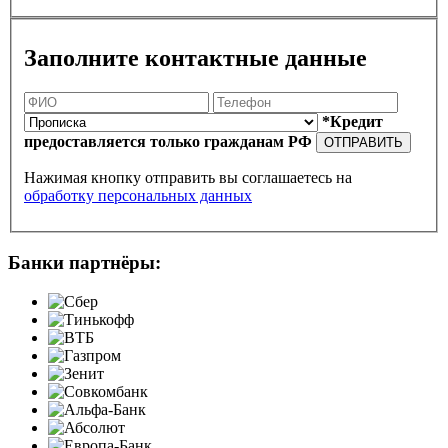
Заполните контактные данные
*Кредит
предоставляется только гражданам РФ
ОТПРАВИТЬ
Нажимая кнопку отправить вы соглашаетесь на
обработку персональных данных
Банки партнёры: