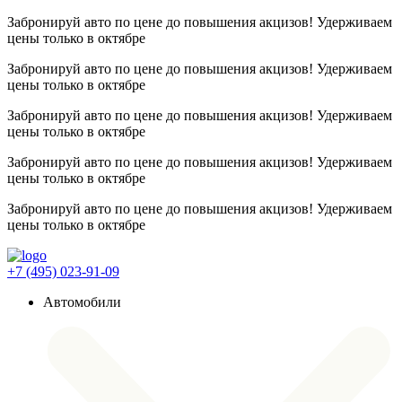
Забронируй авто по цене до повышения акцизов! Удерживаем
цены
только в октябре
Забронируй авто по цене до повышения акцизов! Удерживаем
цены
только в октябре
Забронируй авто по цене до повышения акцизов! Удерживаем
цены
только в октябре
Забронируй авто по цене до повышения акцизов! Удерживаем
цены
только в октябре
Забронируй авто по цене до повышения акцизов! Удерживаем
цены
только в октябре
+7 (495) 023-91-09
Автомобили