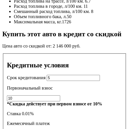
Расход топлива на трассе, л/100 км.
6.7
Расход топлива в городе, л/100 км.
11
Смешанный расход топлива, л/100 км.
8
Объем топливного бака, л.
50
Максимальная масса, кг.
1726
Купить этот авто в кредит со скидкой
Цена авто со скидкой от:
2 146 000
руб.
Кредитные условия
Срок кредитования
Первоначальный взнос
*Скидка действует при первом взносе от 10%
Ставка
0.01%
Ежемесячный платеж