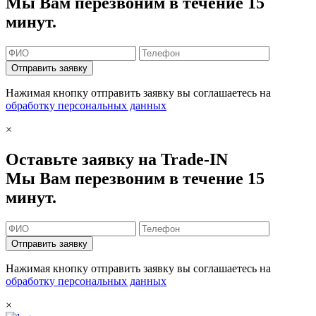
Мы Вам перезвоним в течение 15
минут.
Отправить заявку
Нажимая кнопку отправить заявку вы соглашаетесь на
обработку персональных данных
×
Оставьте заявку на Trade-IN
Мы Вам перезвоним в течение 15
минут.
Отправить заявку
Нажимая кнопку отправить заявку вы соглашаетесь на
обработку персональных данных
×