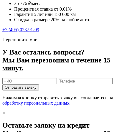
35 776 ₽/мес.
Процентная ставка от
0.01%
Гарантия 5 лет или 150 000 км
Скидка в размере 20% на любое авто.
+7 (495) 023-91-09
Перезвоните мне
У Вас остались вопросы?
Мы Вам перезвоним в течение 15
минут.
Отправить заявку
Нажимая кнопку отправить заявку вы соглашаетесь на
обработку персональных данных
×
Оставьте заявку на кредит