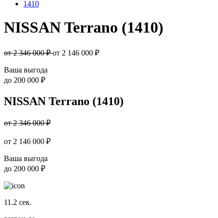
1410
NISSAN Terrano (1410)
от 2 346 000 ₽
от
2 146 000
₽
Ваша выгода
до
200 000 ₽
NISSAN Terrano (1410)
от 2 346 000 ₽
от
2 146 000
₽
Ваша выгода
до
200 000 ₽
11.2
сек.