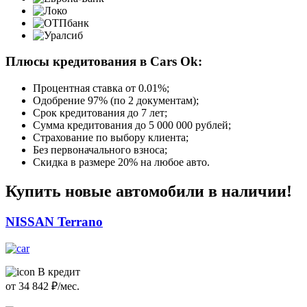
Плюсы кредитования в Cars Ok:
Процентная ставка от
0.01%
;
Одобрение 97% (по 2 документам);
Срок кредитования до 7 лет;
Сумма кредитования до 5 000 000 рублей;
Страхование по выбору клиента;
Без первоначального взноса;
Скидка в размере 20% на любое авто.
Купить новые автомобили в наличии!
NISSAN Terrano
В кредит
от
34 842
₽/мес.