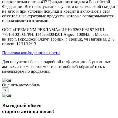
положениями статьи 437 Гражданского кодекса Российской
Федерации. Все цены указаны с учетом максимальной скидки
на авто и при условии покупки в кредит и включают в себя
обязательные страховые продукты, которые согласовываются
и оплачиваются отдельно.
ООО «ПРЕМИУМ РЕКЛАМА» ИНН: 5263108187 КПП:
775101001 ОГРН: 1145263004501 Адрес: 108842, г. Москва,
вн.тер.г. Городской Округ Троицк, г Троицк, ул Нагорная, д. 8,
помещ. 12/11/12/13
Политика конфиденциальности
Для получения более подробной информации об указанных
акциях, а также о стоимости автомобилей обращайтесь к
менеджерам по продажам.
Оценить автомобиль
×
Выгодный обмен
старого авто на новое!