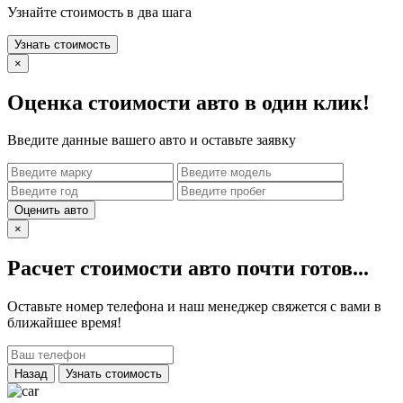
Узнайте стоимость в два шага
Узнать стоимость
×
Оценка стоимости авто в один клик!
Введите данные вашего авто и оставьте заявку
Оценить авто
×
Расчет стоимости авто почти готов...
Оставьте номер телефона и наш менеджер свяжется с вами в
ближайшее время!
Назад
Узнать стоимость