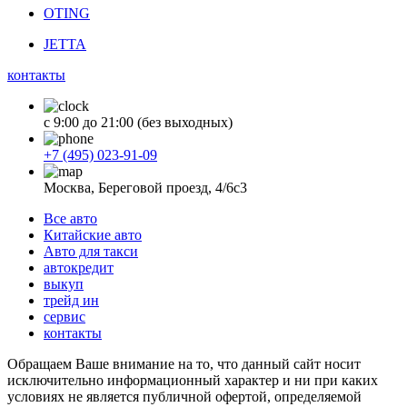
OTING
JETTA
контакты
с 9:00 до 21:00 (без выходных)
+7 (495) 023-91-09
Москва, Береговой проезд, 4/6с3
Все авто
Китайские авто
Авто для такси
автокредит
выкуп
трейд ин
сервис
контакты
Обращаем Ваше внимание на то, что данный сайт носит
исключительно информационный характер и ни при каких
условиях не является публичной офертой, определяемой