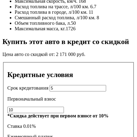
Максимальная скорость, км/ч.
168
Расход топлива на трассе, л/100 км.
6.7
Расход топлива в городе, л/100 км.
11
Смешанный расход топлива, л/100 км.
8
Объем топливного бака, л.
50
Максимальная масса, кг.
1726
Купить этот авто в кредит со скидкой
Цена авто со скидкой от:
2 171 000
руб.
Кредитные условия
Срок кредитования
Первоначальный взнос
*Скидка действует при первом взносе от 10%
Ставка
0.01%
Ежемесячный платеж