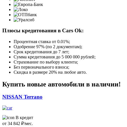
Плюсы кредитования в Cars Ok:
Процентная ставка от
0.01%
;
Одобрение 97% (по 2 документам);
Срок кредитования до 7 лет;
Сумма кредитования до 5 000 000 рублей;
Страхование по выбору клиента;
Без первоначального взноса;
Скидка в размере 20% на любое авто.
Купить новые автомобили в наличии!
NISSAN Terrano
В кредит
от
34 842
₽/мес.