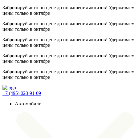
Забронируй авто по цене до повышения акцизов! Удерживаем
цены
только в октябре
Забронируй авто по цене до повышения акцизов! Удерживаем
цены
только в октябре
Забронируй авто по цене до повышения акцизов! Удерживаем
цены
только в октябре
Забронируй авто по цене до повышения акцизов! Удерживаем
цены
только в октябре
Забронируй авто по цене до повышения акцизов! Удерживаем
цены
только в октябре
+7 (495) 023-91-09
Автомобили