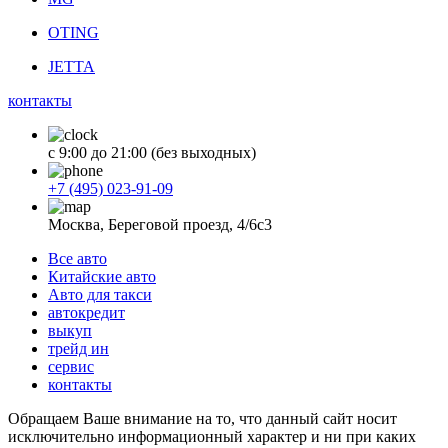
OTING
JETTA
контакты
с 9:00 до 21:00 (без выходных)
+7 (495) 023-91-09
Москва, Береговой проезд, 4/6с3
Все авто
Китайские авто
Авто для такси
автокредит
выкуп
трейд ин
сервис
контакты
Обращаем Ваше внимание на то, что данный сайт носит
исключительно информационный характер и ни при каких