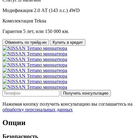
Модификация
2.0 АТ (143 л.с.) 4WD
Комплектация
Tekna
Гарантия
5 лет, или 150 000 км.
Обменять по трейд-ин
Купить в кредит
Получить консультацию
Нажимая кнопку получить консультацию вы соглашаетесь на
обработку персональных данных
Опции
Безопасность