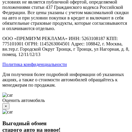
условиях не является публичной офертой, определяемой
положениями статьи 437 Гражданского кодекса Российской
Федерации. Все цены указаны с учетом максимальной скидки
на авто и при условии покупки в кредит и включают в себя
обязательные страховые продукты, которые согласовываются
и оплачиваются отдельно.
ООО «ПРЕМИУМ РЕКЛАМА» ИНН: 5263108187 КПП:
775101001 ОГРН: 1145263004501 Адрес: 108842, г. Москва,
вн.тер.г. Городской Округ Троицк, г Троицк, ул Нагорная, д. 8,
помещ. 12/11/12/13
Политика конфиденциальности
Для получения более подробной информации об указанных
акциях, а также о стоимости автомобилей обращайтесь к
менеджерам по продажам.
Оценить автомобиль
×
Выгодный обмен
старого авто на новое!