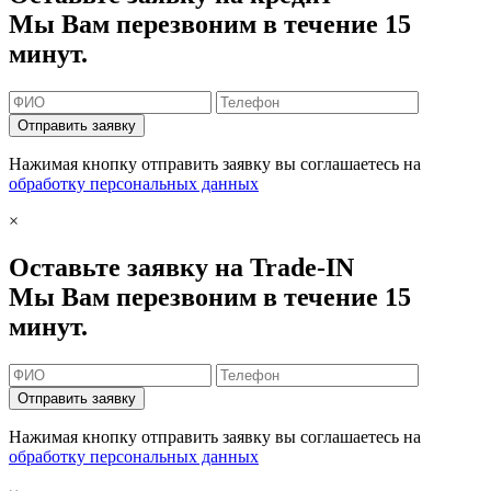
Мы Вам перезвоним в течение 15
минут.
Отправить заявку
Нажимая кнопку отправить заявку вы соглашаетесь на
обработку персональных данных
×
Оставьте заявку на Trade-IN
Мы Вам перезвоним в течение 15
минут.
Отправить заявку
Нажимая кнопку отправить заявку вы соглашаетесь на
обработку персональных данных