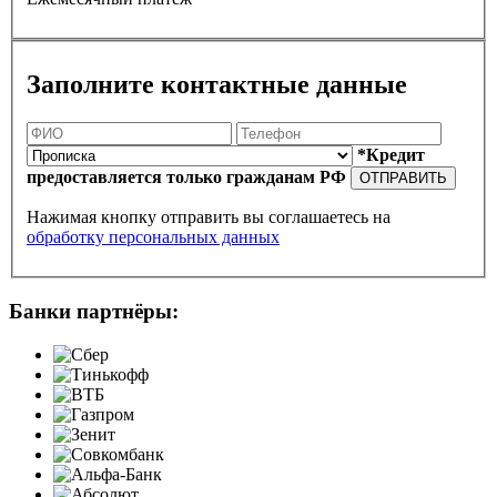
Заполните контактные данные
*Кредит
предоставляется только гражданам РФ
ОТПРАВИТЬ
Нажимая кнопку отправить вы соглашаетесь на
обработку персональных данных
Банки партнёры: