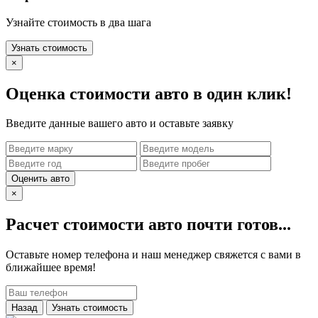
Узнайте стоимость в два шага
Узнать стоимость
×
Оценка стоимости авто в один клик!
Введите данные вашего авто и оставьте заявку
Оценить авто
×
Расчет стоимости авто почти готов...
Оставьте номер телефона и наш менеджер свяжется с вами в
ближайшее время!
Назад
Узнать стоимость