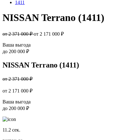
1411
NISSAN Terrano (1411)
от 2 371 000 ₽
от
2 171 000
₽
Ваша выгода
до
200 000 ₽
NISSAN Terrano (1411)
от 2 371 000 ₽
от
2 171 000
₽
Ваша выгода
до
200 000 ₽
11.2
сек.