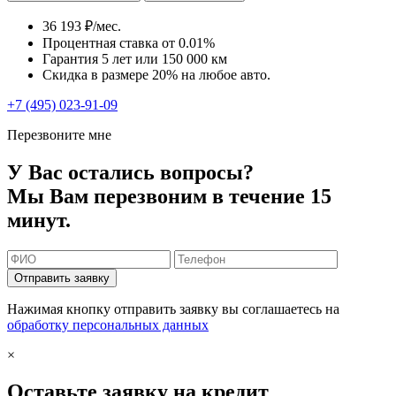
36 193 ₽/мес.
Процентная ставка от
0.01%
Гарантия 5 лет или 150 000 км
Скидка в размере 20% на любое авто.
+7 (495) 023-91-09
Перезвоните мне
У Вас остались вопросы?
Мы Вам перезвоним в течение 15
минут.
Отправить заявку
Нажимая кнопку отправить заявку вы соглашаетесь на
обработку персональных данных
×
Оставьте заявку на кредит