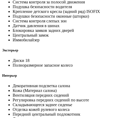
Система контроля за полосой движения
Подушка безопасности водителя
Крепление детского кресла (задний ряд) ISOFIX
Подушки безопасности оконные (шторки)
Система контроля слепых зон
Датчик давления в шинах
Блокировка замков задних дверей
Центральный замок
Иммобилайзер
Экстерьер
Диски 18
Полноразмерное запасное колесо
Интерьер
Декоративная подсветка салона
Кожа (Материал салона)
Вентиляция передних сидений
Регулировка передних сидений по высоте
Складывающееся заднее сиденье
Отделка кожей рулевого колеса
Передний центральный подлокотник