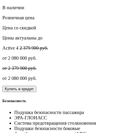
В наличии
Розничная цена
Цена со скидкой
Цены актуальны до
Active
4
2 379 900 руб.
от
2 080 000
руб.
от 2 379 900 руб.
от
2 080 000
руб.
Купить в кредит
Безопасность
Подушка безопасности пассажира
ЭРА-ГЛОНАСС
Система предотвращения столкновения
Подушки безопасности боковые