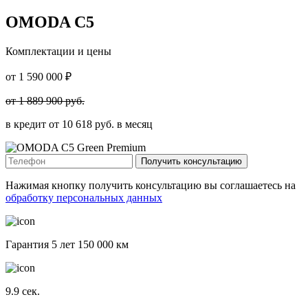
OMODA C5
Комплектации и цены
от
1 590 000
₽
от
1 889 900
руб.
в кредит от
10 618
руб. в месяц
Получить консультацию
Нажимая кнопку получить консультацию вы соглашаетесь на
обработку персональных данных
Гарантия 5 лет 150 000 км
9.9
сек.