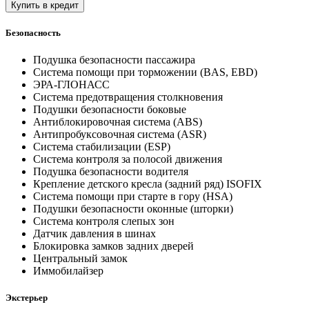
Купить в кредит
Безопасность
Подушка безопасности пассажира
Система помощи при торможении (BAS, EBD)
ЭРА-ГЛОНАСС
Система предотвращения столкновения
Подушки безопасности боковые
Антиблокировочная система (ABS)
Антипробуксовочная система (ASR)
Система стабилизации (ESP)
Система контроля за полосой движения
Подушка безопасности водителя
Крепление детского кресла (задний ряд) ISOFIX
Система помощи при старте в гору (HSA)
Подушки безопасности оконные (шторки)
Система контроля слепых зон
Датчик давления в шинах
Блокировка замков задних дверей
Центральный замок
Иммобилайзер
Экстерьер