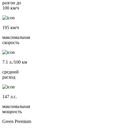
разгон до
100 км/ч
195
км/ч
максимальная
скорость
7.1
л./100 км
средний
расход
147
л.с.
максимальная
мощность
Green Premium