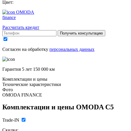
Цвет:
OMODA
finance
Рассчитать кредит
Получить консультацию
Согласен на обработку
персональных данных
Гарантия 5 лет 150 000 км
Комплектации и цены
Технические характеристики
Фото
OMODA FINANCE
Комплектации и цены
OMODA C5
Trade-IN
Скидка: