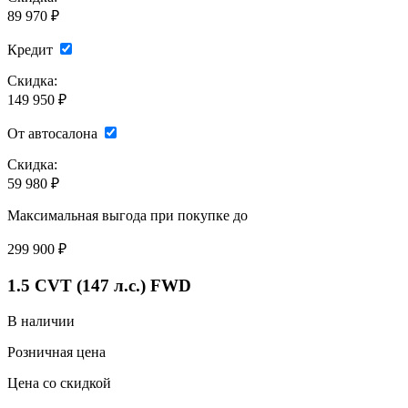
89 970 ₽
Кредит
Скидка:
149 950 ₽
От автосалона
Скидка:
59 980 ₽
Максимальная выгода при покупке до
299 900
₽
1.5 CVT (147 л.с.) FWD
В наличии
Розничная цена
Цена со скидкой