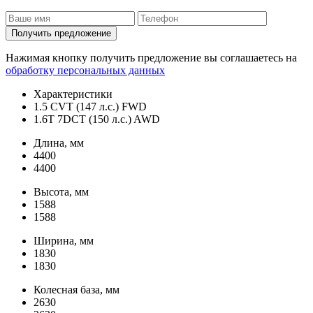
Получить предложение
Нажимая кнопку получить предложение вы соглашаетесь на
обработку персональных данных
Характеристики
1.5 CVT (147 л.с.) FWD
1.6T 7DCT (150 л.с.) AWD
Длина, мм
4400
4400
Высота, мм
1588
1588
Ширина, мм
1830
1830
Колесная база, мм
2630