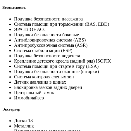
Безопасность
Подушка безопасности пассажира
Система помощи при торможении (BAS, EBD)
ЭРА-ГЛОНАСС
Подушки безопасности боковые
Антиблокировочная система (ABS)
Антипробуксовочная система (ASR)
Система стабилизации (ESP)
Подушка безопасности водителя
Крепление детского кресла (задний ряд) ISOFIX
Система помощи при старте в гору (HSA)
Подушки безопасности оконные (шторки)
Система контроля слепых зон
Датчик давления в шинах
Блокировка замков задних дверей
Центральный замок
Иммобилайзер
Экстерьер
Диски 18
Металлик