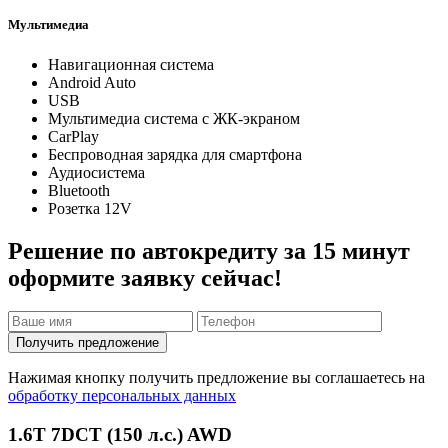
Мультимедиа
Навигационная система
Android Auto
USB
Мультимедиа система с ЖК-экраном
CarPlay
Беспроводная зарядка для смартфона
Аудиосистема
Bluetooth
Розетка 12V
Решение по автокредиту за 15 минут
оформите заявку сейчас!
Получить предложение
Нажимая кнопку получить предложение вы соглашаетесь на
обработку персональных данных
1.6T 7DCT (150 л.с.) AWD