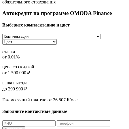
обязательного страхования
Автокредит по программе OMODA Finance
Выберите комплектацию и цвет
ставка
от 0.01%
цена со скидкой
от
1 590 000
₽
ваша выгода
до 299 900 ₽
Ежемесячный платеж:
от 26 507 ₽/мес.
Заполните контактные данные