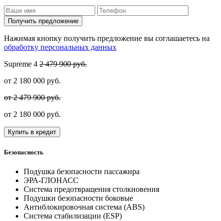
Получить предложение
Нажимая кнопку получить предложение вы соглашаетесь на
обработку персональных данных
Supreme
4
2 479 900 руб.
от
2 180 000
руб.
от 2 479 900 руб.
от
2 180 000
руб.
Купить в кредит
Безопасность
Подушка безопасности пассажира
ЭРА-ГЛОНАСС
Система предотвращения столкновения
Подушки безопасности боковые
Антиблокировочная система (ABS)
Система стабилизации (ESP)