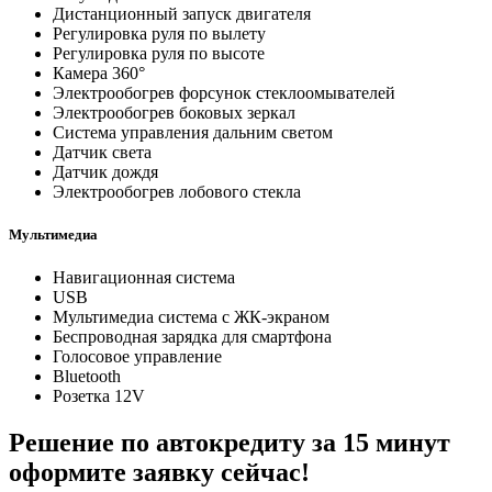
Дистанционный запуск двигателя
Регулировка руля по вылету
Регулировка руля по высоте
Камера 360°
Электрообогрев форсунок стеклоомывателей
Электрообогрев боковых зеркал
Система управления дальним светом
Датчик света
Датчик дождя
Электрообогрев лобового стекла
Мультимедиа
Навигационная система
USB
Мультимедиа система с ЖК-экраном
Беспроводная зарядка для смартфона
Голосовое управление
Bluetooth
Розетка 12V
Решение по автокредиту за 15 минут
оформите заявку сейчас!