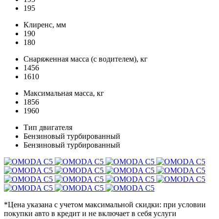
195
Клиренс, мм
190
180
Снаряженная масса (с водителем), кг
1456
1610
Максимальная масса, кг
1856
1960
Тип двигателя
Бензиновый турбированный
Бензиновый турбированный
*Цена указана с учетом максимальной скидки: при условии
покупки авто в кредит и не включает в себя услуги