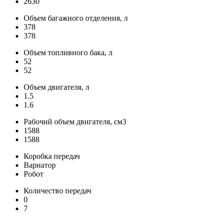
2630
Объем багажного отделения, л
378
378
Объем топливного бака, л
52
52
Объем двигателя, л
1.5
1.6
Рабочий объем двигателя, см3
1588
1588
Коробка передач
Вариатор
Робот
Количество передач
0
7