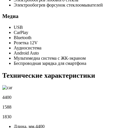
Электрообогрев форсунок стеклоомывателей
Медиа
USB
CarPlay
Bluetooth
Розетка 12V
Аудиосистема
Android Auto
Мультимедиа система с ЖК-экраном
Беспроводная зарядка для смартфона
Технические характеристики
4400
1588
1830
Длина, мм.
4400