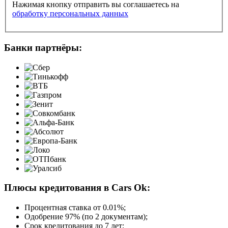
Нажимая кнопку отправить вы соглашаетесь на
обработку персональных данных
Банки партнёры:
Плюсы кредитования в Cars Ok:
Процентная ставка от
0.01%
;
Одобрение 97% (по 2 документам);
Срок кредитования до 7 лет;