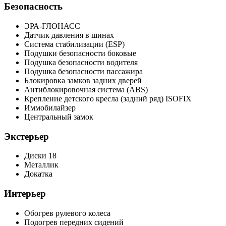
Безопасность
ЭРА-ГЛОНАСС
Датчик давления в шинах
Система стабилизации (ESP)
Подушки безопасности боковые
Подушка безопасности водителя
Подушка безопасности пассажира
Блокировка замков задних дверей
Антиблокировочная система (ABS)
Крепление детского кресла (задний ряд) ISOFIX
Иммобилайзер
Центральный замок
Экстерьер
Диски 18
Металлик
Докатка
Интерьер
Обогрев рулевого колеса
Подогрев передних сидений