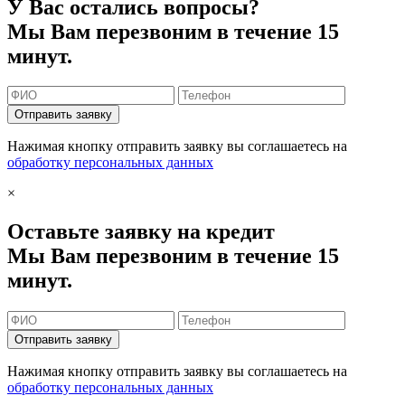
У Вас остались вопросы?
Мы Вам перезвоним в течение 15
минут.
Отправить заявку
Нажимая кнопку отправить заявку вы соглашаетесь на
обработку персональных данных
×
Оставьте заявку на кредит
Мы Вам перезвоним в течение 15
минут.
Отправить заявку
Нажимая кнопку отправить заявку вы соглашаетесь на
обработку персональных данных