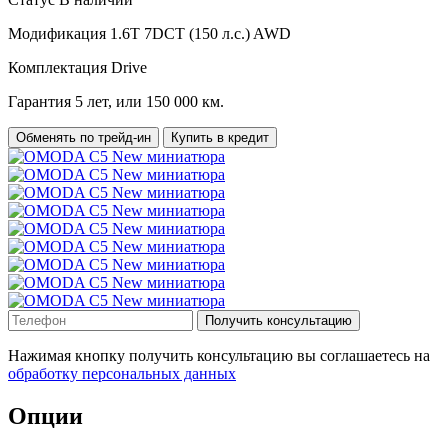
Модификация
1.6T 7DCT (150 л.с.) AWD
Комплектация
Drive
Гарантия
5 лет, или 150 000 км.
Обменять по трейд-ин
Купить в кредит
Получить консультацию
Нажимая кнопку получить консультацию вы соглашаетесь на
обработку персональных данных
Опции