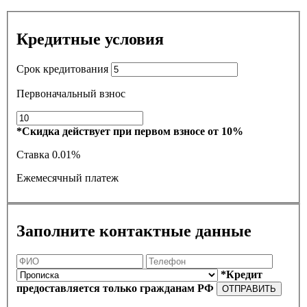
Кредитные условия
Срок кредитования
Первоначальный взнос
*Скидка действует при первом взносе от 10%
Ставка
0.01%
Ежемесячный платеж
Заполните контактные данные
*Кредит
предоставляется только гражданам РФ
ОТПРАВИТЬ