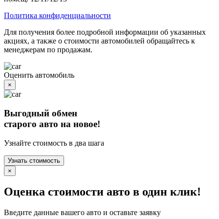
Политика конфиденциальности
Для получения более подробной информации об указанных
акциях, а также о стоимости автомобилей обращайтесь к
менеджерам по продажам.
Оценить автомобиль
×
Выгодный обмен
старого авто на новое!
Узнайте стоимость в два шага
Узнать стоимость
×
Оценка стоимости авто в один клик!
Введите данные вашего авто и оставьте заявку