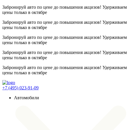
Забронируй авто по цене до повышения акцизов! Удерживаем
цены
только в октябре
Забронируй авто по цене до повышения акцизов! Удерживаем
цены
только в октябре
Забронируй авто по цене до повышения акцизов! Удерживаем
цены
только в октябре
Забронируй авто по цене до повышения акцизов! Удерживаем
цены
только в октябре
Забронируй авто по цене до повышения акцизов! Удерживаем
цены
только в октябре
+7 (495) 023-91-09
Автомобили