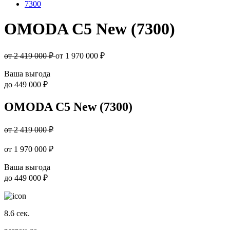
7300
OMODA C5 New (7300)
от 2 419 000 ₽
от
1 970 000
₽
Ваша выгода
до
449 000 ₽
OMODA C5 New (7300)
от 2 419 000 ₽
от
1 970 000
₽
Ваша выгода
до
449 000 ₽
8.6
сек.