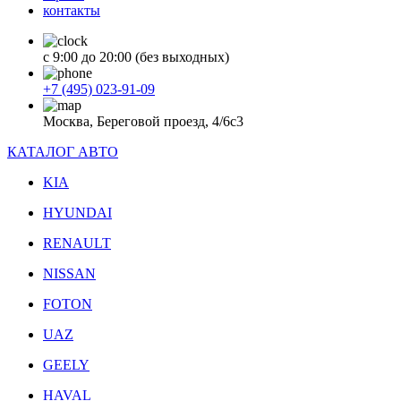
контакты
с 9:00 до 20:00 (без выходных)
+7 (495) 023-91-09
Москва, Береговой проезд, 4/6с3
КАТАЛОГ АВТО
KIA
HYUNDAI
RENAULT
NISSAN
FOTON
UAZ
GEELY
HAVAL