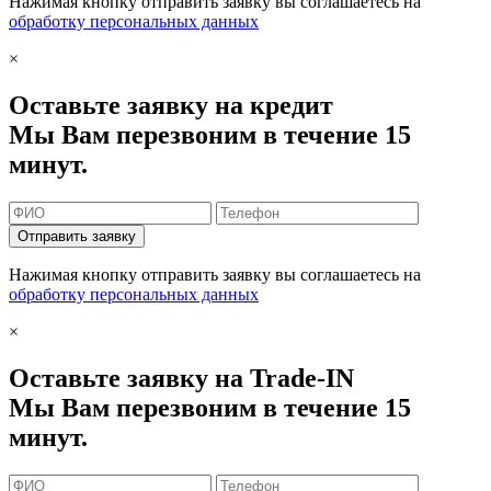
Нажимая кнопку отправить заявку вы соглашаетесь на
обработку персональных данных
×
Оставьте заявку на кредит
Мы Вам перезвоним в течение 15
минут.
Отправить заявку
Нажимая кнопку отправить заявку вы соглашаетесь на
обработку персональных данных
×
Оставьте заявку на Trade-IN
Мы Вам перезвоним в течение 15
минут.