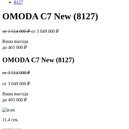
8127
OMODA C7 New (8127)
от 3 514 000 ₽
от
3 049 000
₽
Ваша выгода
до
465 000 ₽
OMODA C7 New (8127)
от 3 514 000 ₽
от
3 049 000
₽
Ваша выгода
до
465 000 ₽
11.4
сек.