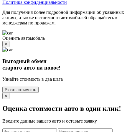
Политика конфиденциальности
Для получения более подробной информации об указанных
акциях, а также о стоимости автомобилей обращайтесь к
менеджерам по продажам.
Оценить автомобиль
×
Выгодный обмен
старого авто на новое!
Узнайте стоимость в два шага
Узнать стоимость
×
Оценка стоимости авто в один клик!
Введите данные вашего авто и оставьте заявку