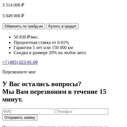
3 514 000 ₽
3 049 000 ₽
Обменять по трейд-ин
Купить в кредит
50 830 ₽/мес.
Процентная ставка от
0.01%
Гарантия 5 лет или 150 000 км
Скидка в размере 20% на любое авто.
+7 (495) 023-91-09
Перезвоните мне
У Вас остались вопросы?
Мы Вам перезвоним в течение 15
минут.
Отправить заявку