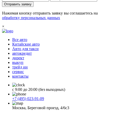
Отправить заявку
Нажимая кнопку отправить заявку вы соглашаетесь на
обработку персональных данных
×
Все авто
Китайские авто
Авто для такси
автокредит
директ
выкуп
трейд ин
сервис
контакты
с 9:00 до 20:00 (без выходных)
+7 (495) 023-91-09
Москва, Береговой проезд, 4/6с3