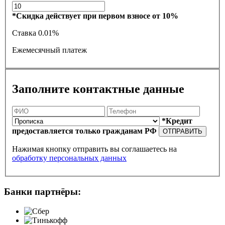
*Скидка действует при первом взносе от 10%
Ставка
0.01%
Ежемесячный платеж
Заполните контактные данные
*Кредит
предоставляется только гражданам РФ
ОТПРАВИТЬ
Нажимая кнопку отправить вы соглашаетесь на
обработку персональных данных
Банки партнёры: