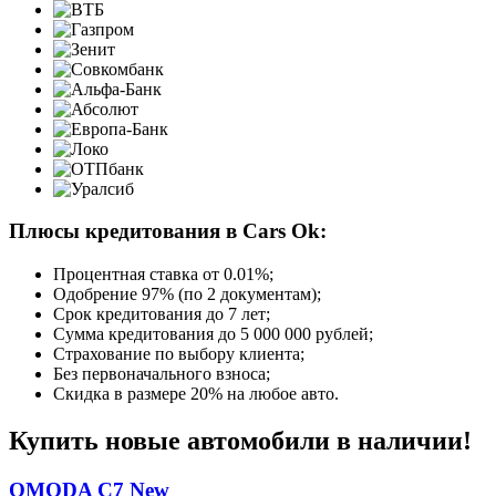
Плюсы кредитования в Cars Ok:
Процентная ставка от
0.01%
;
Одобрение 97% (по 2 документам);
Срок кредитования до 7 лет;
Сумма кредитования до 5 000 000 рублей;
Страхование по выбору клиента;
Без первоначального взноса;
Скидка в размере 20% на любое авто.
Купить новые автомобили в наличии!
OMODA C7 New