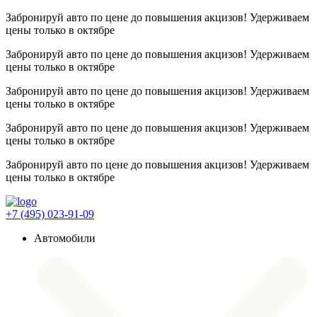
Забронируй авто по цене до повышения акцизов! Удерживаем
цены
только в октябре
Забронируй авто по цене до повышения акцизов! Удерживаем
цены
только в октябре
Забронируй авто по цене до повышения акцизов! Удерживаем
цены
только в октябре
Забронируй авто по цене до повышения акцизов! Удерживаем
цены
только в октябре
Забронируй авто по цене до повышения акцизов! Удерживаем
цены
только в октябре
+7 (495) 023-91-09
Автомобили