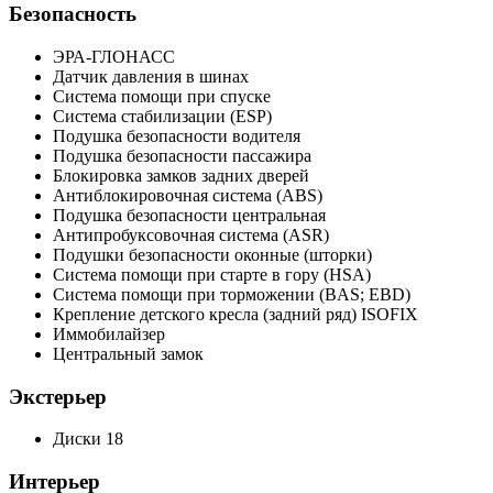
Безопасность
ЭРА-ГЛОНАСС
Датчик давления в шинах
Система помощи при спуске
Система стабилизации (ESP)
Подушка безопасности водителя
Подушка безопасности пассажира
Блокировка замков задних дверей
Антиблокировочная система (ABS)
Подушка безопасности центральная
Антипробуксовочная система (ASR)
Подушки безопасности оконные (шторки)
Система помощи при старте в гору (HSA)
Система помощи при торможении (BAS; EBD)
Крепление детского кресла (задний ряд) ISOFIX
Иммобилайзер
Центральный замок
Экстерьер
Диски 18
Интерьер