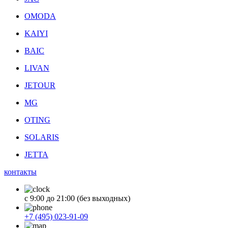
OMODA
KAIYI
BAIC
LIVAN
JETOUR
MG
OTING
SOLARIS
JETTA
контакты
с 9:00 до 21:00 (без выходных)
+7 (495) 023-91-09