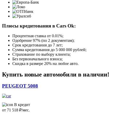
Плюсы кредитования в Cars Ok:
Процентная ставка от
0.01%
;
Одобрение 97% (по 2 документам);
Срок кредитования до 7 лет;
Сумма кредитования до 5 000 000 рублей;
Страхование по выбору клиента;
Без первоначального взноса;
Скидка в размере 20% на любое авто.
Купить новые автомобили в наличии!
PEUGEOT 5008
В кредит
от
71 518
₽/мес.