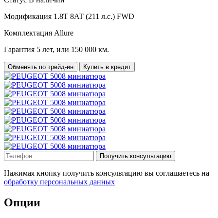
Модификация
1.8T 8AT (211 л.с.) FWD
Комплектация
Allure
Гарантия
5 лет, или 150 000 км.
Обменять по трейд-ин
Купить в кредит
Получить консультацию
Нажимая кнопку получить консультацию вы соглашаетесь на
обработку персональных данных
Опции