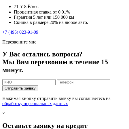
71 518 ₽/мес.
Процентная ставка от
0.01%
Гарантия 5 лет или 150 000 км
Скидка в размере 20% на любое авто.
+7 (495) 023-91-09
Перезвоните мне
У Вас остались вопросы?
Мы Вам перезвоним в течение 15
минут.
Отправить заявку
Нажимая кнопку отправить заявку вы соглашаетесь на
обработку персональных данных
×
Оставьте заявку на кредит