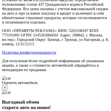
положениями статьи 437 Гражданского кодекса Российской
Федерации. Все цены указаны с учетом максимальной скидки
на авто и при условии покупки в кредит и включают в себя
обязательные страховые продукты, которые согласовываются
и оплачиваются отдельно.
ООО «ПРЕМИУМ РЕКЛАМА» ИНН: 5263108187 КПП:
775101001 ОГРН: 1145263004501 Адрес: 108842, г. Москва,
вн.тер.г. Городской Округ Троицк, г Троицк, ул Нагорная, д. 8,
помещ. 12/11/12/13
Политика конфиденциальности
Для получения более подробной информации об указанных
акциях, а также о стоимости автомобилей обращайтесь к
менеджерам по продажам.
Оценить автомобиль
×
Выгодный обмен
старого авто на новое!