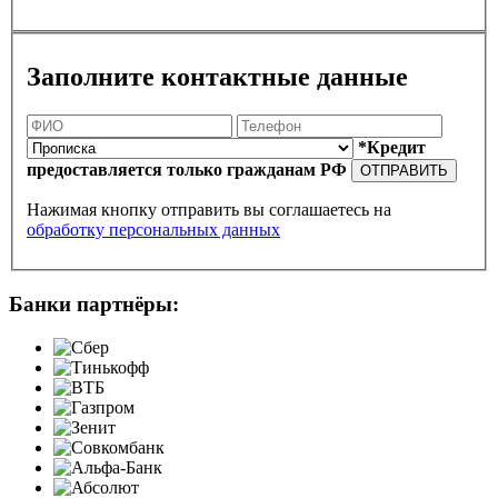
Заполните контактные данные
*Кредит
предоставляется только гражданам РФ
ОТПРАВИТЬ
Нажимая кнопку отправить вы соглашаетесь на
обработку персональных данных
Банки партнёры: