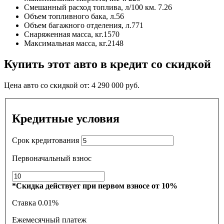
Смешанный расход топлива, л/100 км.
7.26
Объем топливного бака, л.
56
Объем багажного отделения, л.
771
Снаряженная масса, кг.
1570
Максимальная масса, кг.
2148
Купить этот авто в кредит со скидкой
Цена авто со скидкой от:
4 290 000
руб.
Кредитные условия
Срок кредитования
Первоначальный взнос
*Скидка действует при первом взносе от 10%
Ставка
0.01%
Ежемесячный платеж