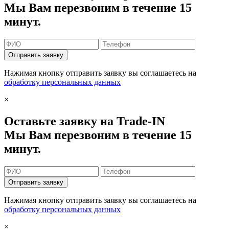
Мы Вам перезвоним в течение 15
минут.
Отправить заявку
Нажимая кнопку отправить заявку вы соглашаетесь на
обработку персональных данных
×
Оставьте заявку на Trade-IN
Мы Вам перезвоним в течение 15
минут.
Отправить заявку
Нажимая кнопку отправить заявку вы соглашаетесь на
обработку персональных данных
×