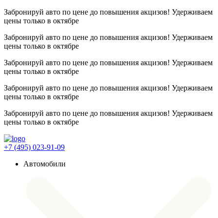
Забронируй авто по цене до повышения акцизов! Удерживаем
цены
только в октябре
Забронируй авто по цене до повышения акцизов! Удерживаем
цены
только в октябре
Забронируй авто по цене до повышения акцизов! Удерживаем
цены
только в октябре
Забронируй авто по цене до повышения акцизов! Удерживаем
цены
только в октябре
Забронируй авто по цене до повышения акцизов! Удерживаем
цены
только в октябре
+7 (495) 023-91-09
Автомобили