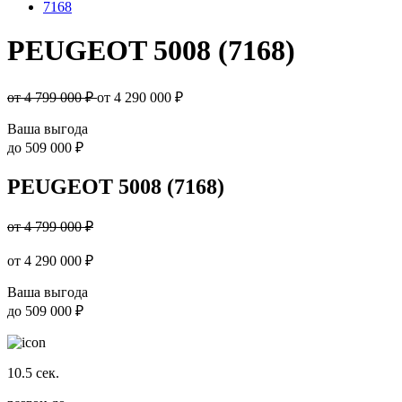
7168
PEUGEOT 5008 (7168)
от 4 799 000 ₽
от
4 290 000
₽
Ваша выгода
до
509 000 ₽
PEUGEOT 5008 (7168)
от 4 799 000 ₽
от
4 290 000
₽
Ваша выгода
до
509 000 ₽
10.5
сек.