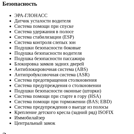
Безопасность
ЭРА-ГЛОНАСС
Датчик усталости водителя
Система помощи при спуске
Система удержания в полосе
Система стабилизации (ESP)
Система контроля слепых зон
Подушки безопасности боковые
Подушка безопасности водителя
Подушка безопасности пассажира
Блокировка замков задних дверей
Антиблокировочная система (ABS)
Антипробуксовочная система (ASR)
Система предотвращения столкновения
Система предупреждения о столкновении
Подушки безопасности оконные (шторки)
Система помощи при старте в гору (HSA)
Система помощи при торможении (BAS; EBD)
Система предупреждения о выезде из полосы
Крепление детского кресла (задний ряд) ISOFIX
Иммобилайзер
Центральный замок