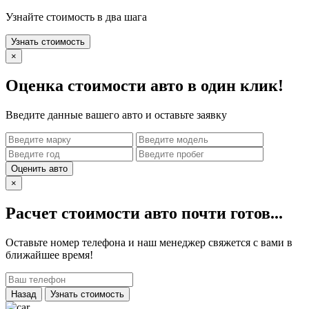
Узнайте стоимость в два шага
Узнать стоимость
×
Оценка стоимости авто в один клик!
Введите данные вашего авто и оставьте заявку
Оценить авто
×
Расчет стоимости авто почти готов...
Оставьте номер телефона и наш менеджер свяжется с вами в
ближайшее время!
Назад
Узнать стоимость