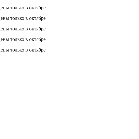
 цены
только в октябре
 цены
только в октябре
 цены
только в октябре
 цены
только в октябре
 цены
только в октябре