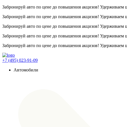
Забронируй авто по цене до повышения акцизов! Удерживаем
Забронируй авто по цене до повышения акцизов! Удерживаем
Забронируй авто по цене до повышения акцизов! Удерживаем
Забронируй авто по цене до повышения акцизов! Удерживаем
Забронируй авто по цене до повышения акцизов! Удерживаем
+7 (495) 023-91-09
Автомобили