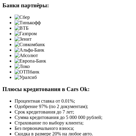
Банки партнёры:
Плюсы кредитования в Cars Ok:
Процентная ставка от
0.01%
;
Одобрение 97% (по 2 документам);
Срок кредитования до 7 лет;
Сумма кредитования до 5 000 000 рублей;
Страхование по выбору клиента;
Без первоначального взноса;
Скидка в размере 20% на любое авто.