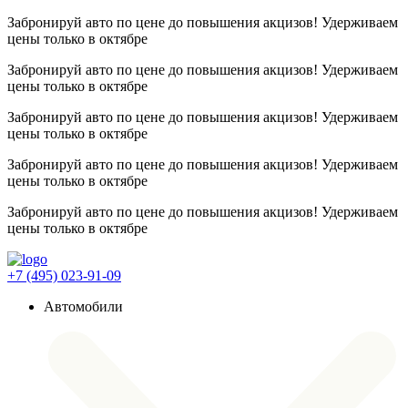
Забронируй авто по цене до повышения акцизов! Удерживаем
цены
только в октябре
Забронируй авто по цене до повышения акцизов! Удерживаем
цены
только в октябре
Забронируй авто по цене до повышения акцизов! Удерживаем
цены
только в октябре
Забронируй авто по цене до повышения акцизов! Удерживаем
цены
только в октябре
Забронируй авто по цене до повышения акцизов! Удерживаем
цены
только в октябре
+7 (495) 023-91-09
Автомобили