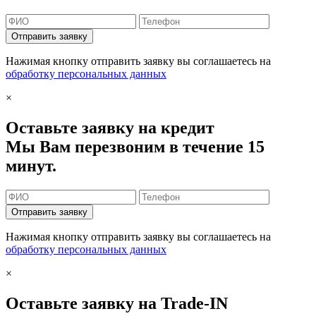
Отправить заявку
Нажимая кнопку отправить заявку вы соглашаетесь на
обработку персональных данных
×
Оставьте заявку на кредит
Мы Вам перезвоним в течение 15
минут.
Отправить заявку
Нажимая кнопку отправить заявку вы соглашаетесь на
обработку персональных данных
×
Оставьте заявку на Trade-IN