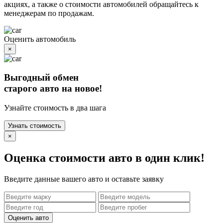
акциях, а также о стоимости автомобилей обращайтесь к
менеджерам по продажам.
Оценить автомобиль
×
Выгодный обмен
старого авто на новое!
Узнайте стоимость в два шага
Узнать стоимость
×
Оценка стоимости авто в один клик!
Введите данные вашего авто и оставьте заявку
Оценить авто