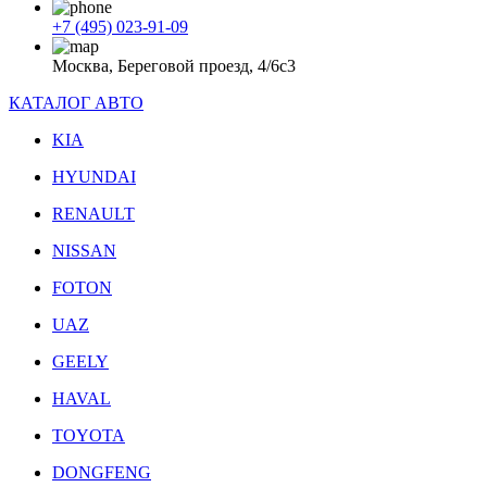
+7 (495) 023-91-09
Москва, Береговой проезд, 4/6с3
КАТАЛОГ АВТО
KIA
HYUNDAI
RENAULT
NISSAN
FOTON
UAZ
GEELY
HAVAL
TOYOTA
DONGFENG