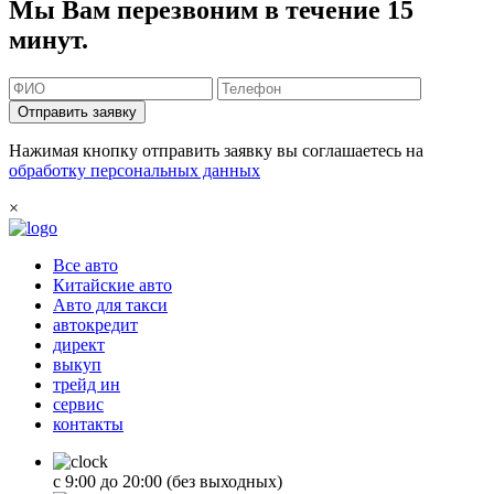
Мы Вам перезвоним в течение 15
минут.
Отправить заявку
Нажимая кнопку отправить заявку вы соглашаетесь на
обработку персональных данных
×
Все авто
Китайские авто
Авто для такси
автокредит
директ
выкуп
трейд ин
сервис
контакты
с 9:00 до 20:00 (без выходных)