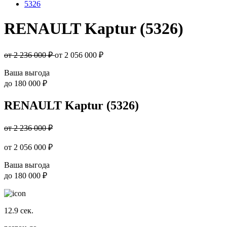
5326
RENAULT Kaptur (5326)
от 2 236 000 ₽
от
2 056 000
₽
Ваша выгода
до
180 000 ₽
RENAULT Kaptur (5326)
от 2 236 000 ₽
от
2 056 000
₽
Ваша выгода
до
180 000 ₽
12.9
сек.