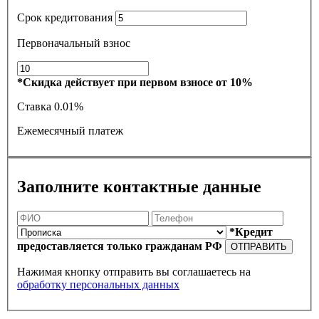
Срок кредитования
Первоначальный взнос
*Скидка действует при первом взносе от 10%
Ставка
0.01%
Ежемесячный платеж
Заполните контактные данные
*Кредит
предоставляется только гражданам РФ
ОТПРАВИТЬ
Нажимая кнопку отправить вы соглашаетесь на
обработку персональных данных