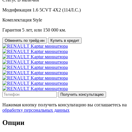
Модификация
1.6 5CVT 4X2 (114Л.С.)
Комплектация
Style
Гарантия
5 лет, или 150 000 км.
Обменять по трейд-ин
Купить в кредит
Получить консультацию
Нажимая кнопку получить консультацию вы соглашаетесь на
обработку персональных данных
Опции