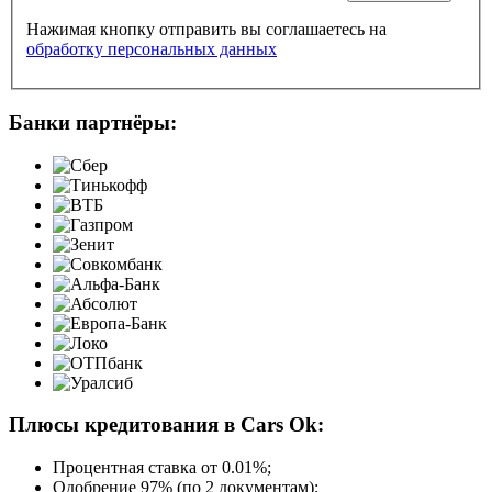
Нажимая кнопку отправить вы соглашаетесь на
обработку персональных данных
Банки партнёры:
Плюсы кредитования в Cars Ok:
Процентная ставка от
0.01%
;
Одобрение 97% (по 2 документам);