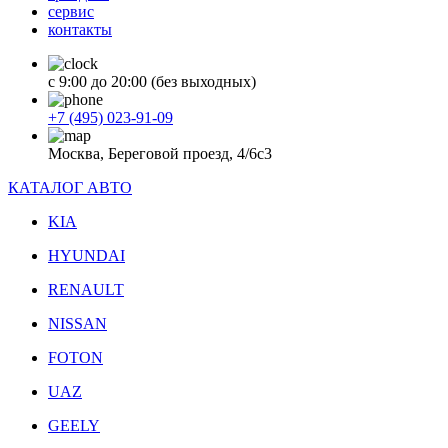
сервис
контакты
с 9:00 до 20:00 (без выходных)
+7 (495) 023-91-09
Москва, Береговой проезд, 4/6с3
КАТАЛОГ АВТО
KIA
HYUNDAI
RENAULT
NISSAN
FOTON
UAZ
GEELY