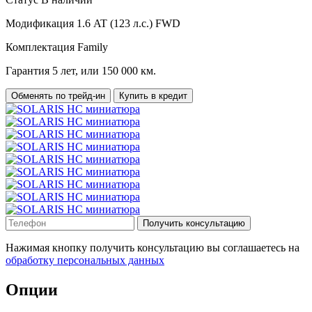
Модификация
1.6 AT (123 л.с.) FWD
Комплектация
Family
Гарантия
5 лет, или 150 000 км.
Обменять по трейд-ин
Купить в кредит
Получить консультацию
Нажимая кнопку получить консультацию вы соглашаетесь на
обработку персональных данных
Опции