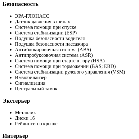
Безопасность
ЭРА-ГЛОНАСС
Датчик давления в шинах
Система помощи при спуске
Система стабилизации (ESP)
Подушка безопасности водителя
Подушка безопасности пассажира
Антиблокировочная система (ABS)
Антипробуксовочная система (ASR)
Система помощи при старте в гору (HSA)
Система помощи при торможении (BAS; EBD)
Система стабилизации рулевого управления (VSM)
Иммобилайзер
Сигнализация
Центральный замок
Экстерьер
Металлик
Диски 16
Рейлинги на крыше
Интерьер