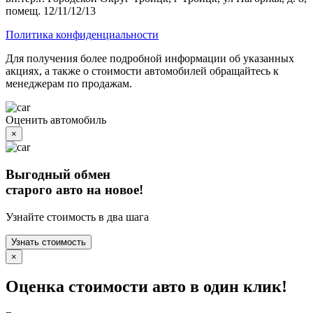
помещ. 12/11/12/13
Политика конфиденциальности
Для получения более подробной информации об указанных
акциях, а также о стоимости автомобилей обращайтесь к
менеджерам по продажам.
Оценить автомобиль
×
Выгодный обмен
старого авто на новое!
Узнайте стоимость в два шага
Узнать стоимость
×
Оценка стоимости авто в один клик!