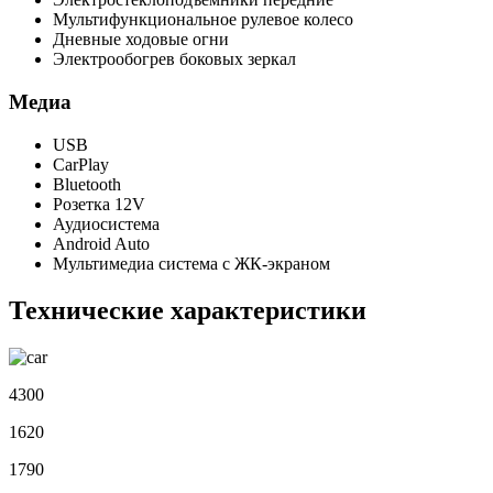
Мультифункциональное рулевое колесо
Дневные ходовые огни
Электрообогрев боковых зеркал
Медиа
USB
CarPlay
Bluetooth
Розетка 12V
Аудиосистема
Android Auto
Мультимедиа система с ЖК-экраном
Технические характеристики
4300
1620
1790