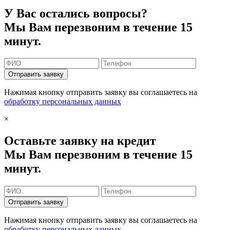
У Вас остались вопросы?
Мы Вам перезвоним в течение 15
минут.
Отправить заявку
Нажимая кнопку отправить заявку вы соглашаетесь на
обработку персональных данных
×
Оставьте заявку на кредит
Мы Вам перезвоним в течение 15
минут.
Отправить заявку
Нажимая кнопку отправить заявку вы соглашаетесь на
обработку персональных данных