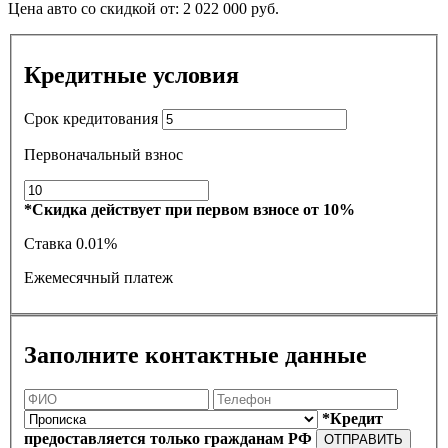
Цена авто со скидкой от:
2 022 000
руб.
Кредитные условия
Срок кредитования
Первоначальный взнос
*Скидка действует при первом взносе от 10%
Ставка
0.01%
Ежемесячный платеж
Заполните контактные данные
*Кредит
предоставляется только гражданам РФ
ОТПРАВИТЬ