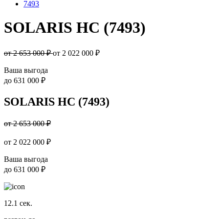
7493
SOLARIS HC (7493)
от 2 653 000 ₽
от
2 022 000
₽
Ваша выгода
до
631 000 ₽
SOLARIS HC (7493)
от 2 653 000 ₽
от
2 022 000
₽
Ваша выгода
до
631 000 ₽
12.1
сек.