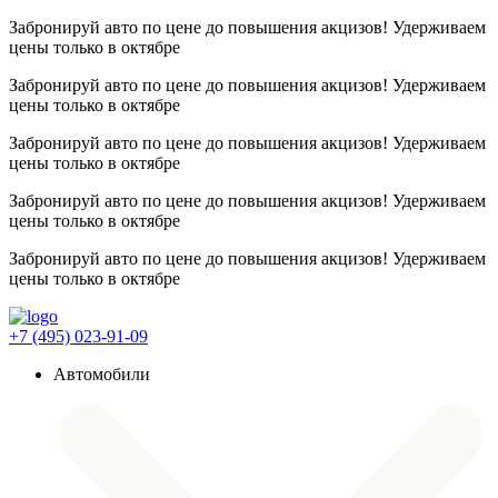
Забронируй авто по цене до повышения акцизов! Удерживаем
цены
только в октябре
Забронируй авто по цене до повышения акцизов! Удерживаем
цены
только в октябре
Забронируй авто по цене до повышения акцизов! Удерживаем
цены
только в октябре
Забронируй авто по цене до повышения акцизов! Удерживаем
цены
только в октябре
Забронируй авто по цене до повышения акцизов! Удерживаем
цены
только в октябре
+7 (495) 023-91-09
Автомобили