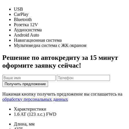
USB
CarPlay
Bluetooth
Розетка 12V
Аудиосистема
Android Auto
Навигационная система
Мультимедиа система с ЖК-экраном
Решение по автокредиту за 15 минут
оформите заявку сейчас!
Получить предложение
Нажимая кнопку получить предложение вы соглашаетесь на
обработку персональных данных
Характеристики
1.6 AT (123 л.с.) FWD
Длина, мм