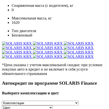
Снаряженная масса (с водителем), кг
0
Максимальная масса, кг
1620
Тип двигателя
Бензиновый
*Цена указана с учетом максимальной скидки: при условии
покупки авто в кредит и не включает в себя услуги
обязательного страхования
Автокредит по программе SOLARIS Finance
Выберите комплектацию и цвет