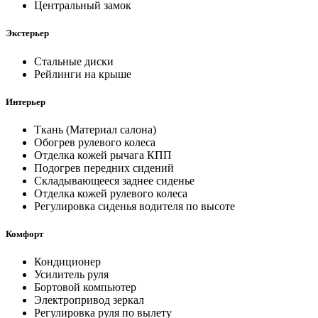
Центральный замок
Экстерьер
Стальные диски
Рейлинги на крыше
Интерьер
Ткань (Материал салона)
Обогрев рулевого колеса
Отделка кожей рычага КПП
Подогрев передних сидений
Складывающееся заднее сиденье
Отделка кожей рулевого колеса
Регулировка сиденья водителя по высоте
Комфорт
Кондиционер
Усилитель руля
Бортовой компьютер
Электропривод зеркал
Регулировка руля по вылету