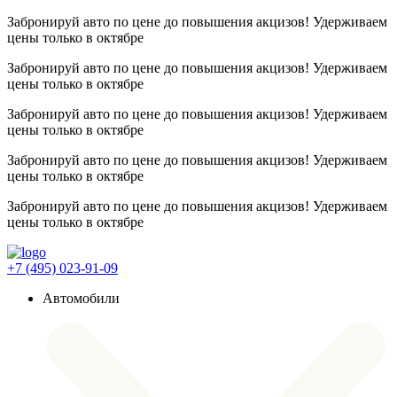
Забронируй авто по цене до повышения акцизов! Удерживаем
цены
только в октябре
Забронируй авто по цене до повышения акцизов! Удерживаем
цены
только в октябре
Забронируй авто по цене до повышения акцизов! Удерживаем
цены
только в октябре
Забронируй авто по цене до повышения акцизов! Удерживаем
цены
только в октябре
Забронируй авто по цене до повышения акцизов! Удерживаем
цены
только в октябре
+7 (495) 023-91-09
Автомобили