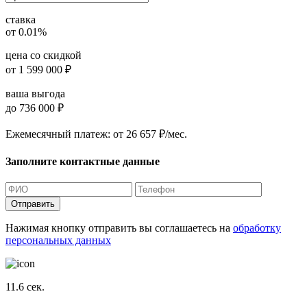
ставка
от 0.01%
цена со скидкой
от
1 599 000
₽
ваша выгода
до 736 000 ₽
Ежемесячный платеж:
от 26 657 ₽/мес.
Заполните контактные данные
Отправить
Нажимая кнопку отправить вы соглашаетесь на
обработку
персональных данных
11.6
сек.