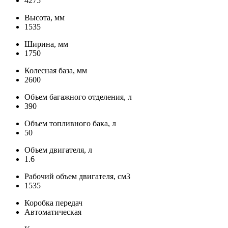
4275
Высота, мм
1535
Ширина, мм
1750
Колесная база, мм
2600
Объем багажного отделения, л
390
Объем топливного бака, л
50
Объем двигателя, л
1.6
Рабочий объем двигателя, см3
1535
Коробка передач
Автоматическая