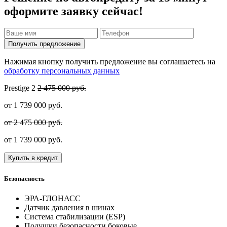
оформите заявку сейчас!
Получить предложение
Нажимая кнопку получить предложение вы соглашаетесь на
обработку персональных данных
Prestige
2
2 475 000 руб.
от
1 739 000
руб.
от 2 475 000 руб.
от
1 739 000
руб.
Купить в кредит
Безопасность
ЭРА-ГЛОНАСС
Датчик давления в шинах
Система стабилизации (ESP)
Подушки безопасности боковые