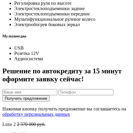
Регулировка руля по высоте
Электростеклоподъемники задние
Электростеклоподъемники передние
Мультифункциональное рулевое колесо
Электрообогрев боковых зеркал
Мультимедиа
USB
Розетка 12V
Аудиосистема
Решение по автокредиту за 15 минут
оформите заявку сейчас!
Получить предложение
Нажимая кнопку получить предложение вы соглашаетесь на
обработку персональных данных
Luxe
2
2 370 000 руб.