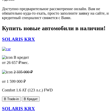
Доступно предварительное рассмотрение онлайн. Вам не
обязательно куда-то ехать, просто заполните заявку на сайте, и
кредитный специалист свяжется с Вами.
Купить новые автомобили в наличии!
SOLARIS KRX
В кредит
от
26 657
₽/мес.
2 335 000 ₽
от
1 599 000
₽
Comfort
1.6 AT (123 л.с.) FWD
В Trade-in
В Кредит
SOLARIS KRX