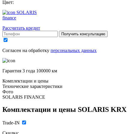
Цвет:
SOLARIS
finance
Рассчитать кредит
Получить консультацию
Согласен на обработку
персональных данных
Гарантия 3 года 100000 км
Комплектации и цены
Технические характеристики
Фото
SOLARIS FINANCE
Комплектации и цены
SOLARIS KRX
Trade-IN
Скидка: