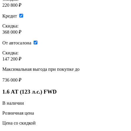
220 800 ₽
Кредит
Скидка:
368 000 ₽
От автосалона
Скидка:
147 200 ₽
Максимальная выгода при покупке до
736 000
₽
1.6 AT (123 л.с.) FWD
В наличии
Розничная цена
Цена со скидкой