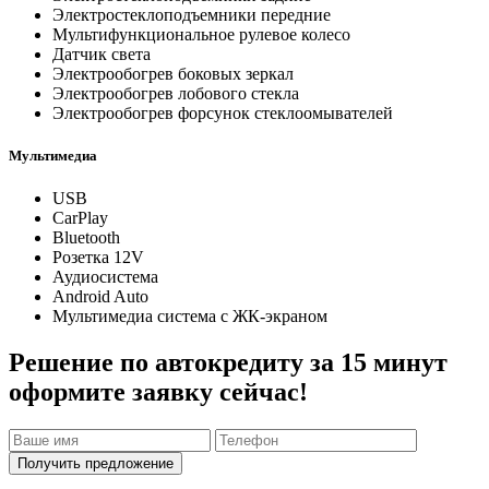
Электростеклоподъемники передние
Мультифункциональное рулевое колесо
Датчик света
Электрообогрев боковых зеркал
Электрообогрев лобового стекла
Электрообогрев форсунок стеклоомывателей
Мультимедиа
USB
CarPlay
Bluetooth
Розетка 12V
Аудиосистема
Android Auto
Мультимедиа система с ЖК-экраном
Решение по автокредиту за 15 минут
оформите заявку сейчас!
Получить предложение