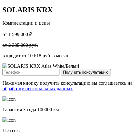
SOLARIS KRX
Комплектации и цены
от
1 599 000
₽
от
2 335 000
руб.
в кредит от
10 618
руб. в месяц
Получить консультацию
Нажимая кнопку получить консультацию вы соглашаетесь на
обработку персональных данных
Гарантия 3 года 100000 км
11.6
сек.