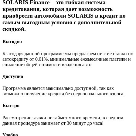
SOLARIS Finance
– это гибкая система
кредитования, которая дает возможность
приобрести автомобили
SOLARIS
в кредит по
самым выгодным условия с дополнительной
скидкой.
Выгодно
Благодаря данной программе мы предлагаем низкие ставки по
автокредиту от 0.01%, минимальные ежемесячные платежи и
снижение общей стоимости владения авто.
Доступно
Программа является максимально доступной, так как
возможно получение кредита без первоначального взноса.
Быстро
Рассмотрение заявки не займет много времени, в среднем
данная процедура занимает от 30 минут до часа!
Удобно