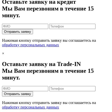
Оставьте заявку на кредит
Мы Вам перезвоним в течение 15
минут.
Отправить заявку
Нажимая кнопку отправить заявку вы соглашаетесь на
обработку персональных данных
×
Оставьте заявку на Trade-IN
Мы Вам перезвоним в течение 15
минут.
Отправить заявку
Нажимая кнопку отправить заявку вы соглашаетесь на
обработку персональных данных