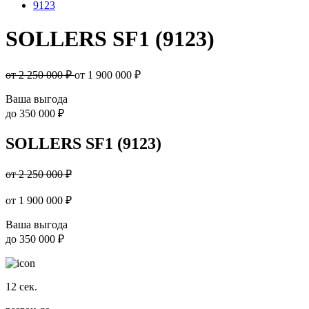
9123
SOLLERS SF1 (9123)
от 2 250 000 ₽
от
1 900 000
₽
Ваша выгода
до
350 000 ₽
SOLLERS SF1 (9123)
от 2 250 000 ₽
от
1 900 000
₽
Ваша выгода
до
350 000 ₽
12
сек.