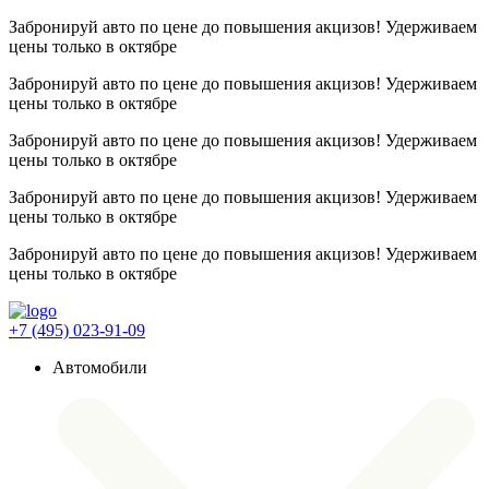
Забронируй авто по цене до повышения акцизов! Удерживаем
цены
только в октябре
Забронируй авто по цене до повышения акцизов! Удерживаем
цены
только в октябре
Забронируй авто по цене до повышения акцизов! Удерживаем
цены
только в октябре
Забронируй авто по цене до повышения акцизов! Удерживаем
цены
только в октябре
Забронируй авто по цене до повышения акцизов! Удерживаем
цены
только в октябре
+7 (495) 023-91-09
Автомобили