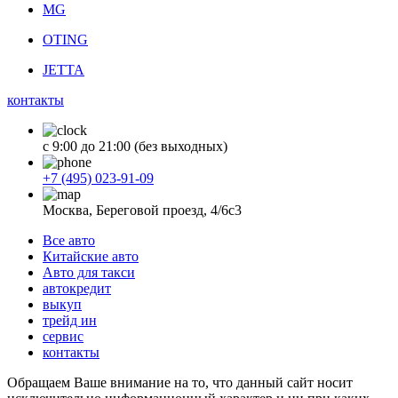
MG
OTING
JETTA
контакты
с 9:00 до 21:00 (без выходных)
+7 (495) 023-91-09
Москва, Береговой проезд, 4/6с3
Все авто
Китайские авто
Авто для такси
автокредит
выкуп
трейд ин
сервис
контакты
Обращаем Ваше внимание на то, что данный сайт носит