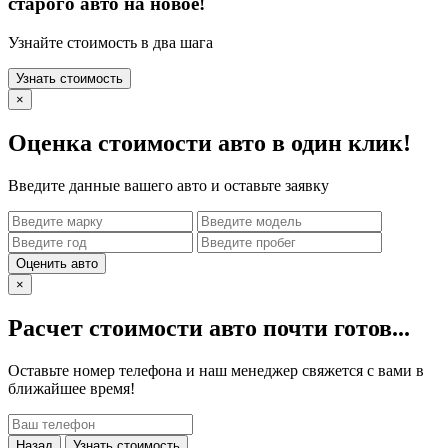
старого авто на новое!
Узнайте стоимость в два шага
Узнать стоимость
×
Оценка стоимости авто в один клик!
Введите данные вашего авто и оставьте заявку
Оценить авто
×
Расчет стоимости авто почти готов...
Оставьте номер телефона и наш менеджер свяжется с вами в
ближайшее время!
Назад
Узнать стоимость