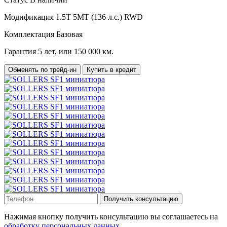
Модификация
1.5T 5MT (136 л.с.) RWD
Комплектация
Базовая
Гарантия
5 лет, или 150 000 км.
Обменять по трейд-ин
Купить в кредит
Получить консультацию
Нажимая кнопку получить консультацию вы соглашаетесь на
обработку персональных данных