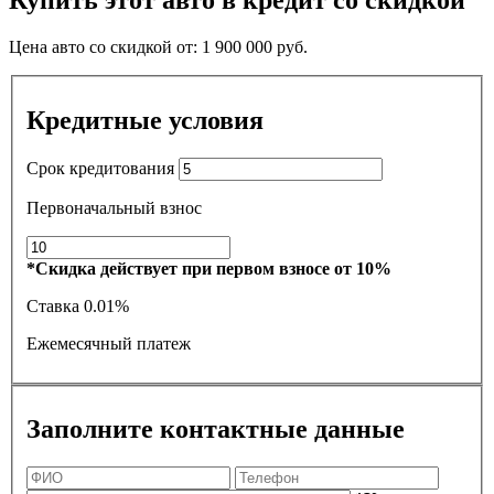
Купить этот авто в кредит со скидкой
Цена авто со скидкой от:
1 900 000
руб.
Кредитные условия
Срок кредитования
Первоначальный взнос
*Скидка действует при первом взносе от 10%
Ставка
0.01%
Ежемесячный платеж
Заполните контактные данные