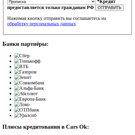
*Кредит
предоставляется только гражданам РФ
ОТПРАВИТЬ
Нажимая кнопку отправить вы соглашаетесь на
обработку персональных данных
Банки партнёры:
Плюсы кредитования в Cars Ok: