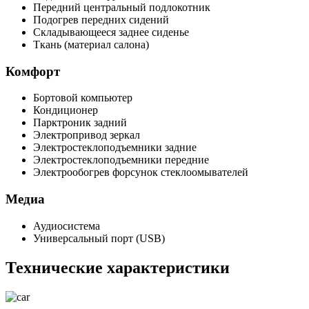
Передний центральный подлокотник
Подогрев передних сидений
Складывающееся заднее сиденье
Ткань (материал салона)
Комфорт
Бортовой компьютер
Кондиционер
Парктроник задний
Электропривод зеркал
Электростеклоподъемники задние
Электростеклоподъемники передние
Электрообогрев форсунок стеклоомывателей
Медиа
Аудиосистема
Универсальный порт (USB)
Технические характеристики