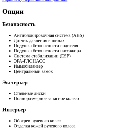
Опции
Безопасность
Антиблокировочная система (ABS)
Датчик давления в шинах
Подушка безопасности водителя
Подушка безопасности пассажира
Система стабилизации (ESP)
ЭРА-ГЛОНАСС
Иммобилайзер
Центральный замок
Экстерьер
Стальные диски
Полноразмерное запасное колесо
Интерьер
Обогрев рулевого колеса
Отделка кожей рулевого колеса