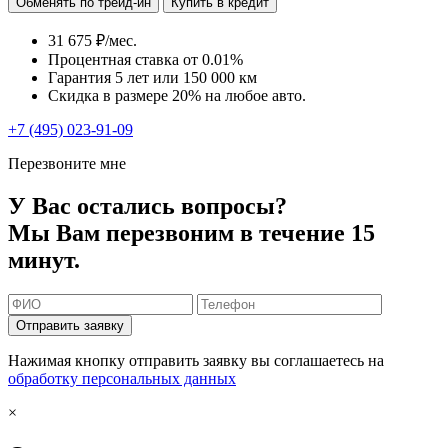
Обменять по трейд-ин
Купить в кредит
31 675 ₽/мес.
Процентная ставка от
0.01%
Гарантия 5 лет или 150 000 км
Скидка в размере 20% на любое авто.
+7 (495) 023-91-09
Перезвоните мне
У Вас остались вопросы?
Мы Вам перезвоним в течение 15
минут.
Отправить заявку
Нажимая кнопку отправить заявку вы соглашаетесь на
обработку персональных данных
×