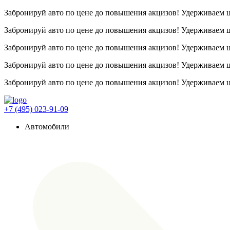
Забронируй авто по цене до повышения акцизов! Удерживаем
Забронируй авто по цене до повышения акцизов! Удерживаем
Забронируй авто по цене до повышения акцизов! Удерживаем
Забронируй авто по цене до повышения акцизов! Удерживаем
Забронируй авто по цене до повышения акцизов! Удерживаем
+7 (495) 023-91-09
Автомобили