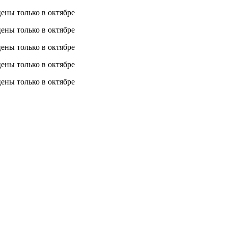
 цены
только в октябре
 цены
только в октябре
 цены
только в октябре
 цены
только в октябре
 цены
только в октябре