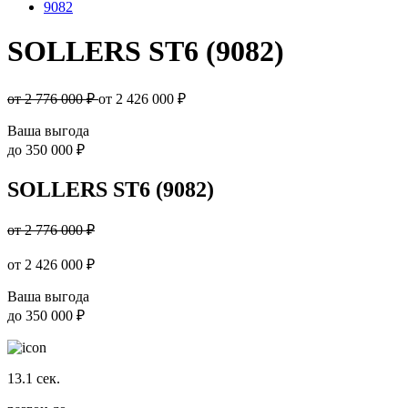
9082
SOLLERS ST6 (9082)
от 2 776 000 ₽
от
2 426 000
₽
Ваша выгода
до
350 000 ₽
SOLLERS ST6 (9082)
от 2 776 000 ₽
от
2 426 000
₽
Ваша выгода
до
350 000 ₽
13.1
сек.