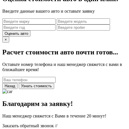
Введите данные вашего авто и оставьте заявку
Оценить авто
×
Расчет стоимости авто почти готов...
Оставьте номер телефона и наш менеджер свяжется с вами в
ближайшее время!
Назад
Узнать стоимость
Благодарим за заявку!
Наш менеджер свяжется с Вами в течение 20 минут!
Заказать обратный звонок
//