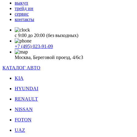
выкуп
трейд ин
сервис
контакты
с 9:00 до 20:00 (без выходных)
+7 (495) 023-91-09
Москва, Береговой проезд, 4/6с3
КАТАЛОГ АВТО
KIA
HYUNDAI
RENAULT
NISSAN
FOTON
UAZ