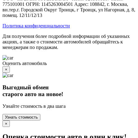
775101001 ОГРН: 1145263004501 Адрес: 108842, г. Москва,
вн.тер.г. Городской Округ Троицк, г Троицк, ул Нагорная, д. 8,
помещ. 12/11/12/13
Политика конфиденциальности
Для получения более подробной информации об указанных
акциях, а также о стоимости автомобилей обращайтесь к
менеджерам по продажам.
Оценить автомобиль
×
Выгодный обмен
старого авто на новое!
Узнайте стоимость в два шага
Узнать стоимость
×
Оценка стоимости авто в один клик!