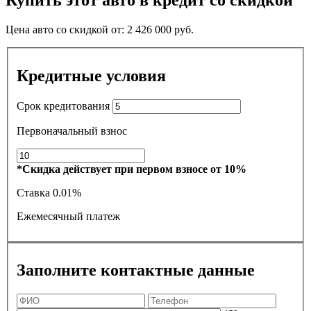
Купить этот авто в кредит со скидкой
Цена авто со скидкой от:
2 426 000
руб.
Кредитные условия
Срок кредитования
Первоначальный взнос
*Скидка действует при первом взносе от 10%
Ставка
0.01%
Ежемесячный платеж
Заполните контактные данные