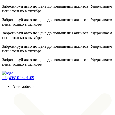
Забронируй авто по цене до повышения акцизов! Удерживаем
цены
только в октябре
Забронируй авто по цене до повышения акцизов! Удерживаем
цены
только в октябре
Забронируй авто по цене до повышения акцизов! Удерживаем
цены
только в октябре
Забронируй авто по цене до повышения акцизов! Удерживаем
цены
только в октябре
Забронируй авто по цене до повышения акцизов! Удерживаем
цены
только в октябре
+7 (495) 023-91-09
Автомобили