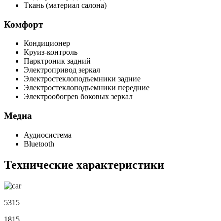
Ткань (материал салона)
Комфорт
Кондиционер
Круиз-контроль
Парктроник задний
Электропривод зеркал
Электростеклоподъемники задние
Электростеклоподъемники передние
Электрообогрев боковых зеркал
Медиа
Аудиосистема
Bluetooth
Технические характеристики
5315
1815