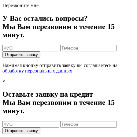
Перезвоните мне
У Вас остались вопросы?
Мы Вам перезвоним в течение 15
минут.
Отправить заявку
Нажимая кнопку отправить заявку вы соглашаетесь на
обработку персональных данных
×
Оставьте заявку на кредит
Мы Вам перезвоним в течение 15
минут.
Отправить заявку