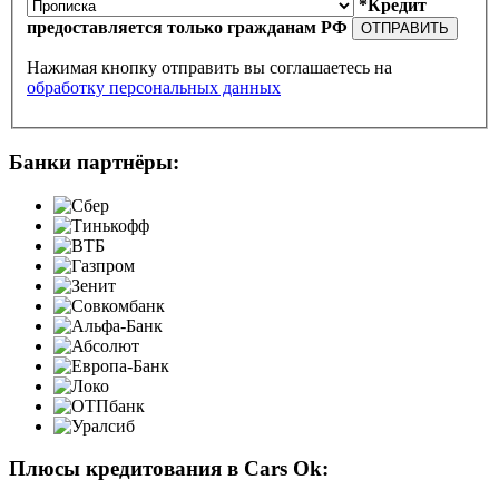
*Кредит
предоставляется только гражданам РФ
ОТПРАВИТЬ
Нажимая кнопку отправить вы соглашаетесь на
обработку персональных данных
Банки партнёры:
Плюсы кредитования в Cars Ok: