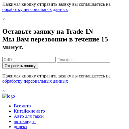
Нажимая кнопку отправить заявку вы соглашаетесь на
обработку персональных данных
×
Оставьте заявку на Trade-IN
Мы Вам перезвоним в течение 15
минут.
Отправить заявку
Нажимая кнопку отправить заявку вы соглашаетесь на
обработку персональных данных
×
Все авто
Китайские авто
Авто для такси
автокредит
директ