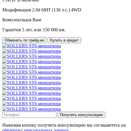
Модификация
2.0d 6MT (136 л.с.) 4WD
Комплектация
Base
Гарантия
5 лет, или 150 000 км.
Обменять по трейд-ин
Купить в кредит
Получить консультацию
Нажимая кнопку получить консультацию вы соглашаетесь на
обработку персональных данных