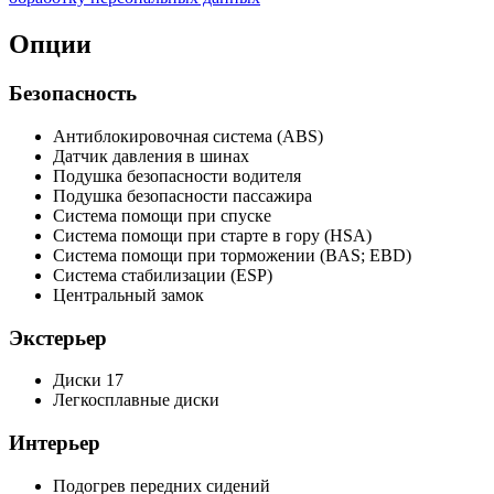
Опции
Безопасность
Антиблокировочная система (ABS)
Датчик давления в шинах
Подушка безопасности водителя
Подушка безопасности пассажира
Система помощи при спуске
Система помощи при старте в гору (HSA)
Система помощи при торможении (BAS; EBD)
Система стабилизации (ESP)
Центральный замок
Экстерьер
Диски 17
Легкосплавные диски
Интерьер
Подогрев передних сидений