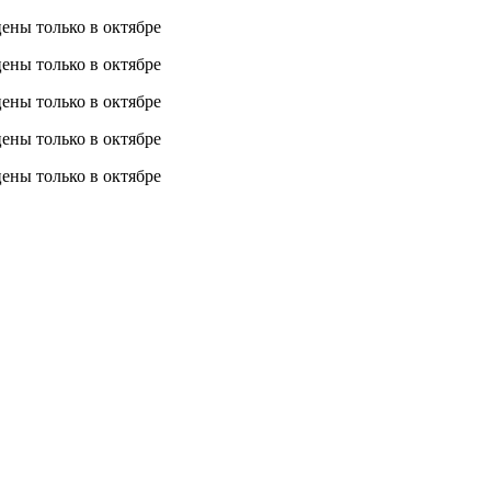
 цены
только в октябре
 цены
только в октябре
 цены
только в октябре
 цены
только в октябре
 цены
только в октябре