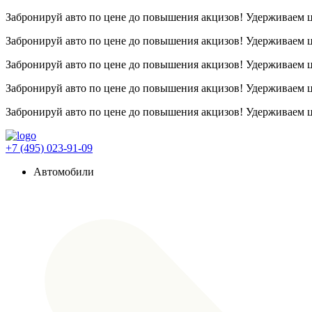
Забронируй авто по цене до повышения акцизов! Удерживаем
Забронируй авто по цене до повышения акцизов! Удерживаем
Забронируй авто по цене до повышения акцизов! Удерживаем
Забронируй авто по цене до повышения акцизов! Удерживаем
Забронируй авто по цене до повышения акцизов! Удерживаем
+7 (495) 023-91-09
Автомобили