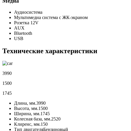
Медиа
Аудиосистема
Мультимедиа система с ЖК-экраном
Розетка 12V
AUX
Bluetooth
USB
Технические характеристики
3990
1500
1745
Длина, мм.
3990
Высота, мм.
1500
Ширина, мм.
1745
Колесная база, мм.
2520
Клиренс, мм.
150
Тип двигателя
Бензиновый