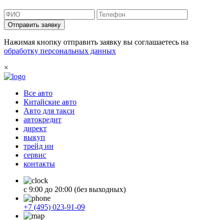
Отправить заявку
Нажимая кнопку отправить заявку вы соглашаетесь на
обработку персональных данных
×
Все авто
Китайские авто
Авто для такси
автокредит
директ
выкуп
трейд ин
сервис
контакты
с 9:00 до 20:00 (без выходных)
+7 (495) 023-91-09