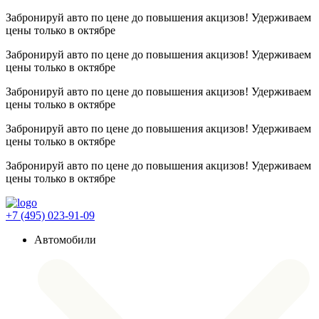
Забронируй авто по цене до повышения акцизов! Удерживаем
цены
только в октябре
Забронируй авто по цене до повышения акцизов! Удерживаем
цены
только в октябре
Забронируй авто по цене до повышения акцизов! Удерживаем
цены
только в октябре
Забронируй авто по цене до повышения акцизов! Удерживаем
цены
только в октябре
Забронируй авто по цене до повышения акцизов! Удерживаем
цены
только в октябре
+7 (495) 023-91-09
Автомобили