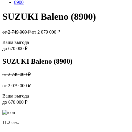
8900
SUZUKI Baleno (8900)
от 2 749 000 ₽
от
2 079 000
₽
Ваша выгода
до
670 000 ₽
SUZUKI Baleno (8900)
от 2 749 000 ₽
от
2 079 000
₽
Ваша выгода
до
670 000 ₽
11.2
сек.