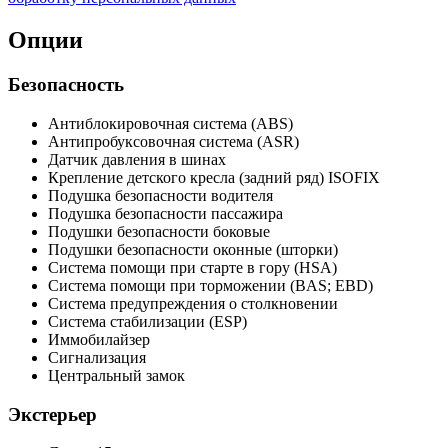
Опции
Безопасность
Антиблокировочная система (ABS)
Антипробуксовочная система (ASR)
Датчик давления в шинах
Крепление детского кресла (задний ряд) ISOFIX
Подушка безопасности водителя
Подушка безопасности пассажира
Подушки безопасности боковые
Подушки безопасности оконные (шторки)
Система помощи при старте в гору (HSA)
Система помощи при торможении (BAS; EBD)
Система предупреждения о столкновении
Система стабилизации (ESP)
Иммобилайзер
Сигнализация
Центральный замок
Экстерьер