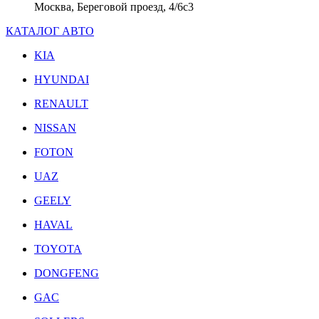
Москва, Береговой проезд, 4/6с3
КАТАЛОГ АВТО
KIA
HYUNDAI
RENAULT
NISSAN
FOTON
UAZ
GEELY
HAVAL
TOYOTA
DONGFENG
GAC