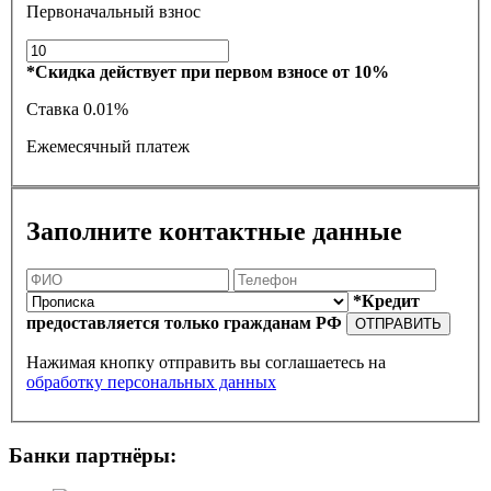
Первоначальный взнос
*Скидка действует при первом взносе от 10%
Ставка
0.01%
Ежемесячный платеж
Заполните контактные данные
*Кредит
предоставляется только гражданам РФ
ОТПРАВИТЬ
Нажимая кнопку отправить вы соглашаетесь на
обработку персональных данных
Банки партнёры: