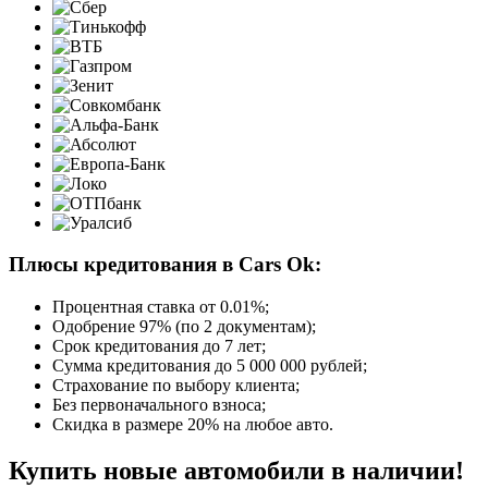
Плюсы кредитования в Cars Ok:
Процентная ставка от
0.01%
;
Одобрение 97% (по 2 документам);
Срок кредитования до 7 лет;
Сумма кредитования до 5 000 000 рублей;
Страхование по выбору клиента;
Без первоначального взноса;
Скидка в размере 20% на любое авто.
Купить новые автомобили в наличии!