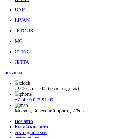
BAIC
LIVAN
JETOUR
MG
OTING
JETTA
контакты
с 9:00 до 21:00 (без выходных)
+7 (495) 023-91-09
Москва, Береговой проезд, 4/6с3
Все авто
Китайские авто
Авто для такси
автокредит