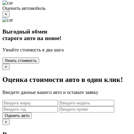
Оценить автомобиль
×
Выгодный обмен
старого авто на новое!
Узнайте стоимость в два шага
Узнать стоимость
×
Оценка стоимости авто в один клик!
Введите данные вашего авто и оставьте заявку
Оценить авто
×