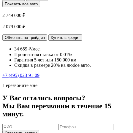
Показать все авто
2 749 000 ₽
2 079 000 ₽
Обменять по трейд-ин
Купить в кредит
34 659 ₽/мес.
Процентная ставка от
0.01%
Гарантия 5 лет или 150 000 км
Скидка в размере 20% на любое авто.
+7 (495) 023-91-09
Перезвоните мне
У Вас остались вопросы?
Мы Вам перезвоним в течение 15
минут.