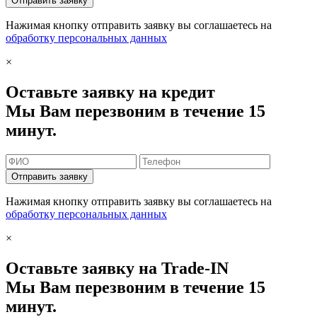
Отправить заявку
Нажимая кнопку отправить заявку вы соглашаетесь на
обработку персональных данных
×
Оставьте заявку на кредит
Мы Вам перезвоним в течение 15
минут.
Отправить заявку
Нажимая кнопку отправить заявку вы соглашаетесь на
обработку персональных данных
×
Оставьте заявку на Trade-IN
Мы Вам перезвоним в течение 15
минут.