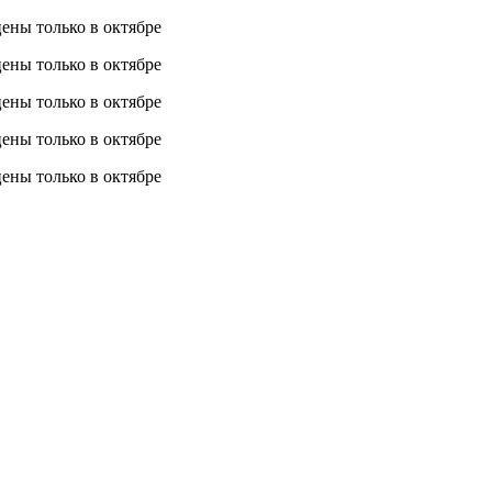
 цены
только в октябре
 цены
только в октябре
 цены
только в октябре
 цены
только в октябре
 цены
только в октябре