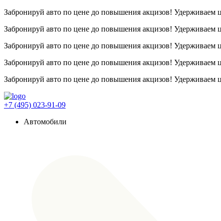
Забронируй авто по цене до повышения акцизов! Удерживаем
Забронируй авто по цене до повышения акцизов! Удерживаем
Забронируй авто по цене до повышения акцизов! Удерживаем
Забронируй авто по цене до повышения акцизов! Удерживаем
Забронируй авто по цене до повышения акцизов! Удерживаем
+7 (495) 023-91-09
Автомобили