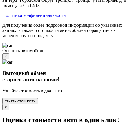
вн.тер.г. Городской Округ Троицк, г Троицк, ул Нагорная, д. 8,
помещ. 12/11/12/13
Политика конфиденциальности
Для получения более подробной информации об указанных
акциях, а также о стоимости автомобилей обращайтесь к
менеджерам по продажам.
Оценить автомобиль
×
Выгодный обмен
старого авто на новое!
Узнайте стоимость в два шага
Узнать стоимость
×
Оценка стоимости авто в один клик!