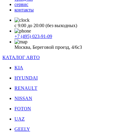
сервис
контакты
с 9:00 до 20:00 (без выходных)
+7 (495) 023-91-09
Москва, Береговой проезд, 4/6с3
КАТАЛОГ АВТО
KIA
HYUNDAI
RENAULT
NISSAN
FOTON
UAZ
GEELY