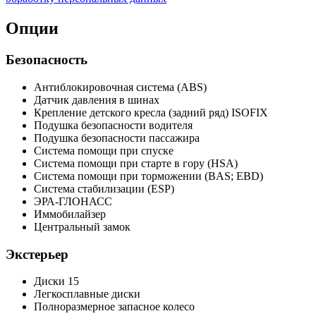
Опции
Безопасность
Антиблокировочная система (ABS)
Датчик давления в шинах
Крепление детского кресла (задний ряд) ISOFIX
Подушка безопасности водителя
Подушка безопасности пассажира
Система помощи при спуске
Система помощи при старте в гору (HSA)
Система помощи при торможении (BAS; EBD)
Система стабилизации (ESP)
ЭРА-ГЛОНАСС
Иммобилайзер
Центральный замок
Экстерьер
Диски 15
Легкосплавные диски
Полноразмерное запасное колесо