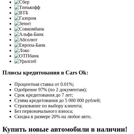
Плюсы кредитования в Cars Ok:
Процентная ставка от
0.01%
;
Одобрение 97% (по 2 документам);
Срок кредитования до 7 лет;
Сумма кредитования до 5 000 000 рублей;
Страхование по выбору клиента;
Без первоначального взноса;
Скидка в размере 20% на любое авто.
Купить новые автомобили в наличии!