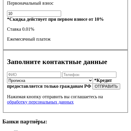
Первоначальный взнос
*Скидка действует при первом взносе от 10%
Ставка
0.01%
Ежемесячный платеж
Заполните контактные данные
*Кредит
предоставляется только гражданам РФ
ОТПРАВИТЬ
Нажимая кнопку отправить вы соглашаетесь на
обработку персональных данных
Банки партнёры: