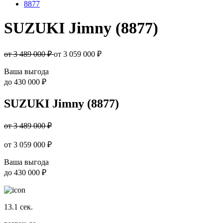
8877
SUZUKI Jimny (8877)
от 3 489 000 ₽
от
3 059 000
₽
Ваша выгода
до
430 000 ₽
SUZUKI Jimny (8877)
от 3 489 000 ₽
от
3 059 000
₽
Ваша выгода
до
430 000 ₽
13.1
сек.