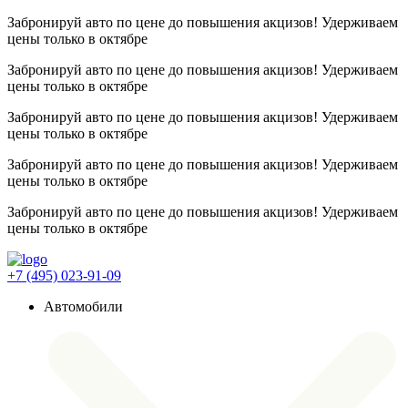
Забронируй авто по цене до повышения акцизов! Удерживаем
цены
только в октябре
Забронируй авто по цене до повышения акцизов! Удерживаем
цены
только в октябре
Забронируй авто по цене до повышения акцизов! Удерживаем
цены
только в октябре
Забронируй авто по цене до повышения акцизов! Удерживаем
цены
только в октябре
Забронируй авто по цене до повышения акцизов! Удерживаем
цены
только в октябре
+7 (495) 023-91-09
Автомобили