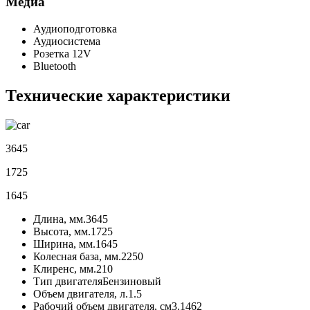
Медиа
Аудиоподготовка
Аудиосистема
Розетка 12V
Bluetooth
Технические характеристики
3645
1725
1645
Длина, мм.
3645
Высота, мм.
1725
Ширина, мм.
1645
Колесная база, мм.
2250
Клиренс, мм.
210
Тип двигателя
Бензиновый
Объем двигателя, л.
1.5
Рабочий объем двигателя, см3.
1462