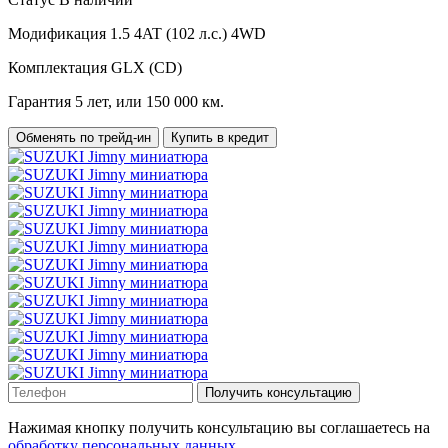
Модификация
1.5 4AT (102 л.с.) 4WD
Комплектация
GLX (CD)
Гарантия
5 лет, или 150 000 км.
Обменять по трейд-ин
Купить в кредит
Получить консультацию
Нажимая кнопку получить консультацию вы соглашаетесь на
обработку персональных данных