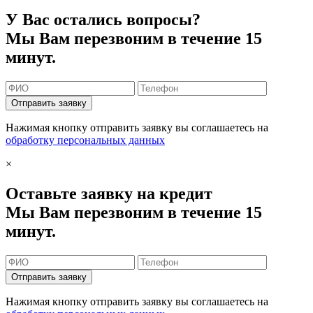
У Вас остались вопросы?
Мы Вам перезвоним в течение 15
минут.
Отправить заявку
Нажимая кнопку отправить заявку вы соглашаетесь на
обработку персональных данных
×
Оставьте заявку на кредит
Мы Вам перезвоним в течение 15
минут.
Отправить заявку
Нажимая кнопку отправить заявку вы соглашаетесь на