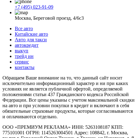
+7 (495) 023-91-09
Москва, Береговой проезд, 4/6с3
Все авто
Китайские авто
Авто для такси
автокредит
выкуп
трейд ин
сервис
контакты
Обращаем Ваше внимание на то, что данный сайт носит
исключительно информационный характер и ни при каких
условиях не является публичной офертой, определяемой
положениями статьи 437 Гражданского кодекса Российской
Федерации. Все цены указаны с учетом максимальной скидки
на авто и при условии покупки в кредит и включают в себя
обязательные страховые продукты, которые согласовываются
и оплачиваются отдельно.
ООО «ПРЕМИУМ РЕКЛАМА» ИНН: 5263108187 КПП:
775101001 ОГРН: 1145263004501 Адрес: 108842, г. Москва,