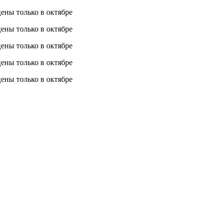
 цены
только в октябре
 цены
только в октябре
 цены
только в октябре
 цены
только в октябре
 цены
только в октябре