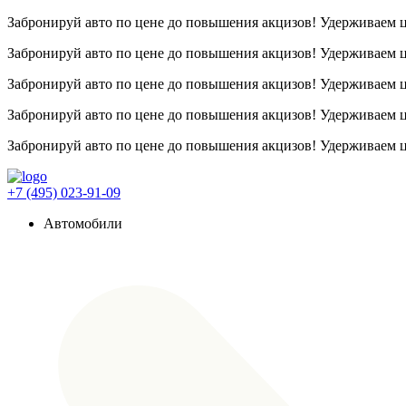
Забронируй авто по цене до повышения акцизов! Удерживаем
Забронируй авто по цене до повышения акцизов! Удерживаем
Забронируй авто по цене до повышения акцизов! Удерживаем
Забронируй авто по цене до повышения акцизов! Удерживаем
Забронируй авто по цене до повышения акцизов! Удерживаем
+7 (495) 023-91-09
Автомобили