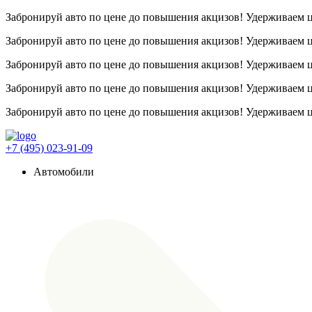
Забронируй авто по цене до повышения акцизов! Удерживаем
Забронируй авто по цене до повышения акцизов! Удерживаем
Забронируй авто по цене до повышения акцизов! Удерживаем
Забронируй авто по цене до повышения акцизов! Удерживаем
Забронируй авто по цене до повышения акцизов! Удерживаем
+7 (495) 023-91-09
Автомобили