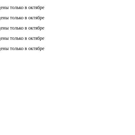
 цены
только в октябре
 цены
только в октябре
 цены
только в октябре
 цены
только в октябре
 цены
только в октябре