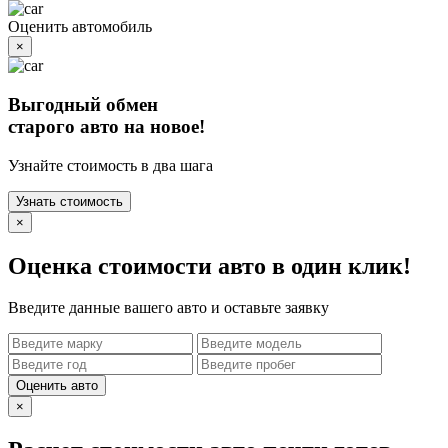
Оценить автомобиль
×
Выгодный обмен
старого авто на новое!
Узнайте стоимость в два шага
Узнать стоимость
×
Оценка стоимости авто в один клик!
Введите данные вашего авто и оставьте заявку
Оценить авто
×