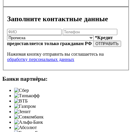
Заполните контактные данные
*Кредит
предоставляется только гражданам РФ
ОТПРАВИТЬ
Нажимая кнопку отправить вы соглашаетесь на
обработку персональных данных
Банки партнёры: