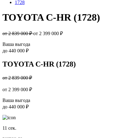
1728
TOYOTA C-HR (1728)
от 2 839 000 ₽
от
2 399 000
₽
Ваша выгода
до
440 000 ₽
TOYOTA C-HR (1728)
от 2 839 000 ₽
от
2 399 000
₽
Ваша выгода
до
440 000 ₽
11
сек.