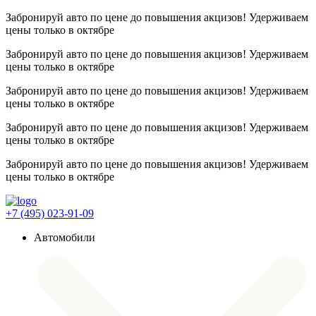
Забронируй авто по цене до повышения акцизов! Удерживаем
цены
только в октябре
Забронируй авто по цене до повышения акцизов! Удерживаем
цены
только в октябре
Забронируй авто по цене до повышения акцизов! Удерживаем
цены
только в октябре
Забронируй авто по цене до повышения акцизов! Удерживаем
цены
только в октябре
Забронируй авто по цене до повышения акцизов! Удерживаем
цены
только в октябре
+7 (495) 023-91-09
Автомобили