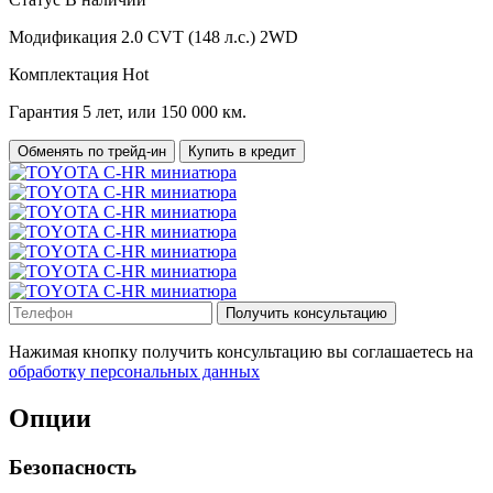
Модификация
2.0 CVT (148 л.с.) 2WD
Комплектация
Hot
Гарантия
5 лет, или 150 000 км.
Обменять по трейд-ин
Купить в кредит
Получить консультацию
Нажимая кнопку получить консультацию вы соглашаетесь на
обработку персональных данных
Опции
Безопасность