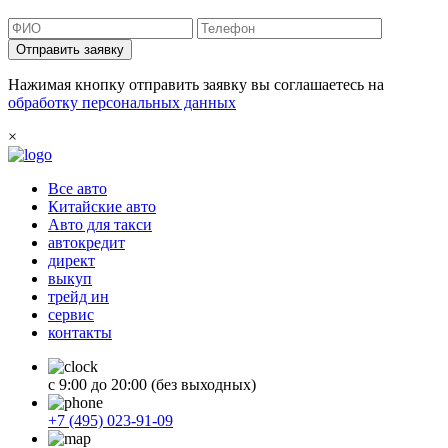
Отправить заявку
Нажимая кнопку отправить заявку вы соглашаетесь на
обработку персональных данных
×
Все авто
Китайские авто
Авто для такси
автокредит
директ
выкуп
трейд ин
сервис
контакты
с 9:00 до 20:00 (без выходных)
+7 (495) 023-91-09