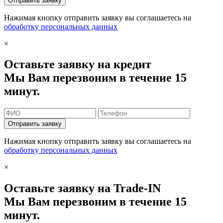
Отправить заявку
Нажимая кнопку отправить заявку вы соглашаетесь на
обработку персональных данных
×
Оставьте заявку на кредит
Мы Вам перезвоним в течение 15
минут.
Отправить заявку
Нажимая кнопку отправить заявку вы соглашаетесь на
обработку персональных данных
×
Оставьте заявку на Trade-IN
Мы Вам перезвоним в течение 15
минут.