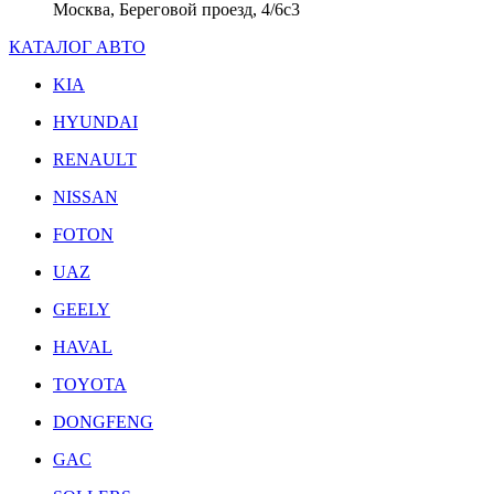
Москва, Береговой проезд, 4/6с3
КАТАЛОГ АВТО
KIA
HYUNDAI
RENAULT
NISSAN
FOTON
UAZ
GEELY
HAVAL
TOYOTA
DONGFENG
GAC