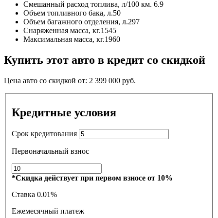
Смешанный расход топлива, л/100 км.
6.9
Объем топливного бака, л.
50
Объем багажного отделения, л.
297
Снаряженная масса, кг.
1545
Максимальная масса, кг.
1960
Купить этот авто в кредит со скидкой
Цена авто со скидкой от:
2 399 000
руб.
Кредитные условия
Срок кредитования
Первоначальный взнос
*Скидка действует при первом взносе от 10%
Ставка
0.01%
Ежемесячный платеж