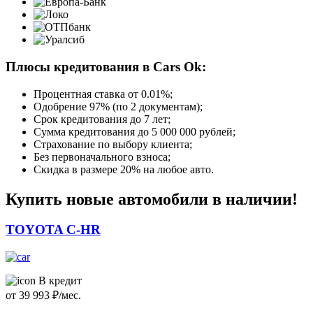
Плюсы кредитования в Cars Ok:
Процентная ставка от
0.01%
;
Одобрение 97% (по 2 документам);
Срок кредитования до 7 лет;
Сумма кредитования до 5 000 000 рублей;
Страхование по выбору клиента;
Без первоначального взноса;
Скидка в размере 20% на любое авто.
Купить новые автомобили в наличии!
TOYOTA C-HR
В кредит
от
39 993
₽/мес.