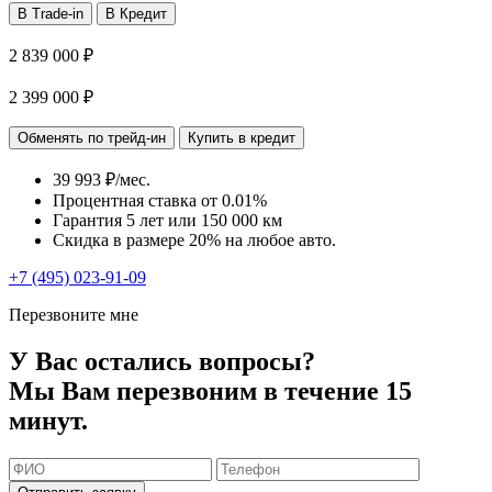
В Trade-in
В Кредит
2 839 000 ₽
2 399 000 ₽
Обменять по трейд-ин
Купить в кредит
39 993 ₽/мес.
Процентная ставка от
0.01%
Гарантия 5 лет или 150 000 км
Скидка в размере 20% на любое авто.
+7 (495) 023-91-09
Перезвоните мне
У Вас остались вопросы?
Мы Вам перезвоним в течение 15
минут.