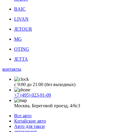
BAIC
LIVAN
JETOUR
MG
OTING
JETTA
контакты
с 9:00 до 21:00 (без выходных)
+7 (495) 023-91-09
Москва, Береговой проезд, 4/6с3
Все авто
Китайские авто
Авто для такси
автокредит