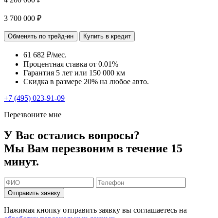
3 700 000 ₽
Обменять по трейд-ин
Купить в кредит
61 682 ₽/мес.
Процентная ставка от
0.01%
Гарантия 5 лет или 150 000 км
Скидка в размере 20% на любое авто.
+7 (495) 023-91-09
Перезвоните мне
У Вас остались вопросы?
Мы Вам перезвоним в течение 15
минут.
Отправить заявку
Нажимая кнопку отправить заявку вы соглашаетесь на