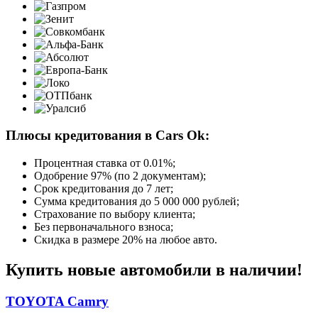
Плюсы кредитования в Cars Ok:
Процентная ставка от
0.01%
;
Одобрение 97% (по 2 документам);
Срок кредитования до 7 лет;
Сумма кредитования до 5 000 000 рублей;
Страхование по выбору клиента;
Без первоначального взноса;
Скидка в размере 20% на любое авто.
Купить новые автомобили в наличии!
TOYOTA Camry