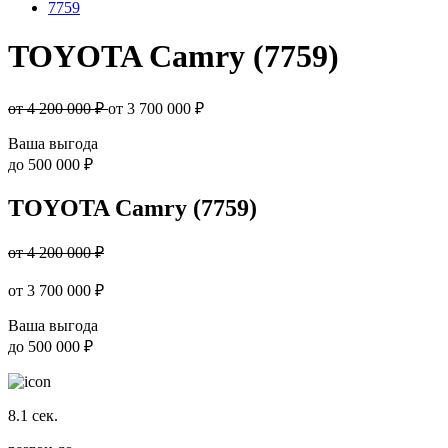
7759
TOYOTA Camry (7759)
от 4 200 000 ₽
от
3 700 000
₽
Ваша выгода
до
500 000 ₽
TOYOTA Camry (7759)
от 4 200 000 ₽
от
3 700 000
₽
Ваша выгода
до
500 000 ₽
8.1
сек.