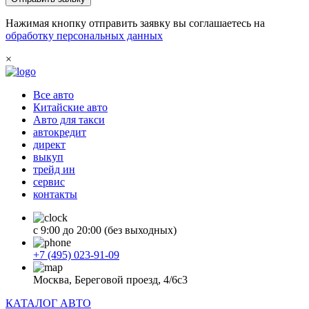
Нажимая кнопку отправить заявку вы соглашаетесь на
обработку персональных данных
×
Все авто
Китайские авто
Авто для такси
автокредит
директ
выкуп
трейд ин
сервис
контакты
с 9:00 до 20:00 (без выходных)
+7 (495) 023-91-09
Москва, Береговой проезд, 4/6с3
КАТАЛОГ АВТО