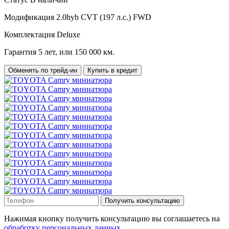
Модификация
2.0hyb CVT (197 л.с.) FWD
Комплектация
Deluxe
Гарантия
5 лет, или 150 000 км.
Обменять по трейд-ин
Купить в кредит
Получить консультацию
Нажимая кнопку получить консультацию вы соглашаетесь на
обработку персональных данных