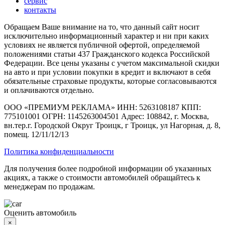
сервис
контакты
Обращаем Ваше внимание на то, что данный сайт носит
исключительно информационный характер и ни при каких
условиях не является публичной офертой, определяемой
положениями статьи 437 Гражданского кодекса Российской
Федерации. Все цены указаны с учетом максимальной скидки
на авто и при условии покупки в кредит и включают в себя
обязательные страховые продукты, которые согласовываются
и оплачиваются отдельно.
ООО «ПРЕМИУМ РЕКЛАМА» ИНН: 5263108187 КПП:
775101001 ОГРН: 1145263004501 Адрес: 108842, г. Москва,
вн.тер.г. Городской Округ Троицк, г Троицк, ул Нагорная, д. 8,
помещ. 12/11/12/13
Политика конфиденциальности
Для получения более подробной информации об указанных
акциях, а также о стоимости автомобилей обращайтесь к
менеджерам по продажам.
Оценить автомобиль
×