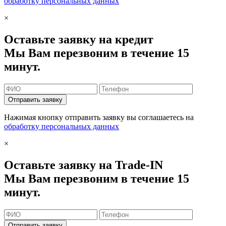
обработку персональных данных
×
Оставьте заявку на кредит
Мы Вам перезвоним в течение 15
минут.
Отправить заявку
Нажимая кнопку отправить заявку вы соглашаетесь на
обработку персональных данных
×
Оставьте заявку на Trade-IN
Мы Вам перезвоним в течение 15
минут.
Отправить заявку