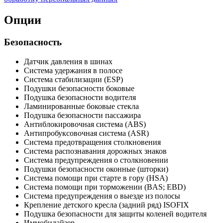
Опции
Безопасность
Датчик давления в шинах
Система удержания в полосе
Система стабилизации (ESP)
Подушки безопасности боковые
Подушка безопасности водителя
Ламинированные боковые стекла
Подушка безопасности пассажира
Антиблокировочная система (ABS)
Антипробуксовочная система (ASR)
Система предотвращения столкновения
Система распознавания дорожных знаков
Система предупреждения о столкновении
Подушки безопасности оконные (шторки)
Система помощи при старте в гору (HSA)
Система помощи при торможении (BAS; EBD)
Система предупреждения о выезде из полосы
Крепление детского кресла (задний ряд) ISOFIX
Подушка безопасности для защиты коленей водителя
Иммобилайзер