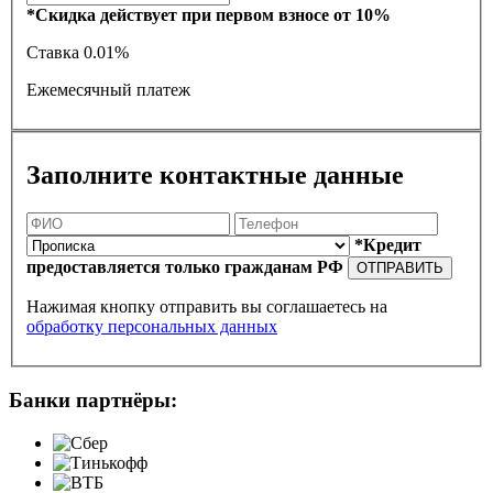
*Скидка действует при первом взносе от 10%
Ставка
0.01%
Ежемесячный платеж
Заполните контактные данные
*Кредит
предоставляется только гражданам РФ
ОТПРАВИТЬ
Нажимая кнопку отправить вы соглашаетесь на
обработку персональных данных
Банки партнёры: