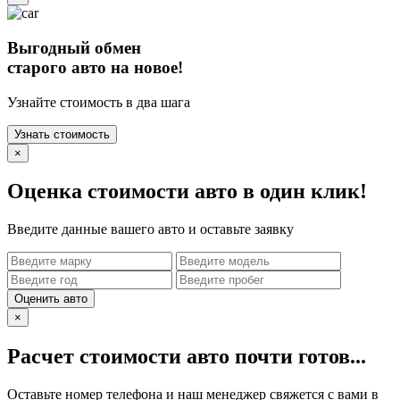
Выгодный обмен
старого авто на новое!
Узнайте стоимость в два шага
Узнать стоимость
×
Оценка стоимости авто в один клик!
Введите данные вашего авто и оставьте заявку
Оценить авто
×
Расчет стоимости авто почти готов...
Оставьте номер телефона и наш менеджер свяжется с вами в