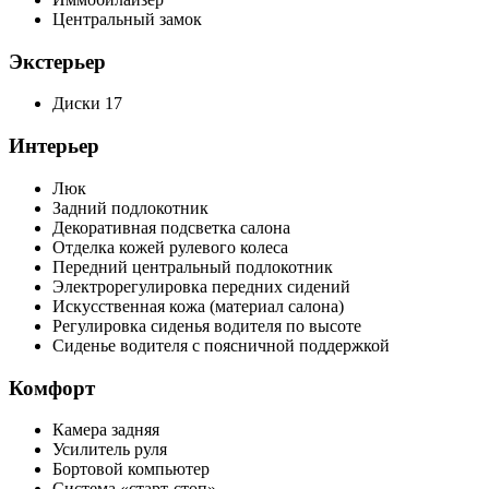
Центральный замок
Экстерьер
Диски 17
Интерьер
Люк
Задний подлокотник
Декоративная подсветка салона
Отделка кожей рулевого колеса
Передний центральный подлокотник
Электрорегулировка передних сидений
Искусственная кожа (материал салона)
Регулировка сиденья водителя по высоте
Сиденье водителя с поясничной поддержкой
Комфорт
Камера задняя
Усилитель руля
Бортовой компьютер
Система «старт-стоп»