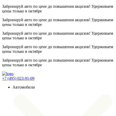
Забронируй авто по цене до повышения акцизов! Удерживаем
цены
только в октябре
Забронируй авто по цене до повышения акцизов! Удерживаем
цены
только в октябре
Забронируй авто по цене до повышения акцизов! Удерживаем
цены
только в октябре
Забронируй авто по цене до повышения акцизов! Удерживаем
цены
только в октябре
Забронируй авто по цене до повышения акцизов! Удерживаем
цены
только в октябре
+7 (495) 023-91-09
Автомобили