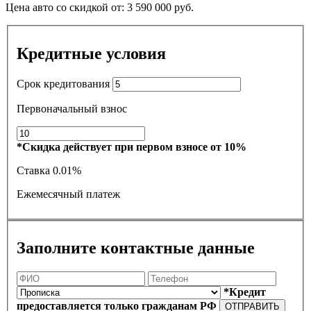
Цена авто со скидкой от:
3 590 000
руб.
Кредитные условия
Срок кредитования
Первоначальный взнос
*Скидка действует при первом взносе от 10%
Ставка
0.01%
Ежемесячный платеж
Заполните контактные данные
*Кредит
предоставляется только гражданам РФ
ОТПРАВИТЬ