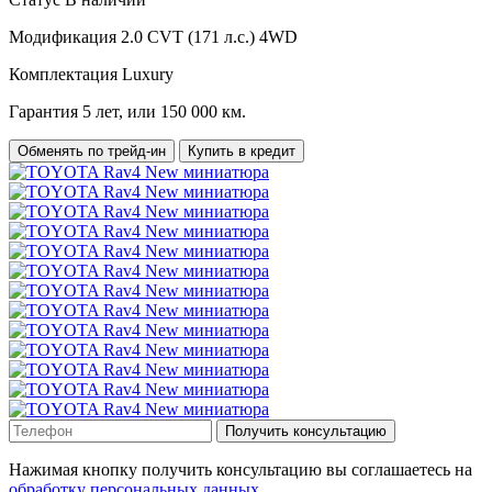
Модификация
2.0 CVT (171 л.с.) 4WD
Комплектация
Luxury
Гарантия
5 лет, или 150 000 км.
Обменять по трейд-ин
Купить в кредит
Получить консультацию
Нажимая кнопку получить консультацию вы соглашаетесь на
обработку персональных данных