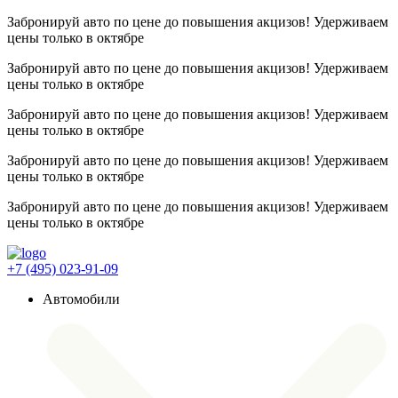
Забронируй авто по цене до повышения акцизов! Удерживаем
цены
только в октябре
Забронируй авто по цене до повышения акцизов! Удерживаем
цены
только в октябре
Забронируй авто по цене до повышения акцизов! Удерживаем
цены
только в октябре
Забронируй авто по цене до повышения акцизов! Удерживаем
цены
только в октябре
Забронируй авто по цене до повышения акцизов! Удерживаем
цены
только в октябре
+7 (495) 023-91-09
Автомобили