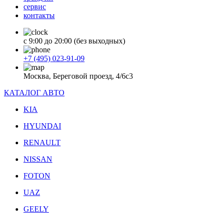
сервис
контакты
с 9:00 до 20:00 (без выходных)
+7 (495) 023-91-09
Москва, Береговой проезд, 4/6с3
КАТАЛОГ АВТО
KIA
HYUNDAI
RENAULT
NISSAN
FOTON
UAZ
GEELY