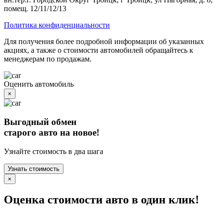
помещ. 12/11/12/13
Политика конфиденциальности
Для получения более подробной информации об указанных
акциях, а также о стоимости автомобилей обращайтесь к
менеджерам по продажам.
Оценить автомобиль
×
Выгодный обмен
старого авто на новое!
Узнайте стоимость в два шага
Узнать стоимость
×
Оценка стоимости авто в один клик!