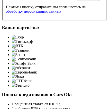
Нажимая кнопку отправить вы соглашаетесь на
обработку персональных данных
Банки партнёры:
Плюсы кредитования в Cars Ok:
Процентная ставка от
0.01%
;
Одобрение 97% (по 2 документам);