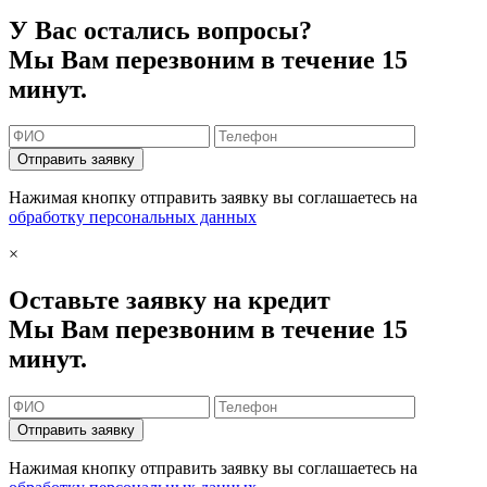
У Вас остались вопросы?
Мы Вам перезвоним в течение 15
минут.
Отправить заявку
Нажимая кнопку отправить заявку вы соглашаетесь на
обработку персональных данных
×
Оставьте заявку на кредит
Мы Вам перезвоним в течение 15
минут.
Отправить заявку
Нажимая кнопку отправить заявку вы соглашаетесь на