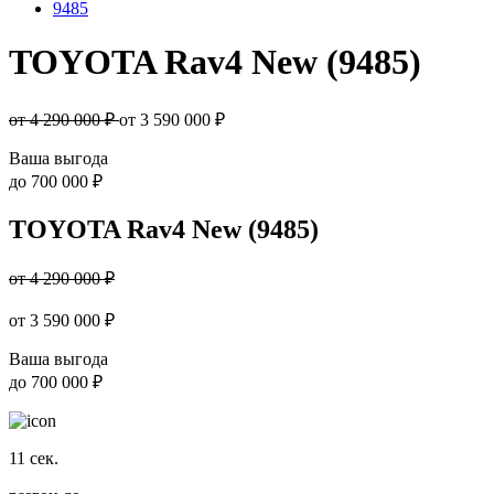
9485
TOYOTA Rav4 New (9485)
от 4 290 000 ₽
от
3 590 000
₽
Ваша выгода
до
700 000 ₽
TOYOTA Rav4 New (9485)
от 4 290 000 ₽
от
3 590 000
₽
Ваша выгода
до
700 000 ₽
11
сек.