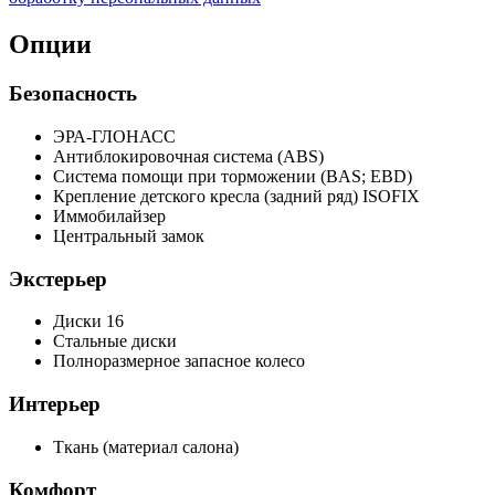
Опции
Безопасность
ЭРА-ГЛОНАСС
Антиблокировочная система (ABS)
Система помощи при торможении (BAS; EBD)
Крепление детского кресла (задний ряд) ISOFIX
Иммобилайзер
Центральный замок
Экстерьер
Диски 16
Стальные диски
Полноразмерное запасное колесо
Интерьер
Ткань (материал салона)
Комфорт