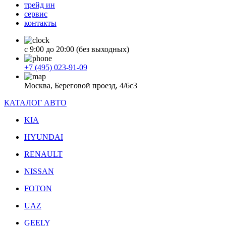
трейд ин
сервис
контакты
с 9:00 до 20:00 (без выходных)
+7 (495) 023-91-09
Москва, Береговой проезд, 4/6с3
КАТАЛОГ АВТО
KIA
HYUNDAI
RENAULT
NISSAN
FOTON
UAZ
GEELY