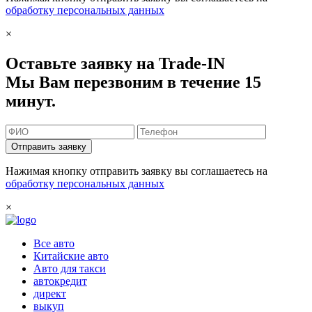
обработку персональных данных
×
Оставьте заявку на Trade-IN
Мы Вам перезвоним в течение 15
минут.
Отправить заявку
Нажимая кнопку отправить заявку вы соглашаетесь на
обработку персональных данных
×
Все авто
Китайские авто
Авто для такси
автокредит
директ
выкуп