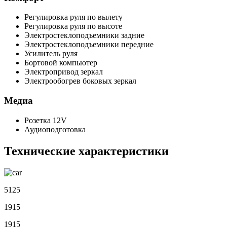
Регулировка руля по вылету
Регулировка руля по высоте
Электростеклоподъемники задние
Электростеклоподъемники передние
Усилитель руля
Бортовой компьютер
Электропривод зеркал
Электрообогрев боковых зеркал
Медиа
Розетка 12V
Аудиоподготовка
Технические характеристики
5125
1915
1915