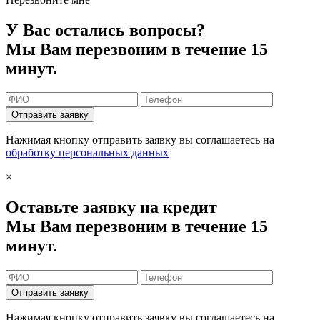
У Вас остались вопросы?
Мы Вам перезвоним в течение 15
минут.
Отправить заявку
Нажимая кнопку отправить заявку вы соглашаетесь на
обработку персональных данных
×
Оставьте заявку на кредит
Мы Вам перезвоним в течение 15
минут.
Отправить заявку
Нажимая кнопку отправить заявку вы соглашаетесь на