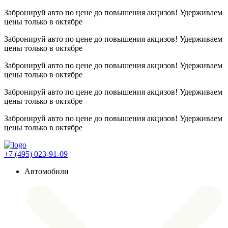
Забронируй авто по цене до повышения акцизов! Удерживаем
цены
только в октябре
Забронируй авто по цене до повышения акцизов! Удерживаем
цены
только в октябре
Забронируй авто по цене до повышения акцизов! Удерживаем
цены
только в октябре
Забронируй авто по цене до повышения акцизов! Удерживаем
цены
только в октябре
Забронируй авто по цене до повышения акцизов! Удерживаем
цены
только в октябре
+7 (495) 023-91-09
Автомобили