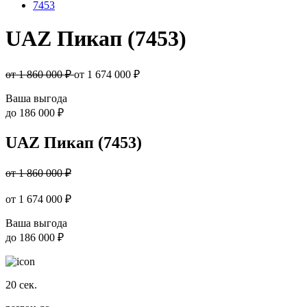
7453
UAZ Пикап (7453)
от 1 860 000 ₽
от
1 674 000
₽
Ваша выгода
до
186 000 ₽
UAZ Пикап (7453)
от 1 860 000 ₽
от
1 674 000
₽
Ваша выгода
до
186 000 ₽
20
сек.