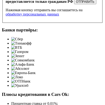
предоставляется только гражданам РФ
ОТПРАВИТЬ
Нажимая кнопку отправить вы соглашаетесь на
обработку персональных данных
Банки партнёры:
Плюсы кредитования в Cars Ok:
Процентная ставка от
0.01%
;