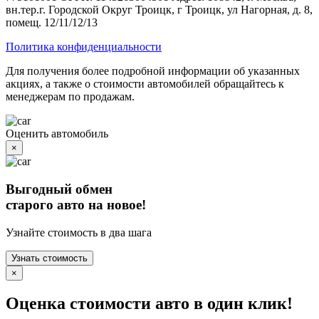
вн.тер.г. Городской Округ Троицк, г Троицк, ул Нагорная, д. 8,
помещ. 12/11/12/13
Политика конфиденциальности
Для получения более подробной информации об указанных
акциях, а также о стоимости автомобилей обращайтесь к
менеджерам по продажам.
Оценить автомобиль
×
Выгодный обмен
старого авто на новое!
Узнайте стоимость в два шага
Узнать стоимость
×
Оценка стоимости авто в один клик!