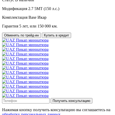
Модификация
2.7 5МТ (150 л.с.)
Комплектация
Base Икар
Гарантия
5 лет, или 150 000 км.
Обменять по трейд-ин
Купить в кредит
Получить консультацию
Нажимая кнопку получить консультацию вы соглашаетесь на
обработку персональных данных