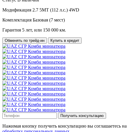
Модификация
2.7 5MT (112 л.с.) 4WD
Комплектация
Базовая (7 мест)
Гарантия
5 лет, или 150 000 км.
Обменять по трейд-ин
Купить в кредит
Получить консультацию
Нажимая кнопку получить консультацию вы соглашаетесь на
обработку персональных данных