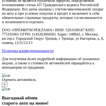
условиях не является публичной офертой, определяемой
положениями статьи 437 Гражданского кодекса Российской
Федерации. Все цены указаны с учетом максимальной скидки
на авто и при условии покупки в кредит и включают в себя
обязательные страховые продукты, которые согласовываются
и оплачиваются отдельно.
ООО «ПРЕМИУМ РЕКЛАМА» ИНН: 5263108187 КПП:
775101001 ОГРН: 1145263004501 Адрес: 108842, г. Москва,
вн.тер.г. Городской Округ Троицк, г Троицк, ул Нагорная, д. 8,
помещ. 12/11/12/13
Политика конфиденциальности
Для получения более подробной информации об указанных
акциях, а также о стоимости автомобилей обращайтесь к
менеджерам по продажам.
Оценить автомобиль
×
Выгодный обмен
старого авто на новое!