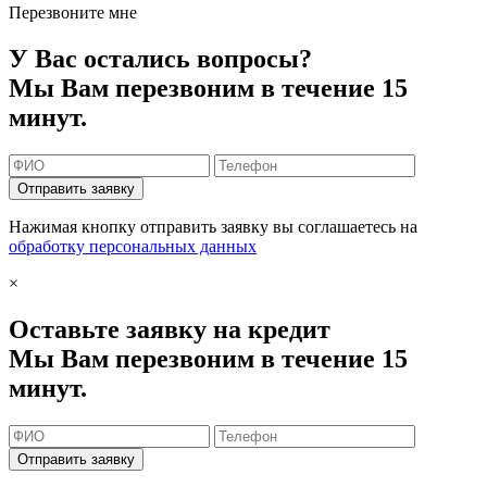
Перезвоните мне
У Вас остались вопросы?
Мы Вам перезвоним в течение 15
минут.
Отправить заявку
Нажимая кнопку отправить заявку вы соглашаетесь на
обработку персональных данных
×
Оставьте заявку на кредит
Мы Вам перезвоним в течение 15
минут.
Отправить заявку