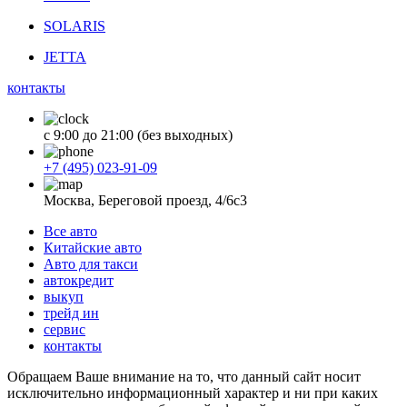
SOLARIS
JETTA
контакты
с 9:00 до 21:00 (без выходных)
+7 (495) 023-91-09
Москва, Береговой проезд, 4/6с3
Все авто
Китайские авто
Авто для такси
автокредит
выкуп
трейд ин
сервис
контакты
Обращаем Ваше внимание на то, что данный сайт носит
исключительно информационный характер и ни при каких