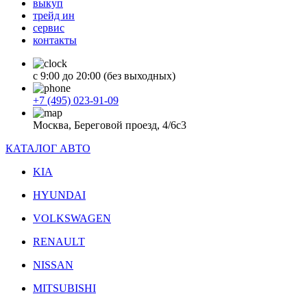
выкуп
трейд ин
сервис
контакты
с 9:00 до 20:00 (без выходных)
+7 (495) 023-91-09
Москва, Береговой проезд, 4/6с3
КАТАЛОГ АВТО
KIA
HYUNDAI
VOLKSWAGEN
RENAULT
NISSAN
MITSUBISHI