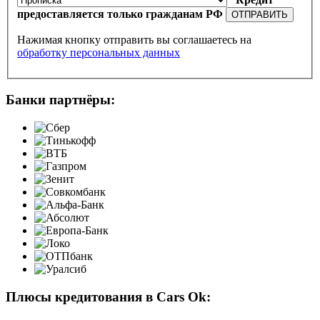
предоставляется только гражданам РФ
ОТПРАВИТЬ
Нажимая кнопку отправить вы соглашаетесь на
обработку персональных данных
Банки партнёры:
Плюсы кредитования в Cars Ok: