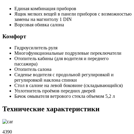
Единая комбинация приборов
Ящик мелких вещей в панели приборов с возможностью
замены на магнитолу 1 DIN
Ворсовая обивка салона
Комфорт
Гидроусилитель руля
Многофункциональные подрулевые переключатели
Отопитель кабины (для водителя и переднего
пассажира)
Отопитель салона
Сиденье водителя с продольной регулировкой и
регулировкой наклона спинки
Стол в салоне на левой боковине (складывающийся)
Уплотнитель проёмов передних дверей
Бачок омывателя ветрового стекла объемом 5,2 л
Технические характеристики
4390