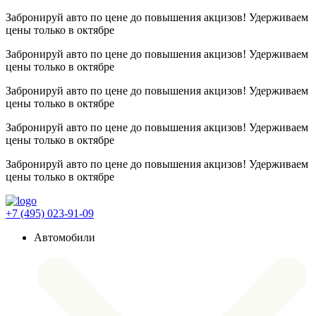
Забронируй авто по цене до повышения акцизов! Удерживаем
цены
только в октябре
Забронируй авто по цене до повышения акцизов! Удерживаем
цены
только в октябре
Забронируй авто по цене до повышения акцизов! Удерживаем
цены
только в октябре
Забронируй авто по цене до повышения акцизов! Удерживаем
цены
только в октябре
Забронируй авто по цене до повышения акцизов! Удерживаем
цены
только в октябре
+7 (495) 023-91-09
Автомобили