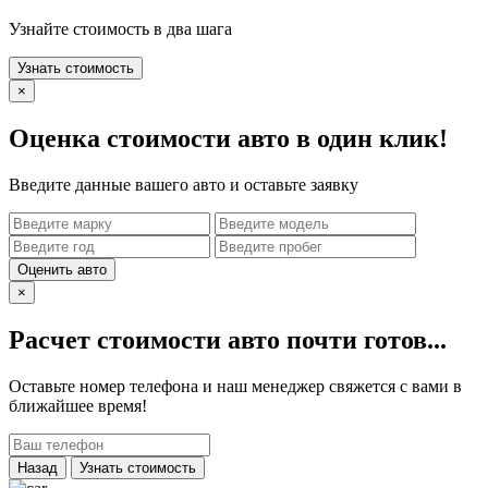
Узнайте стоимость в два шага
Узнать стоимость
×
Оценка стоимости авто в один клик!
Введите данные вашего авто и оставьте заявку
Оценить авто
×
Расчет стоимости авто почти готов...
Оставьте номер телефона и наш менеджер свяжется с вами в
ближайшее время!
Назад
Узнать стоимость