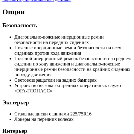
Опции
Безопасность
Диагонально-поясные инерционные ремни
безопасности на передних сидениях
Поясные инерционные ремни безопасности на всех
сидениях против хода движения
Поясной инерционный ремень безопасности на среднем
сидении по ходу движения и диагонально-поясные
инерционные ремни безопасности на крайних сидениях
по ходу движения
Световозвращатели на задних бамперах
Устройство вызова экстренных оперативных служб
«ЭРА-ГЛОНАСС»
Экстерьер
Стальные диски с шинами 225/75R16
Локеры на передних колесах
Интерьер