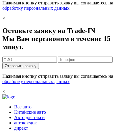
Нажимая кнопку отправить заявку вы соглашаетесь на
обработку персональных данных
×
Оставьте заявку на Trade-IN
Мы Вам перезвоним в течение 15
минут.
Отправить заявку
Нажимая кнопку отправить заявку вы соглашаетесь на
обработку персональных данных
×
Все авто
Китайские авто
Авто для такси
автокредит
директ