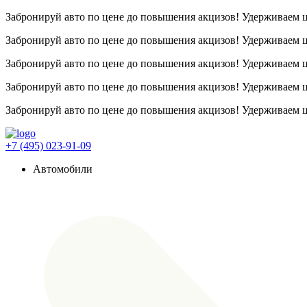
Забронируй авто по цене до повышения акцизов! Удерживаем
Забронируй авто по цене до повышения акцизов! Удерживаем
Забронируй авто по цене до повышения акцизов! Удерживаем
Забронируй авто по цене до повышения акцизов! Удерживаем
Забронируй авто по цене до повышения акцизов! Удерживаем
+7 (495) 023-91-09
Автомобили