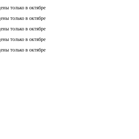
 цены
только в октябре
 цены
только в октябре
 цены
только в октябре
 цены
только в октябре
 цены
только в октябре