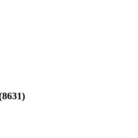
(8631)