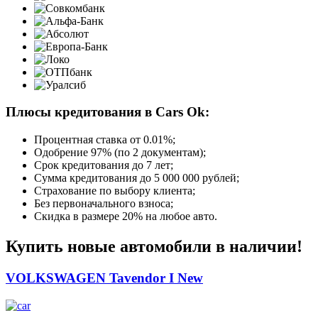
Плюсы кредитования в Cars Ok:
Процентная ставка от
0.01%
;
Одобрение 97% (по 2 документам);
Срок кредитования до 7 лет;
Сумма кредитования до 5 000 000 рублей;
Страхование по выбору клиента;
Без первоначального взноса;
Скидка в размере 20% на любое авто.
Купить новые автомобили в наличии!
VOLKSWAGEN Tavendor I New