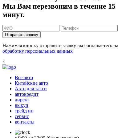
Мы Вам перезвоним в течение 15
минут.
Отправить заявку
Нажимая кнопку отправить заявку вы соглашаетесь на
обработку персональных данных
×
Все авто
Китайские авто
Авто для такси
автокредит
директ
выкуп
трейд ин
сервис
контакты
с 9:00 до 20:00 (без выходных)