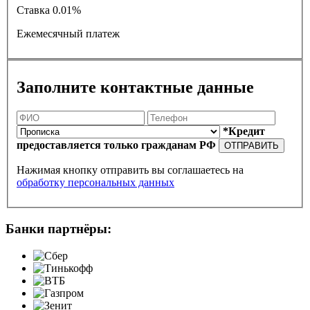
Ставка
0.01%
Ежемесячный платеж
Заполните контактные данные
*Кредит
предоставляется только гражданам РФ
ОТПРАВИТЬ
Нажимая кнопку отправить вы соглашаетесь на
обработку персональных данных
Банки партнёры: