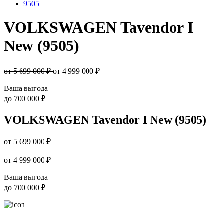
9505
VOLKSWAGEN Tavendor I
New (9505)
от 5 699 000 ₽
от
4 999 000
₽
Ваша выгода
до
700 000 ₽
VOLKSWAGEN Tavendor I New (9505)
от 5 699 000 ₽
от
4 999 000
₽
Ваша выгода
до
700 000 ₽