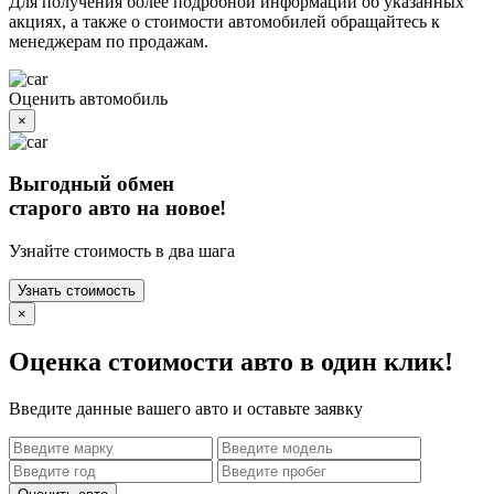
Для получения более подробной информации об указанных
акциях, а также о стоимости автомобилей обращайтесь к
менеджерам по продажам.
Оценить автомобиль
×
Выгодный обмен
старого авто на новое!
Узнайте стоимость в два шага
Узнать стоимость
×
Оценка стоимости авто в один клик!
Введите данные вашего авто и оставьте заявку