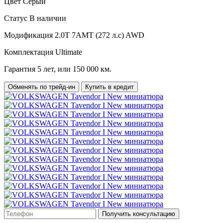
Цвет
Серый
Статус
В наличии
Модификация
2.0T 7AMT (272 л.с) AWD
Комплектация
Ultimate
Гарантия
5 лет, или 150 000 км.
Обменять по трейд-ин
Купить в кредит
Получить консультацию