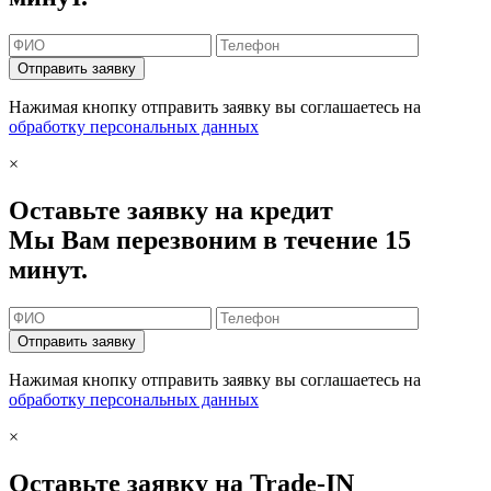
Отправить заявку
Нажимая кнопку отправить заявку вы соглашаетесь на
обработку персональных данных
×
Оставьте заявку на кредит
Мы Вам перезвоним в течение 15
минут.
Отправить заявку
Нажимая кнопку отправить заявку вы соглашаетесь на
обработку персональных данных
×
Оставьте заявку на Trade-IN