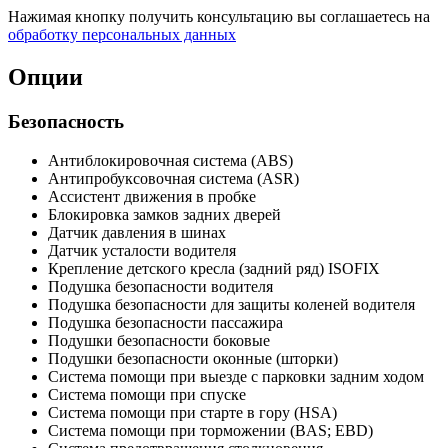
Нажимая кнопку получить консультацию вы соглашаетесь на
обработку персональных данных
Опции
Безопасность
Антиблокировочная система (ABS)
Антипробуксовочная система (ASR)
Ассистент движения в пробке
Блокировка замков задних дверей
Датчик давления в шинах
Датчик усталости водителя
Крепление детского кресла (задний ряд) ISOFIX
Подушка безопасности водителя
Подушка безопасности для защиты коленей водителя
Подушка безопасности пассажира
Подушки безопасности боковые
Подушки безопасности оконные (шторки)
Система помощи при выезде с парковки задним ходом
Система помощи при спуске
Система помощи при старте в гору (HSA)
Система помощи при торможении (BAS; EBD)