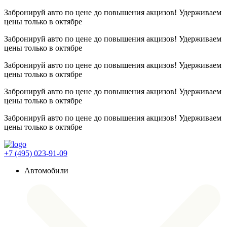
Забронируй авто по цене до повышения акцизов! Удерживаем
цены
только в октябре
Забронируй авто по цене до повышения акцизов! Удерживаем
цены
только в октябре
Забронируй авто по цене до повышения акцизов! Удерживаем
цены
только в октябре
Забронируй авто по цене до повышения акцизов! Удерживаем
цены
только в октябре
Забронируй авто по цене до повышения акцизов! Удерживаем
цены
только в октябре
+7 (495) 023-91-09
Автомобили