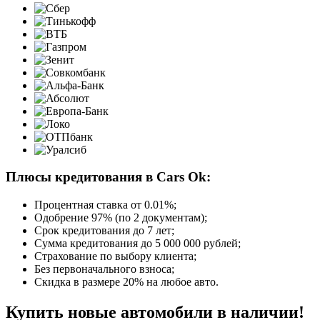
Плюсы кредитования в Cars Ok:
Процентная ставка от
0.01%
;
Одобрение 97% (по 2 документам);
Срок кредитования до 7 лет;
Сумма кредитования до 5 000 000 рублей;
Страхование по выбору клиента;
Без первоначального взноса;
Скидка в размере 20% на любое авто.
Купить новые автомобили в наличии!