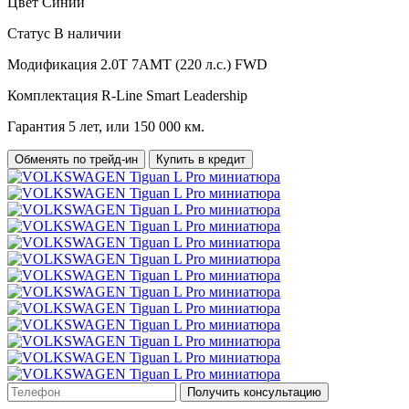
Цвет
Синий
Статус
В наличии
Модификация
2.0T 7AMT (220 л.с.) FWD
Комплектация
R-Line Smart Leadership
Гарантия
5 лет, или 150 000 км.
Обменять по трейд-ин
Купить в кредит
Получить консультацию