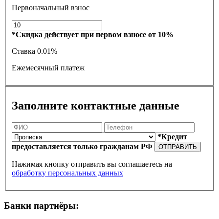
Первоначальный взнос
*Скидка действует при первом взносе от 10%
Ставка
0.01%
Ежемесячный платеж
Заполните контактные данные
*Кредит
предоставляется только гражданам РФ
ОТПРАВИТЬ
Нажимая кнопку отправить вы соглашаетесь на
обработку персональных данных
Банки партнёры: