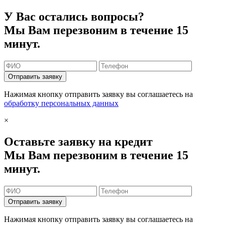
У Вас остались вопросы?
Мы Вам перезвоним в течение 15
минут.
Отправить заявку
Нажимая кнопку отправить заявку вы соглашаетесь на
обработку персональных данных
×
Оставьте заявку на кредит
Мы Вам перезвоним в течение 15
минут.
Отправить заявку
Нажимая кнопку отправить заявку вы соглашаетесь на