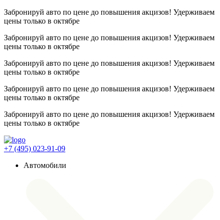
Забронируй авто по цене до повышения акцизов! Удерживаем
цены
только в октябре
Забронируй авто по цене до повышения акцизов! Удерживаем
цены
только в октябре
Забронируй авто по цене до повышения акцизов! Удерживаем
цены
только в октябре
Забронируй авто по цене до повышения акцизов! Удерживаем
цены
только в октябре
Забронируй авто по цене до повышения акцизов! Удерживаем
цены
только в октябре
+7 (495) 023-91-09
Автомобили