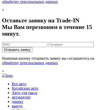
обработку персональных данных
×
Оставьте заявку на Trade-IN
Мы Вам перезвоним в течение 15
минут.
Отправить заявку
Нажимая кнопку отправить заявку вы соглашаетесь на
обработку персональных данных
×
Все авто
Китайские авто
Авто для такси
автокредит
директ
выкуп