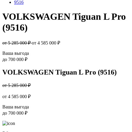
9516
VOLKSWAGEN Tiguan L Pro
(9516)
от 5 285 000 ₽
от
4 585 000
₽
Ваша выгода
до
700 000 ₽
VOLKSWAGEN Tiguan L Pro (9516)
от 5 285 000 ₽
от
4 585 000
₽
Ваша выгода
до
700 000 ₽