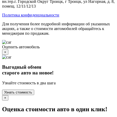
вн.тер.г. Городской Округ Троицк, г Троицк, ул Нагорная, д. 8,
помещ. 12/11/12/13
Политика конфиденциальности
Для получения более подробной информации об указанных
акциях, а также о стоимости автомобилей обращайтесь к
менеджерам по продажам.
Оценить автомобиль
×
Выгодный обмен
старого авто на новое!
Узнайте стоимость в два шага
Узнать стоимость
×
Оценка стоимости авто в один клик!