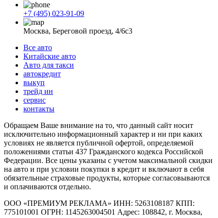
+7 (495) 023-91-09
Москва, Береговой проезд, 4/6с3
Все авто
Китайские авто
Авто для такси
автокредит
выкуп
трейд ин
сервис
контакты
Обращаем Ваше внимание на то, что данный сайт носит
исключительно информационный характер и ни при каких
условиях не является публичной офертой, определяемой
положениями статьи 437 Гражданского кодекса Российской
Федерации. Все цены указаны с учетом максимальной скидки
на авто и при условии покупки в кредит и включают в себя
обязательные страховые продукты, которые согласовываются
и оплачиваются отдельно.
ООО «ПРЕМИУМ РЕКЛАМА» ИНН: 5263108187 КПП:
775101001 ОГРН: 1145263004501 Адрес: 108842, г. Москва,