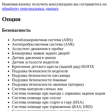
Нажимая кнопку получить консультацию вы соглашаетесь на
обработку персональных данных
Опции
Безопасность
Антиблокировочная система (ABS)
Антипробуксовочная система (ASR)
Ассистент движения в пробке
Блокировка замков задних дверей
Датчик давления в шинах
Датчик усталости водителя
Крепление детского кресла (задний ряд) ISOFIX
Подушка безопасности водителя
Подушка безопасности пассажира
Подушки безопасности боковые
Подушки безопасности оконные (шторки)
Система контроля слепых зон
Система помощи при выезде с парковки задним ходом
Система помощи при спуске
Система помощи при старте в гору (HSA)
Система помощи при торможении (BAS; EBD)