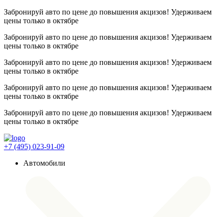
Забронируй авто по цене до повышения акцизов! Удерживаем
цены
только в октябре
Забронируй авто по цене до повышения акцизов! Удерживаем
цены
только в октябре
Забронируй авто по цене до повышения акцизов! Удерживаем
цены
только в октябре
Забронируй авто по цене до повышения акцизов! Удерживаем
цены
только в октябре
Забронируй авто по цене до повышения акцизов! Удерживаем
цены
только в октябре
+7 (495) 023-91-09
Автомобили