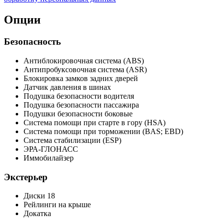
Опции
Безопасность
Антиблокировочная система (ABS)
Антипробуксовочная система (ASR)
Блокировка замков задних дверей
Датчик давления в шинах
Подушка безопасности водителя
Подушка безопасности пассажира
Подушки безопасности боковые
Система помощи при старте в гору (HSA)
Система помощи при торможении (BAS; EBD)
Система стабилизации (ESP)
ЭРА-ГЛОНАСС
Иммобилайзер
Экстерьер
Диски 18
Рейлинги на крыше
Докатка