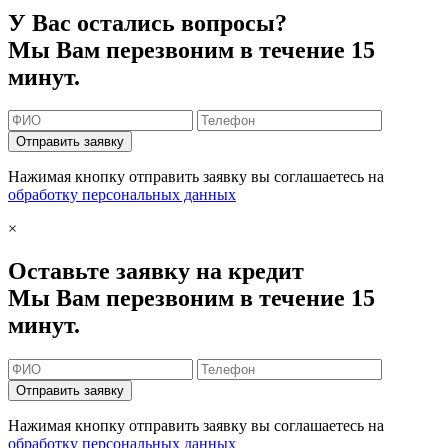
У Вас остались вопросы?
Мы Вам перезвоним в течение 15
минут.
Отправить заявку
Нажимая кнопку отправить заявку вы соглашаетесь на
обработку персональных данных
×
Оставьте заявку на кредит
Мы Вам перезвоним в течение 15
минут.
Отправить заявку
Нажимая кнопку отправить заявку вы соглашаетесь на
обработку персональных данных