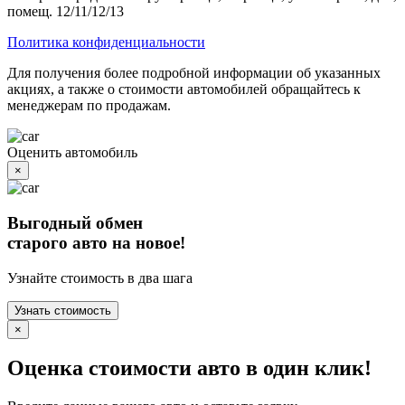
помещ. 12/11/12/13
Политика конфиденциальности
Для получения более подробной информации об указанных
акциях, а также о стоимости автомобилей обращайтесь к
менеджерам по продажам.
Оценить автомобиль
×
Выгодный обмен
старого авто на новое!
Узнайте стоимость в два шага
Узнать стоимость
×
Оценка стоимости авто в один клик!