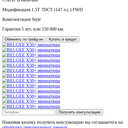
Модификация
1.5T 7DCT (147 л.с.) FWD
Комплектация
Style
Гарантия
5 лет, или 150 000 км.
Обменять по трейд-ин
Купить в кредит
Получить консультацию
Нажимая кнопку получить консультацию вы соглашаетесь на
обработку персональных данных