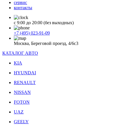
сервис
контакты
с 9:00 до 20:00 (без выходных)
+7 (495) 023-91-09
Москва, Береговой проезд, 4/6с3
КАТАЛОГ АВТО
KIA
HYUNDAI
RENAULT
NISSAN
FOTON
UAZ
GEELY