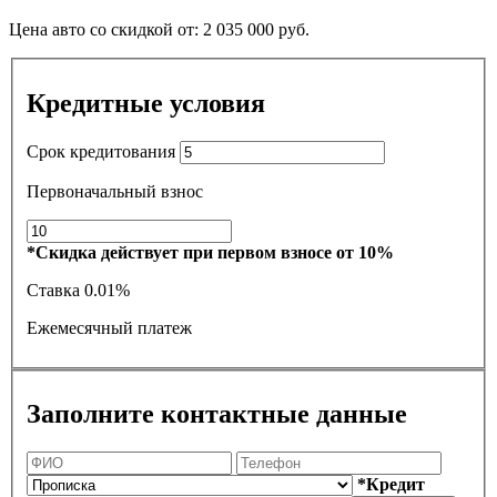
Цена авто со скидкой от:
2 035 000
руб.
Кредитные условия
Срок кредитования
Первоначальный взнос
*Скидка действует при первом взносе от 10%
Ставка
0.01%
Ежемесячный платеж
Заполните контактные данные
*Кредит