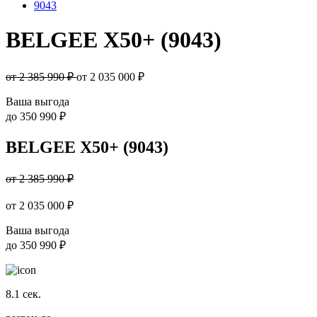
9043
BELGEE X50+ (9043)
от 2 385 990 ₽
от
2 035 000
₽
Ваша выгода
до
350 990 ₽
BELGEE X50+ (9043)
от 2 385 990 ₽
от
2 035 000
₽
Ваша выгода
до
350 990 ₽
8.1
сек.