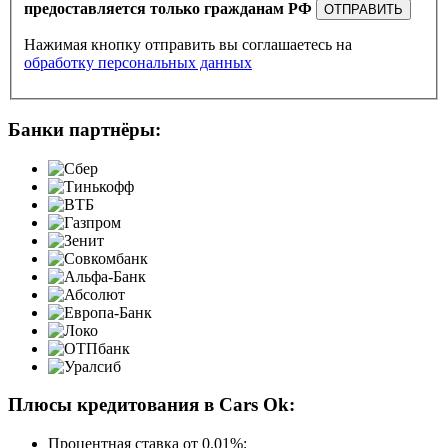
предоставляется только гражданам РФ
ОТПРАВИТЬ
Нажимая кнопку отправить вы соглашаетесь на
обработку персональных данных
Банки партнёры:
Плюсы кредитования в Cars Ok:
Процентная ставка от
0.01%
;