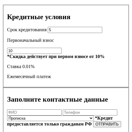
Кредитные условия
Срок кредитования
Первоначальный взнос
*Скидка действует при первом взносе от 10%
Ставка
0.01%
Ежемесячный платеж
Заполните контактные данные
*Кредит
предоставляется только гражданам РФ
ОТПРАВИТЬ