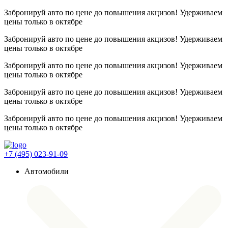
Забронируй авто по цене до повышения акцизов! Удерживаем
цены
только в октябре
Забронируй авто по цене до повышения акцизов! Удерживаем
цены
только в октябре
Забронируй авто по цене до повышения акцизов! Удерживаем
цены
только в октябре
Забронируй авто по цене до повышения акцизов! Удерживаем
цены
только в октябре
Забронируй авто по цене до повышения акцизов! Удерживаем
цены
только в октябре
+7 (495) 023-91-09
Автомобили