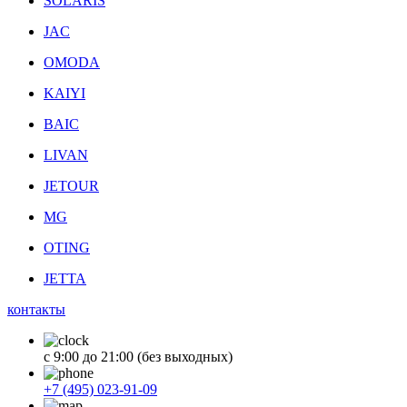
SOLARIS
JAC
OMODA
KAIYI
BAIC
LIVAN
JETOUR
MG
OTING
JETTA
контакты
с 9:00 до 21:00 (без выходных)
+7 (495) 023-91-09