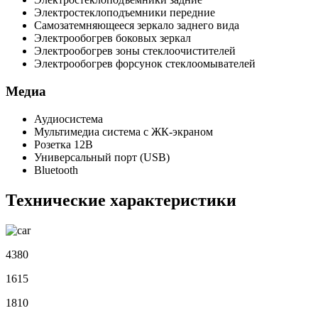
Электростеклоподъемники передние
Самозатемняющееся зеркало заднего вида
Электрообогрев боковых зеркал
Электрообогрев зоны стеклоочистителей
Электрообогрев форсунок стеклоомывателей
Медиа
Аудиосистема
Мультимедиа система с ЖК-экраном
Розетка 12В
Универсальный порт (USB)
Bluetooth
Технические характеристики
4380
1615
1810