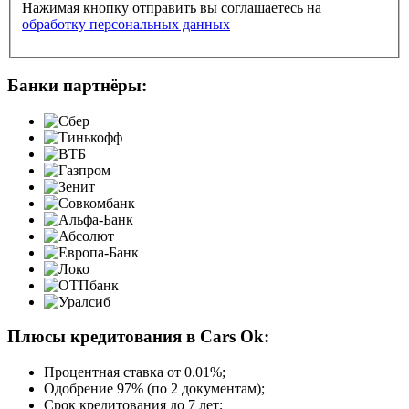
Нажимая кнопку отправить вы соглашаетесь на
обработку персональных данных
Банки партнёры:
Плюсы кредитования в Cars Ok:
Процентная ставка от
0.01%
;
Одобрение 97% (по 2 документам);
Срок кредитования до 7 лет;