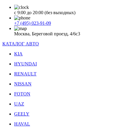
с 9:00 до 20:00 (без выходных)
+7 (495) 023-91-09
Москва, Береговой проезд, 4/6с3
КАТАЛОГ АВТО
KIA
HYUNDAI
RENAULT
NISSAN
FOTON
UAZ
GEELY
HAVAL