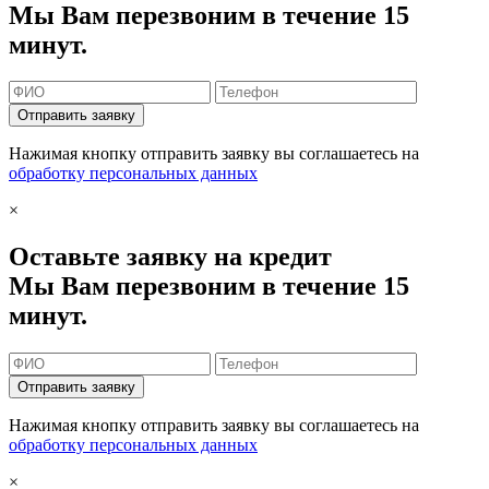
Мы Вам перезвоним в течение 15
минут.
Отправить заявку
Нажимая кнопку отправить заявку вы соглашаетесь на
обработку персональных данных
×
Оставьте заявку на кредит
Мы Вам перезвоним в течение 15
минут.
Отправить заявку
Нажимая кнопку отправить заявку вы соглашаетесь на
обработку персональных данных
×