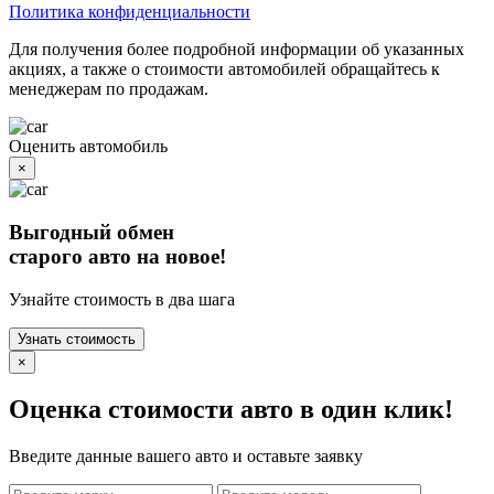
Политика конфиденциальности
Для получения более подробной информации об указанных
акциях, а также о стоимости автомобилей обращайтесь к
менеджерам по продажам.
Оценить автомобиль
×
Выгодный обмен
старого авто на новое!
Узнайте стоимость в два шага
Узнать стоимость
×
Оценка стоимости авто в один клик!
Введите данные вашего авто и оставьте заявку