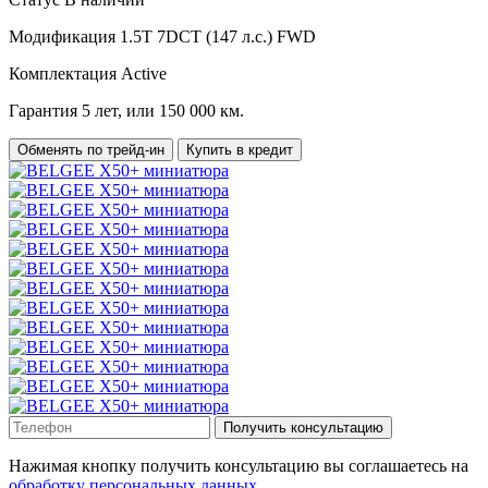
Модификация
1.5T 7DCT (147 л.с.) FWD
Комплектация
Active
Гарантия
5 лет, или 150 000 км.
Обменять по трейд-ин
Купить в кредит
Получить консультацию
Нажимая кнопку получить консультацию вы соглашаетесь на
обработку персональных данных