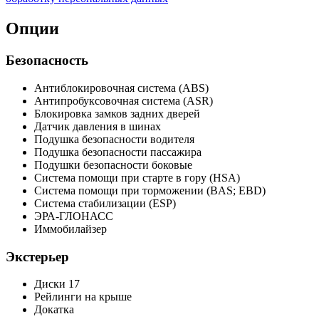
Опции
Безопасность
Антиблокировочная система (ABS)
Антипробуксовочная система (ASR)
Блокировка замков задних дверей
Датчик давления в шинах
Подушка безопасности водителя
Подушка безопасности пассажира
Подушки безопасности боковые
Система помощи при старте в гору (HSA)
Система помощи при торможении (BAS; EBD)
Система стабилизации (ESP)
ЭРА-ГЛОНАСС
Иммобилайзер
Экстерьер
Диски 17
Рейлинги на крыше
Докатка