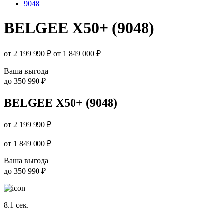
9048
BELGEE X50+ (9048)
от 2 199 990 ₽
от
1 849 000
₽
Ваша выгода
до
350 990 ₽
BELGEE X50+ (9048)
от 2 199 990 ₽
от
1 849 000
₽
Ваша выгода
до
350 990 ₽
8.1
сек.