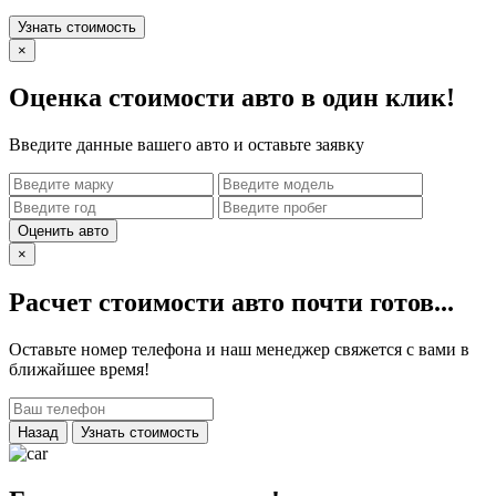
Узнать стоимость
×
Оценка стоимости авто в один клик!
Введите данные вашего авто и оставьте заявку
Оценить авто
×
Расчет стоимости авто почти готов...
Оставьте номер телефона и наш менеджер свяжется с вами в
ближайшее время!
Назад
Узнать стоимость