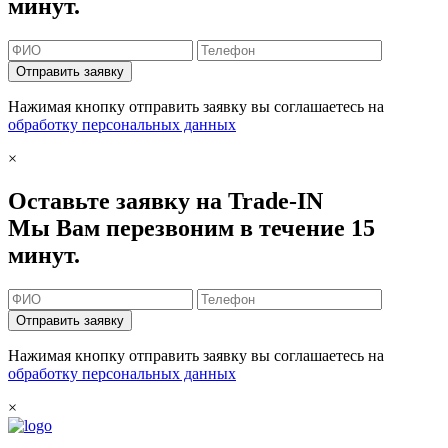
минут.
Отправить заявку
Нажимая кнопку отправить заявку вы соглашаетесь на
обработку персональных данных
×
Оставьте заявку на Trade-IN
Мы Вам перезвоним в течение 15
минут.
Отправить заявку
Нажимая кнопку отправить заявку вы соглашаетесь на
обработку персональных данных
×