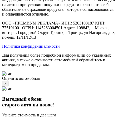
на авто и при условии покупки в кредит и включают в себя
обязательные страховые продукты, которые согласовываются
и оплачиваются отдельно.
ООО «ПРЕМИУМ РЕКЛАМА» ИНН: 5263108187 КПП:
775101001 ОГРН: 1145263004501 Адрес: 108842, г. Москва,
вн.тер.г. Городской Округ Троицк, г Троицк, ул Нагорная, д. 8,
помещ. 12/11/12/13
Политика конфиденциальности
Для получения более подробной информации об указанных
акциях, а также о стоимости автомобилей обращайтесь к
менеджерам по продажам.
Оценить автомобиль
×
Выгодный обмен
старого авто на новое!
Узнайте стоимость в два шага