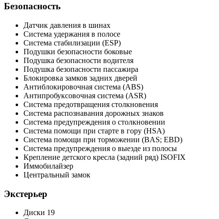
Безопасность
Датчик давления в шинах
Система удержания в полосе
Система стабилизации (ESP)
Подушки безопасности боковые
Подушка безопасности водителя
Подушка безопасности пассажира
Блокировка замков задних дверей
Антиблокировочная система (ABS)
Антипробуксовочная система (ASR)
Система предотвращения столкновения
Система распознавания дорожных знаков
Система предупреждения о столкновении
Система помощи при старте в гору (HSA)
Система помощи при торможении (BAS; EBD)
Система предупреждения о выезде из полосы
Крепление детского кресла (задний ряд) ISOFIX
Иммобилайзер
Центральный замок
Экстерьер
Диски 19