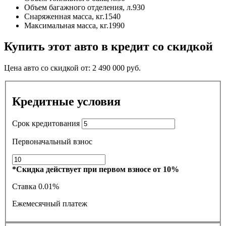
Объем багажного отделения, л.
930
Снаряженная масса, кг.
1540
Максимальная масса, кг.
1990
Купить этот авто в кредит со скидкой
Цена авто со скидкой от:
2 490 000
руб.
Кредитные условия
Срок кредитования
Первоначальный взнос
*Скидка действует при первом взносе от 10%
Ставка
0.01%
Ежемесячный платеж