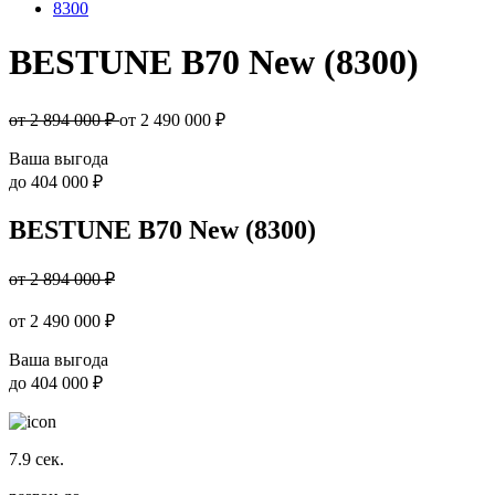
8300
BESTUNE B70 New (8300)
от 2 894 000 ₽
от
2 490 000
₽
Ваша выгода
до
404 000 ₽
BESTUNE B70 New (8300)
от 2 894 000 ₽
от
2 490 000
₽
Ваша выгода
до
404 000 ₽
7.9
сек.