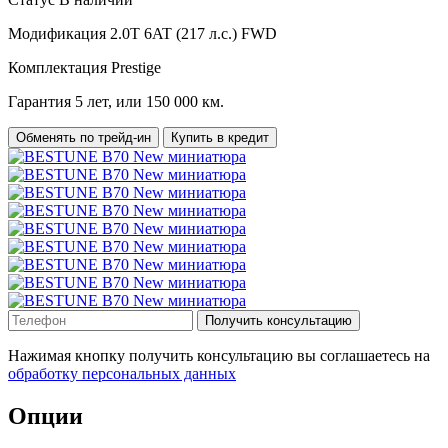
Модификация
2.0T 6AT (217 л.с.) FWD
Комплектация
Prestige
Гарантия
5 лет, или 150 000 км.
Обменять по трейд-ин
Купить в кредит
Получить консультацию
Нажимая кнопку получить консультацию вы соглашаетесь на
обработку персональных данных
Опции