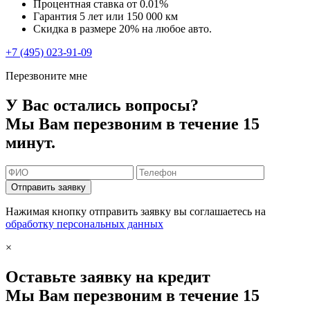
Процентная ставка от
0.01%
Гарантия 5 лет или 150 000 км
Скидка в размере 20% на любое авто.
+7 (495) 023-91-09
Перезвоните мне
У Вас остались вопросы?
Мы Вам перезвоним в течение 15
минут.
Отправить заявку
Нажимая кнопку отправить заявку вы соглашаетесь на
обработку персональных данных
×
Оставьте заявку на кредит
Мы Вам перезвоним в течение 15