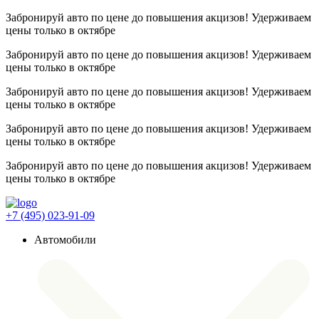
Забронируй авто по цене до повышения акцизов! Удерживаем
цены
только в октябре
Забронируй авто по цене до повышения акцизов! Удерживаем
цены
только в октябре
Забронируй авто по цене до повышения акцизов! Удерживаем
цены
только в октябре
Забронируй авто по цене до повышения акцизов! Удерживаем
цены
только в октябре
Забронируй авто по цене до повышения акцизов! Удерживаем
цены
только в октябре
+7 (495) 023-91-09
Автомобили