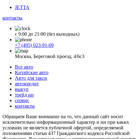
JETTA
контакты
с 9:00 до 21:00 (без выходных)
+7 (495) 023-91-09
Москва, Береговой проезд, 4/6с3
Все авто
Китайские авто
Авто для такси
автокредит
выкуп
трейд ин
сервис
контакты
Обращаем Ваше внимание на то, что данный сайт носит
исключительно информационный характер и ни при каких
условиях не является публичной офертой, определяемой
положениями статьи 437 Гражданского кодекса Российской
Федерации. Все цены указаны с учетом максимальной скидки