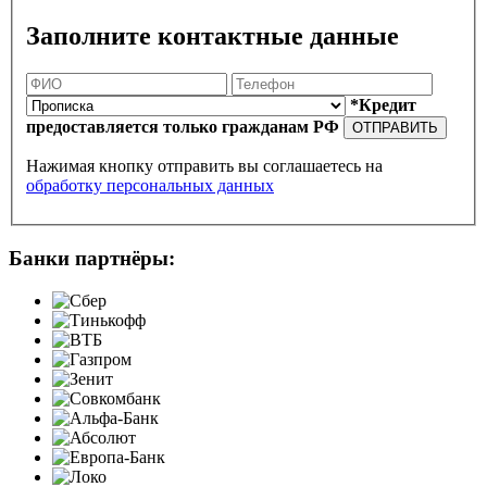
Заполните контактные данные
*Кредит
предоставляется только гражданам РФ
ОТПРАВИТЬ
Нажимая кнопку отправить вы соглашаетесь на
обработку персональных данных
Банки партнёры: