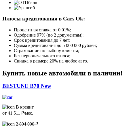
Плюсы кредитования в Cars Ok:
Процентная ставка от
0.01%
;
Одобрение 97% (по 2 документам);
Срок кредитования до 7 лет;
Сумма кредитования до 5 000 000 рублей;
Страхование по выбору клиента;
Без первоначального взноса;
Скидка в размере 20% на любое авто.
Купить новые автомобили в наличии!
BESTUNE B70 New
В кредит
от
41 511
₽/мес.
2 894 000 ₽