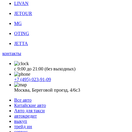
LIVAN
JETOUR
MG
OTING
JETTA
контакты
с 9:00 до 21:00 (без выходных)
+7 (495) 023-91-09
Москва, Береговой проезд, 4/6с3
Все авто
Китайские авто
Авто для такси
автокредит
выкуп
трейд ин
сервис