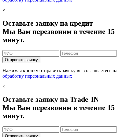
×
Оставьте заявку на кредит
Мы Вам перезвоним в течение 15
минут.
Отправить заявку
Нажимая кнопку отправить заявку вы соглашаетесь на
обработку персональных данных
×
Оставьте заявку на Trade-IN
Мы Вам перезвоним в течение 15
минут.
Отправить заявку