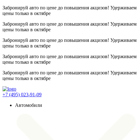
Забронируй авто по цене до повышения акцизов! Удерживаем
цены
только в октябре
Забронируй авто по цене до повышения акцизов! Удерживаем
цены
только в октябре
Забронируй авто по цене до повышения акцизов! Удерживаем
цены
только в октябре
Забронируй авто по цене до повышения акцизов! Удерживаем
цены
только в октябре
Забронируй авто по цене до повышения акцизов! Удерживаем
цены
только в октябре
+7 (495) 023-91-09
Автомобили