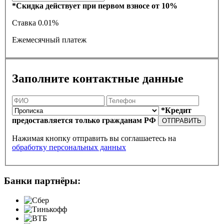
*Скидка действует при первом взносе от 10%
Ставка
0.01%
Ежемесячный платеж
Заполните контактные данные
*Кредит
предоставляется только гражданам РФ
ОТПРАВИТЬ
Нажимая кнопку отправить вы соглашаетесь на
обработку персональных данных
Банки партнёры: