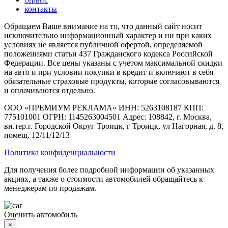
контакты
Обращаем Ваше внимание на то, что данный сайт носит
исключительно информационный характер и ни при каких
условиях не является публичной офертой, определяемой
положениями статьи 437 Гражданского кодекса Российской
Федерации. Все цены указаны с учетом максимальной скидки
на авто и при условии покупки в кредит и включают в себя
обязательные страховые продукты, которые согласовываются
и оплачиваются отдельно.
ООО «ПРЕМИУМ РЕКЛАМА» ИНН: 5263108187 КПП:
775101001 ОГРН: 1145263004501 Адрес: 108842, г. Москва,
вн.тер.г. Городской Округ Троицк, г Троицк, ул Нагорная, д. 8,
помещ. 12/11/12/13
Политика конфиденциальности
Для получения более подробной информации об указанных
акциях, а также о стоимости автомобилей обращайтесь к
менеджерам по продажам.
Оценить автомобиль
×