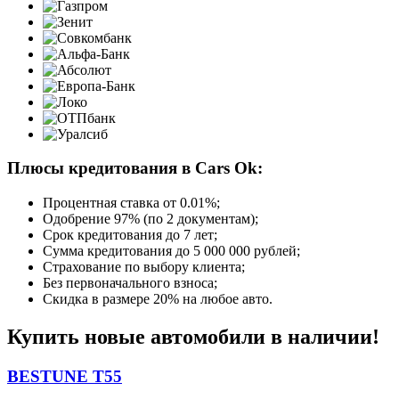
Плюсы кредитования в Cars Ok:
Процентная ставка от
0.01%
;
Одобрение 97% (по 2 документам);
Срок кредитования до 7 лет;
Сумма кредитования до 5 000 000 рублей;
Страхование по выбору клиента;
Без первоначального взноса;
Скидка в размере 20% на любое авто.
Купить новые автомобили в наличии!
BESTUNE T55