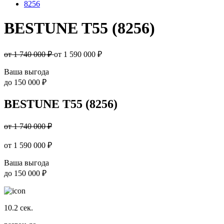
8256
BESTUNE T55 (8256)
от 1 740 000 ₽
от
1 590 000
₽
Ваша выгода
до
150 000 ₽
BESTUNE T55 (8256)
от 1 740 000 ₽
от
1 590 000
₽
Ваша выгода
до
150 000 ₽
10.2
сек.