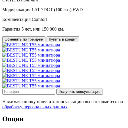
Модификация
1.5T 7DCT (160 л.с.) FWD
Комплектация
Comfort
Гарантия
5 лет, или 150 000 км.
Обменять по трейд-ин
Купить в кредит
Получить консультацию
Нажимая кнопку получить консультацию вы соглашаетесь на
обработку персональных данных
Опции