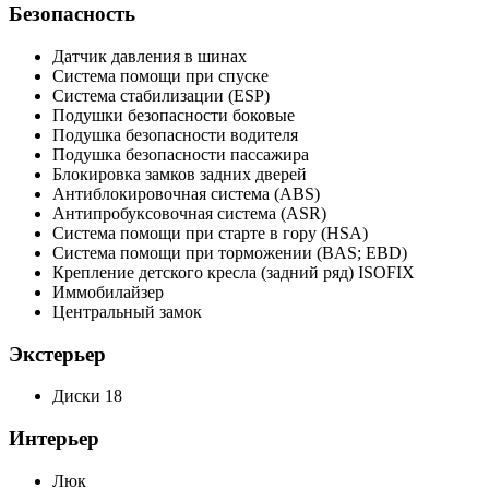
Безопасность
Датчик давления в шинах
Система помощи при спуске
Система стабилизации (ESP)
Подушки безопасности боковые
Подушка безопасности водителя
Подушка безопасности пассажира
Блокировка замков задних дверей
Антиблокировочная система (ABS)
Антипробуксовочная система (ASR)
Система помощи при старте в гору (HSA)
Система помощи при торможении (BAS; EBD)
Крепление детского кресла (задний ряд) ISOFIX
Иммобилайзер
Центральный замок
Экстерьер
Диски 18
Интерьер
Люк