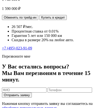
1 590 000 ₽
Обменять по трейд-ин
Купить в кредит
26 507 ₽/мес.
Процентная ставка от
0.01%
Гарантия 5 лет или 150 000 км
Скидка в размере 20% на любое авто.
+7 (495) 023-91-09
Перезвоните мне
У Вас остались вопросы?
Мы Вам перезвоним в течение 15
минут.
Отправить заявку
Нажимая кнопку отправить заявку вы соглашаетесь на
обработку персональных данных