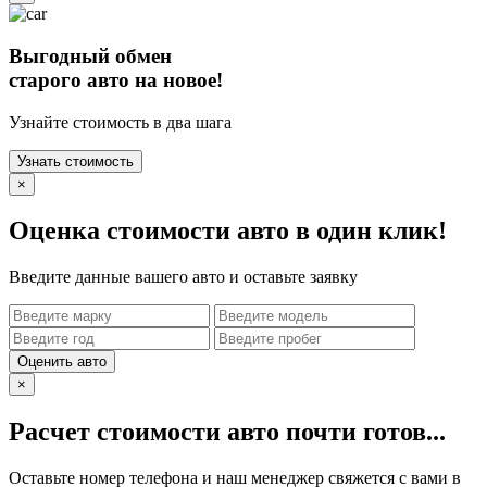
Выгодный обмен
старого авто на новое!
Узнайте стоимость в два шага
Узнать стоимость
×
Оценка стоимости авто в один клик!
Введите данные вашего авто и оставьте заявку
Оценить авто
×
Расчет стоимости авто почти готов...
Оставьте номер телефона и наш менеджер свяжется с вами в