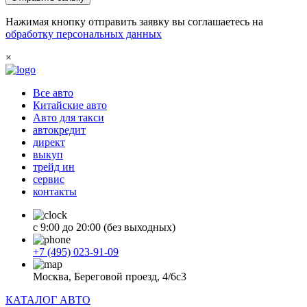
Нажимая кнопку отправить заявку вы соглашаетесь на
обработку персональных данных
×
Все авто
Китайские авто
Авто для такси
автокредит
директ
выкуп
трейд ин
сервис
контакты
с 9:00 до 20:00 (без выходных)
+7 (495) 023-91-09
Москва, Береговой проезд, 4/6с3
КАТАЛОГ АВТО