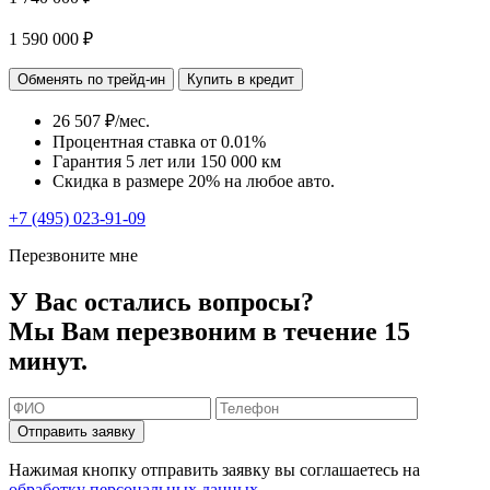
1 590 000 ₽
Обменять по трейд-ин
Купить в кредит
26 507 ₽/мес.
Процентная ставка от
0.01%
Гарантия 5 лет или 150 000 км
Скидка в размере 20% на любое авто.
+7 (495) 023-91-09
Перезвоните мне
У Вас остались вопросы?
Мы Вам перезвоним в течение 15
минут.
Отправить заявку
Нажимая кнопку отправить заявку вы соглашаетесь на
обработку персональных данных