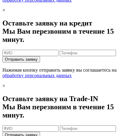
×
Оставьте заявку на кредит
Мы Вам перезвоним в течение 15
минут.
Отправить заявку
Нажимая кнопку отправить заявку вы соглашаетесь на
обработку персональных данных
×
Оставьте заявку на Trade-IN
Мы Вам перезвоним в течение 15
минут.
Отправить заявку