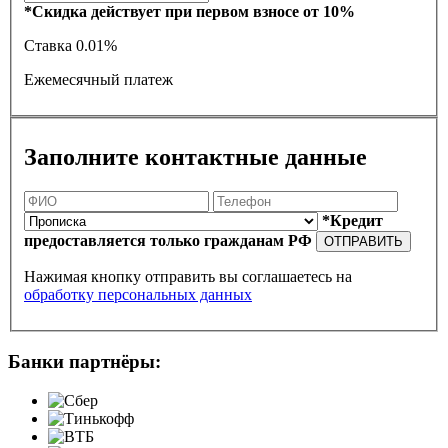
*Скидка действует при первом взносе от 10%
Ставка
0.01%
Ежемесячный платеж
Заполните контактные данные
*Кредит
предоставляется только гражданам РФ
ОТПРАВИТЬ
Нажимая кнопку отправить вы соглашаетесь на
обработку персональных данных
Банки партнёры: