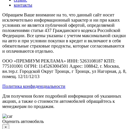
контакты
Обращаем Ваше внимание на то, что данный сайт носит
исключительно информационный характер и ни при каких
условиях не является публичной офертой, определяемой
положениями статьи 437 Гражданского кодекса Российской
Федерации. Все цены указаны с учетом максимальной скидки
на авто и при условии покупки в кредит и включают в себя
обязательные страховые продукты, которые согласовываются
и оплачиваются отдельно.
ООО «ПРЕМИУМ РЕКЛАМА» ИНН: 5263108187 КПП:
775101001 ОГРН: 1145263004501 Адрес: 108842, г. Москва,
вн.тер.г. Городской Округ Троицк, г Троицк, ул Нагорная, д. 8,
помещ. 12/11/12/13
Политика конфиденциальности
Для получения более подробной информации об указанных
акциях, а также о стоимости автомобилей обращайтесь к
менеджерам по продажам.
Оценить автомобиль
×