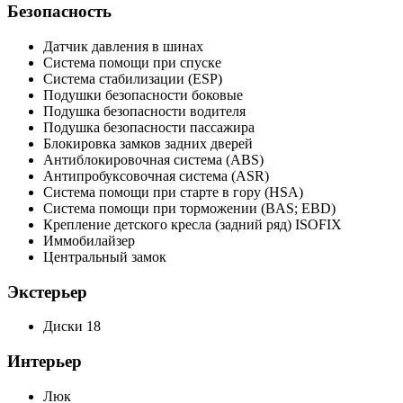
Безопасность
Датчик давления в шинах
Система помощи при спуске
Система стабилизации (ESP)
Подушки безопасности боковые
Подушка безопасности водителя
Подушка безопасности пассажира
Блокировка замков задних дверей
Антиблокировочная система (ABS)
Антипробуксовочная система (ASR)
Система помощи при старте в гору (HSA)
Система помощи при торможении (BAS; EBD)
Крепление детского кресла (задний ряд) ISOFIX
Иммобилайзер
Центральный замок
Экстерьер
Диски 18
Интерьер
Люк