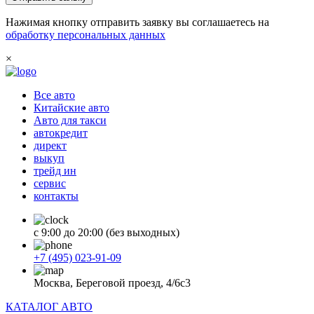
Нажимая кнопку отправить заявку вы соглашаетесь на
обработку персональных данных
×
Все авто
Китайские авто
Авто для такси
автокредит
директ
выкуп
трейд ин
сервис
контакты
с 9:00 до 20:00 (без выходных)
+7 (495) 023-91-09
Москва, Береговой проезд, 4/6с3
КАТАЛОГ АВТО