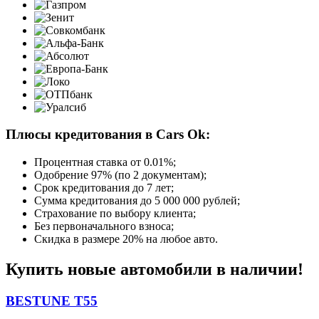
Плюсы кредитования в Cars Ok:
Процентная ставка от
0.01%
;
Одобрение 97% (по 2 документам);
Срок кредитования до 7 лет;
Сумма кредитования до 5 000 000 рублей;
Страхование по выбору клиента;
Без первоначального взноса;
Скидка в размере 20% на любое авто.
Купить новые автомобили в наличии!
BESTUNE T55