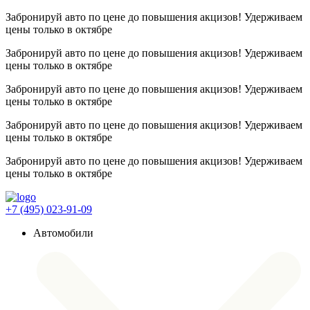
Забронируй авто по цене до повышения акцизов! Удерживаем
цены
только в октябре
Забронируй авто по цене до повышения акцизов! Удерживаем
цены
только в октябре
Забронируй авто по цене до повышения акцизов! Удерживаем
цены
только в октябре
Забронируй авто по цене до повышения акцизов! Удерживаем
цены
только в октябре
Забронируй авто по цене до повышения акцизов! Удерживаем
цены
только в октябре
+7 (495) 023-91-09
Автомобили