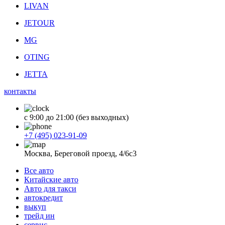
LIVAN
JETOUR
MG
OTING
JETTA
контакты
с 9:00 до 21:00 (без выходных)
+7 (495) 023-91-09
Москва, Береговой проезд, 4/6с3
Все авто
Китайские авто
Авто для такси
автокредит
выкуп
трейд ин
сервис