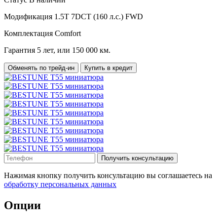
Модификация
1.5T 7DCT (160 л.с.) FWD
Комплектация
Comfort
Гарантия
5 лет, или 150 000 км.
Обменять по трейд-ин
Купить в кредит
Получить консультацию
Нажимая кнопку получить консультацию вы соглашаетесь на
обработку персональных данных
Опции