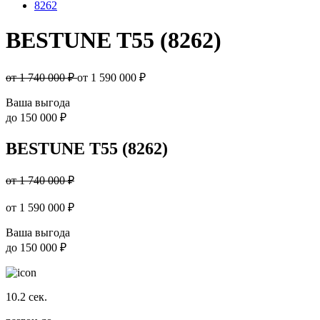
8262
BESTUNE T55 (8262)
от 1 740 000 ₽
от
1 590 000
₽
Ваша выгода
до
150 000 ₽
BESTUNE T55 (8262)
от 1 740 000 ₽
от
1 590 000
₽
Ваша выгода
до
150 000 ₽
10.2
сек.