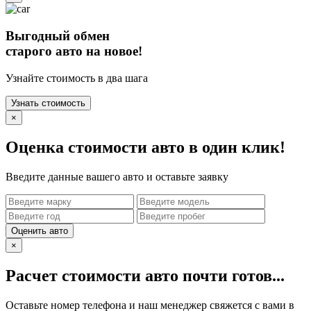
Выгодный обмен
старого авто на новое!
Узнайте стоимость в два шага
Узнать стоимость
×
Оценка стоимости авто в один клик!
Введите данные вашего авто и оставьте заявку
Оценить авто
×
Расчет стоимости авто почти готов...
Оставьте номер телефона и наш менеджер свяжется с вами в