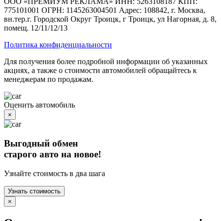
ООО «ПРЕМИУМ РЕКЛАМА» ИНН: 5263108187 КПП:
775101001 ОГРН: 1145263004501 Адрес: 108842, г. Москва,
вн.тер.г. Городской Округ Троицк, г Троицк, ул Нагорная, д. 8,
помещ. 12/11/12/13
Политика конфиденциальности
Для получения более подробной информации об указанных
акциях, а также о стоимости автомобилей обращайтесь к
менеджерам по продажам.
Оценить автомобиль
×
Выгодный обмен
старого авто на новое!
Узнайте стоимость в два шага
Узнать стоимость
×