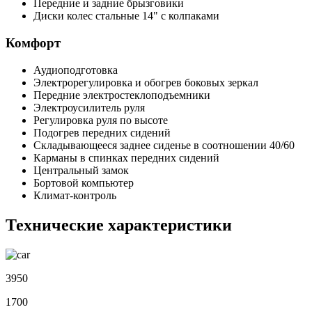
Передние и задние брызговики
Диски колес стальные 14" с колпаками
Комфорт
Аудиоподготовка
Электрорегулировка и обогрев боковых зеркал
Передние электростеклоподъемники
Электроусилитель руля
Регулировка руля по высоте
Подогрев передних сидений
Складывающееся заднее сиденье в соотношении 40/60
Карманы в спинках передних сидений
Центральный замок
Бортовой компьютер
Климат-контроль
Технические характеристики
3950
1700