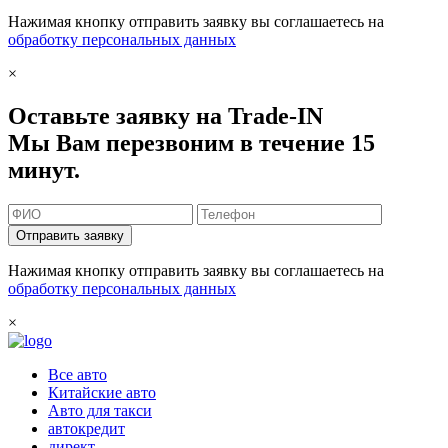
Нажимая кнопку отправить заявку вы соглашаетесь на
обработку персональных данных
×
Оставьте заявку на Trade-IN
Мы Вам перезвоним в течение 15
минут.
Отправить заявку
Нажимая кнопку отправить заявку вы соглашаетесь на
обработку персональных данных
×
Все авто
Китайские авто
Авто для такси
автокредит
директ