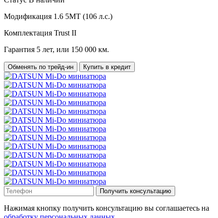
Модификация
1.6 5МТ (106 л.с.)
Комплектация
Trust II
Гарантия
5 лет, или 150 000 км.
Обменять по трейд-ин
Купить в кредит
Получить консультацию
Нажимая кнопку получить консультацию вы соглашаетесь на
обработку персональных данных