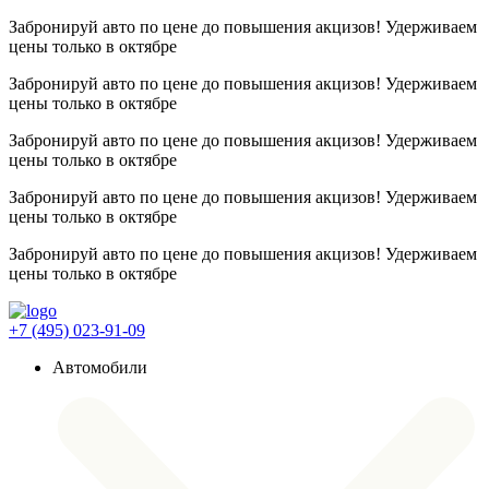
Забронируй авто по цене до повышения акцизов! Удерживаем
цены
только в октябре
Забронируй авто по цене до повышения акцизов! Удерживаем
цены
только в октябре
Забронируй авто по цене до повышения акцизов! Удерживаем
цены
только в октябре
Забронируй авто по цене до повышения акцизов! Удерживаем
цены
только в октябре
Забронируй авто по цене до повышения акцизов! Удерживаем
цены
только в октябре
+7 (495) 023-91-09
Автомобили