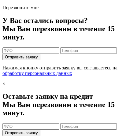
Перезвоните мне
У Вас остались вопросы?
Мы Вам перезвоним в течение 15
минут.
Отправить заявку
Нажимая кнопку отправить заявку вы соглашаетесь на
обработку персональных данных
×
Оставьте заявку на кредит
Мы Вам перезвоним в течение 15
минут.
Отправить заявку