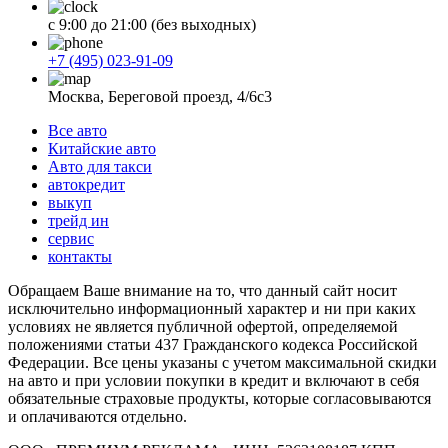
с 9:00 до 21:00 (без выходных)
+7 (495) 023-91-09
Москва, Береговой проезд, 4/6с3
Все авто
Китайские авто
Авто для такси
автокредит
выкуп
трейд ин
сервис
контакты
Обращаем Ваше внимание на то, что данный сайт носит
исключительно информационный характер и ни при каких
условиях не является публичной офертой, определяемой
положениями статьи 437 Гражданского кодекса Российской
Федерации. Все цены указаны с учетом максимальной скидки
на авто и при условии покупки в кредит и включают в себя
обязательные страховые продукты, которые согласовываются
и оплачиваются отдельно.