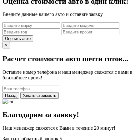
Оценка стоимости авто в один клик!
Введите данные вашего авто и оставьте заявку
Оценить авто
×
Расчет стоимости авто почти готов...
Оставьте номер телефона и наш менеджер свяжется с вами в
ближайшее время!
Назад
Узнать стоимость
Благодарим за заявку!
Наш менеджер свяжется с Вами в течение 20 минут!
Заказать обратный звонок
//