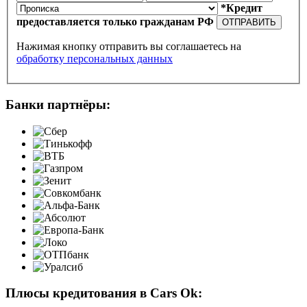
*Кредит
предоставляется только гражданам РФ
ОТПРАВИТЬ
Нажимая кнопку отправить вы соглашаетесь на
обработку персональных данных
Банки партнёры:
Плюсы кредитования в Cars Ok: