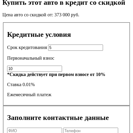
Купить этот авто в кредит со скидкой
Цена авто со скидкой от:
373 000
руб.
Кредитные условия
Срок кредитования
Первоначальный взнос
*Скидка действует при первом взносе от 10%
Ставка
0.01%
Ежемесячный платеж
Заполните контактные данные