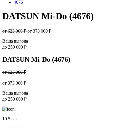
4676
DATSUN Mi-Do (4676)
от 623 000 ₽
от
373 000
₽
Ваша выгода
до
250 000 ₽
DATSUN Mi-Do (4676)
от 623 000 ₽
от
373 000
₽
Ваша выгода
до
250 000 ₽
10.5
сек.