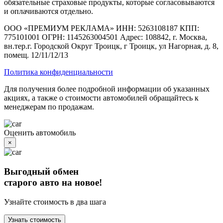
обязательные страховые продукты, которые согласовываются
и оплачиваются отдельно.
ООО «ПРЕМИУМ РЕКЛАМА» ИНН: 5263108187 КПП:
775101001 ОГРН: 1145263004501 Адрес: 108842, г. Москва,
вн.тер.г. Городской Округ Троицк, г Троицк, ул Нагорная, д. 8,
помещ. 12/11/12/13
Политика конфиденциальности
Для получения более подробной информации об указанных
акциях, а также о стоимости автомобилей обращайтесь к
менеджерам по продажам.
Оценить автомобиль
×
Выгодный обмен
старого авто на новое!
Узнайте стоимость в два шага
Узнать стоимость