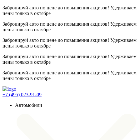
Забронируй авто по цене до повышения акцизов! Удерживаем
цены
только в октябре
Забронируй авто по цене до повышения акцизов! Удерживаем
цены
только в октябре
Забронируй авто по цене до повышения акцизов! Удерживаем
цены
только в октябре
Забронируй авто по цене до повышения акцизов! Удерживаем
цены
только в октябре
Забронируй авто по цене до повышения акцизов! Удерживаем
цены
только в октябре
+7 (495) 023-91-09
Автомобили