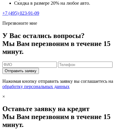
Скидка в размере 20% на любое авто.
+7 (495) 023-91-09
Перезвоните мне
У Вас остались вопросы?
Мы Вам перезвоним в течение 15
минут.
Отправить заявку
Нажимая кнопку отправить заявку вы соглашаетесь на
обработку персональных данных
×
Оставьте заявку на кредит
Мы Вам перезвоним в течение 15
минут.