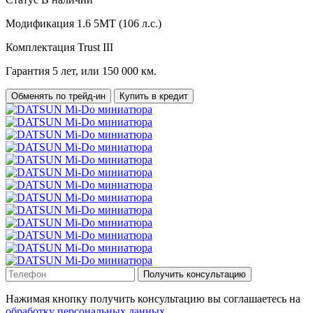
Модификация
1.6 5МТ (106 л.с.)
Комплектация
Trust III
Гарантия
5 лет, или 150 000 км.
Обменять по трейд-ин
Купить в кредит
Получить консультацию
Нажимая кнопку получить консультацию вы соглашаетесь на
обработку персональных данных