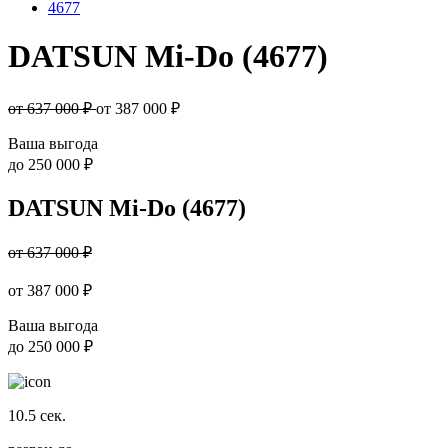
4677
DATSUN Mi-Do (4677)
от 637 000 ₽
от
387 000
₽
Ваша выгода
до
250 000 ₽
DATSUN Mi-Do (4677)
от 637 000 ₽
от
387 000
₽
Ваша выгода
до
250 000 ₽
10.5
сек.