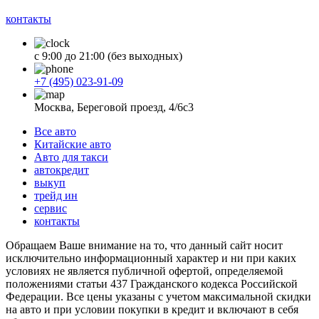
контакты
с 9:00 до 21:00 (без выходных)
+7 (495) 023-91-09
Москва, Береговой проезд, 4/6с3
Все авто
Китайские авто
Авто для такси
автокредит
выкуп
трейд ин
сервис
контакты
Обращаем Ваше внимание на то, что данный сайт носит
исключительно информационный характер и ни при каких
условиях не является публичной офертой, определяемой
положениями статьи 437 Гражданского кодекса Российской
Федерации. Все цены указаны с учетом максимальной скидки
на авто и при условии покупки в кредит и включают в себя