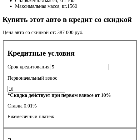
Снаряженная масса, кг.
1160
Максимальная масса, кг.
1560
Купить этот авто в кредит со скидкой
Цена авто со скидкой от:
387 000
руб.
Кредитные условия
Срок кредитования
Первоначальный взнос
*Скидка действует при первом взносе от 10%
Ставка
0.01%
Ежемесячный платеж