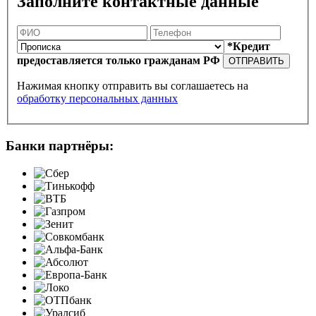
Заполните контактные данные
*Кредит
предоставляется только гражданам РФ
ОТПРАВИТЬ
Нажимая кнопку отправить вы соглашаетесь на
обработку персональных данных
Банки партнёры: