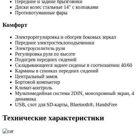
Передние и задние брызговики
Диски колес стальные 14" с колпаками
Противотуманные фары
Комфорт
Электрорегулировка и обогрев боковых зеркал
Передние электростеклоподъемники
Электроусилитель руля
Регулировка руля по высоте
Подогрев передних сидений
Складывающееся заднее сиденье в соотношении 40/60
Карманы в спинках передних сидений
Центральный замок
Бортовой компьютер
Климат-контроль
Мультимедийная система 2DIN, монохромный экран, 4
динамика
USB, слот для SD-карты, Bluetooth®, HandsFree
Технические характеристики