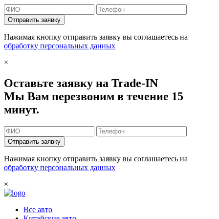
Отправить заявку
Нажимая кнопку отправить заявку вы соглашаетесь на
обработку персональных данных
×
Оставьте заявку на Trade-IN
Мы Вам перезвоним в течение 15
минут.
Отправить заявку
Нажимая кнопку отправить заявку вы соглашаетесь на
обработку персональных данных
×
Все авто
Китайские авто