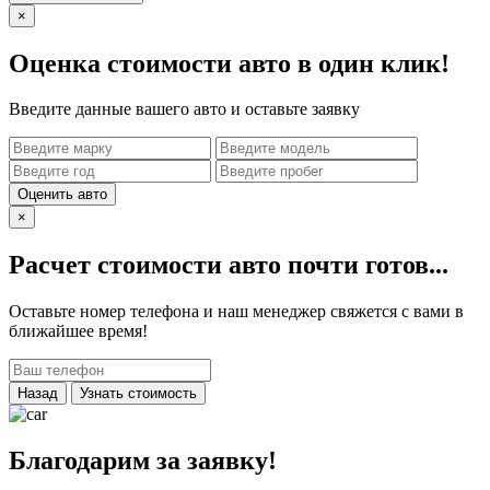
×
Оценка стоимости авто в один клик!
Введите данные вашего авто и оставьте заявку
Оценить авто
×
Расчет стоимости авто почти готов...
Оставьте номер телефона и наш менеджер свяжется с вами в
ближайшее время!
Назад
Узнать стоимость
Благодарим за заявку!