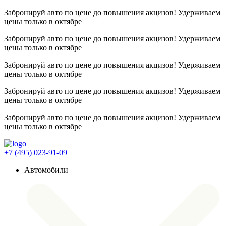
Забронируй авто по цене до повышения акцизов! Удерживаем
цены
только в октябре
Забронируй авто по цене до повышения акцизов! Удерживаем
цены
только в октябре
Забронируй авто по цене до повышения акцизов! Удерживаем
цены
только в октябре
Забронируй авто по цене до повышения акцизов! Удерживаем
цены
только в октябре
Забронируй авто по цене до повышения акцизов! Удерживаем
цены
только в октябре
+7 (495) 023-91-09
Автомобили