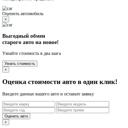
Оценить автомобиль
×
Выгодный обмен
старого авто на новое!
Узнайте стоимость в два шага
Узнать стоимость
×
Оценка стоимости авто в один клик!
Введите данные вашего авто и оставьте заявку
Оценить авто
×