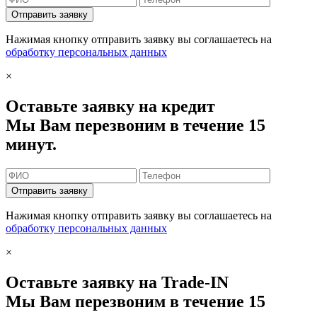
Отправить заявку
Нажимая кнопку отправить заявку вы соглашаетесь на
обработку персональных данных
×
Оставьте заявку на кредит
Мы Вам перезвоним в течение 15
минут.
Отправить заявку
Нажимая кнопку отправить заявку вы соглашаетесь на
обработку персональных данных
×
Оставьте заявку на Trade-IN
Мы Вам перезвоним в течение 15