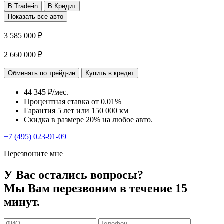
В Trade-in
В Кредит
Показать все авто
3 585 000 ₽
2 660 000 ₽
Обменять по трейд-ин
Купить в кредит
44 345 ₽/мес.
Процентная ставка от
0.01%
Гарантия 5 лет или 150 000 км
Скидка в размере 20% на любое авто.
+7 (495) 023-91-09
Перезвоните мне
У Вас остались вопросы?
Мы Вам перезвоним в течение 15
минут.