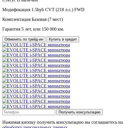
Модификация
1.5hyb CVT (218 л.с.) FWD
Комплектация
Базовая (7 мест)
Гарантия
5 лет, или 150 000 км.
Обменять по трейд-ин
Купить в кредит
Получить консультацию
Нажимая кнопку получить консультацию вы соглашаетесь на
обработку персональных данных