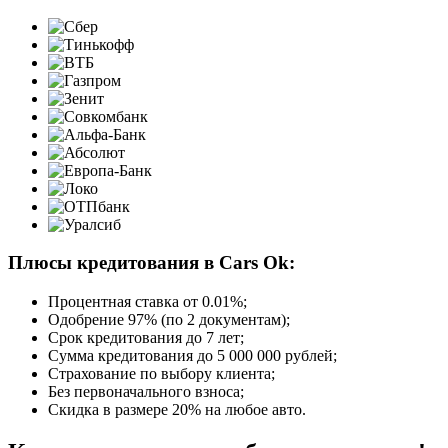
Плюсы кредитования в Cars Ok:
Процентная ставка от
0.01%
;
Одобрение 97% (по 2 документам);
Срок кредитования до 7 лет;
Сумма кредитования до 5 000 000 рублей;
Страхование по выбору клиента;
Без первоначального взноса;
Скидка в размере 20% на любое авто.