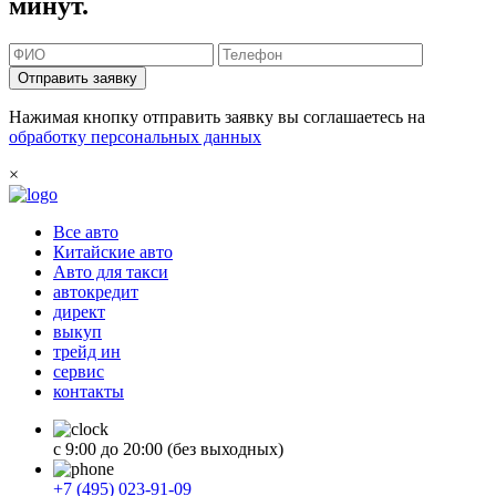
минут.
Отправить заявку
Нажимая кнопку отправить заявку вы соглашаетесь на
обработку персональных данных
×
Все авто
Китайские авто
Авто для такси
автокредит
директ
выкуп
трейд ин
сервис
контакты
с 9:00 до 20:00 (без выходных)
+7 (495) 023-91-09