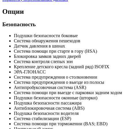
Опции
Безопасность
Подушки безопасности боковые
Система обнаружения пешеходов
Датчик давления в шинах
Система помощи при старте в гору (HSA)
Блокировка замков задних дверей
Система контроля слепых зон
Крепление детского кресла (задний ряд) ISOFIX
ЭРА-ГЛОНАСС
Система предупреждения о столкновении
Система предупреждения о выезде из полосы
Антипробуксовочная система (ASR)
Система помощи при выезде с парковки задним ходом
Подушки безопасности оконные (шторки)
Подушка безопасности пассажира
Антиблокировочная система (ABS)
Подушка безопасности водителя
Система стабилизации (ESP)
Система помощи при торможении (BAS; EBD)
Центральный замок