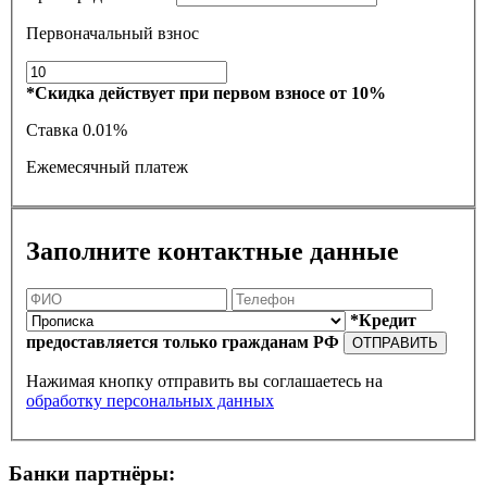
Первоначальный взнос
*Скидка действует при первом взносе от 10%
Ставка
0.01%
Ежемесячный платеж
Заполните контактные данные
*Кредит
предоставляется только гражданам РФ
ОТПРАВИТЬ
Нажимая кнопку отправить вы соглашаетесь на
обработку персональных данных
Банки партнёры: