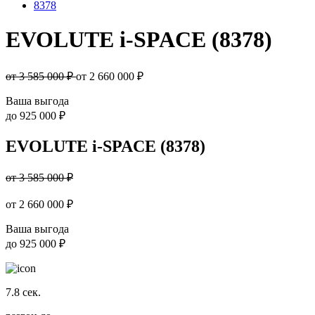
8378
EVOLUTE i-SPACE (8378)
от 3 585 000 ₽
от
2 660 000
₽
Ваша выгода
до
925 000 ₽
EVOLUTE i-SPACE (8378)
от 3 585 000 ₽
от
2 660 000
₽
Ваша выгода
до
925 000 ₽
7.8
сек.