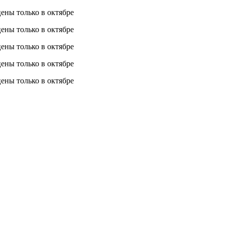
 цены
только в октябре
 цены
только в октябре
 цены
только в октябре
 цены
только в октябре
 цены
только в октябре