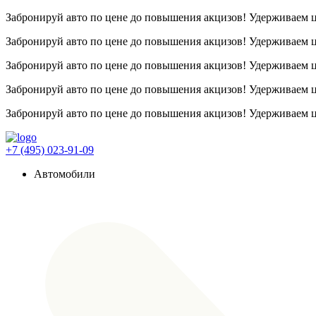
Забронируй авто по цене до повышения акцизов! Удерживаем
Забронируй авто по цене до повышения акцизов! Удерживаем
Забронируй авто по цене до повышения акцизов! Удерживаем
Забронируй авто по цене до повышения акцизов! Удерживаем
Забронируй авто по цене до повышения акцизов! Удерживаем
+7 (495) 023-91-09
Автомобили