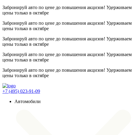
Забронируй авто по цене до повышения акцизов! Удерживаем
цены
только в октябре
Забронируй авто по цене до повышения акцизов! Удерживаем
цены
только в октябре
Забронируй авто по цене до повышения акцизов! Удерживаем
цены
только в октябре
Забронируй авто по цене до повышения акцизов! Удерживаем
цены
только в октябре
Забронируй авто по цене до повышения акцизов! Удерживаем
цены
только в октябре
+7 (495) 023-91-09
Автомобили