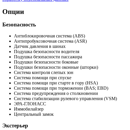
Опции
Безопасность
Антиблокировочная система (ABS)
Антипробуксовочная система (ASR)
Датчик давления в шинах
Подушка безопасности водителя
Подушка безопасности пассажира
Подушки безопасности боковые
Подушки безопасности оконные (шторки)
Система контроля слепых зон
Система помощи при спуске
Система помощи при старте в гору (HSA)
Система помощи при торможении (BAS; EBD)
Система предупреждения о столкновении
Система стабилизации рулевого управления (VSM)
ЭРА-ГЛОНАСС
Иммобилайзер
Центральный замок
Экстерьер