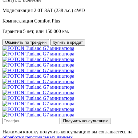
Модификация
2.0T 8AT (238 л.с.) 4WD
Комплектация
Comfort Plus
Гарантия
5 лет, или 150 000 км.
Обменять по трейд-ин
Купить в кредит
Получить консультацию
Нажимая кнопку получить консультацию вы соглашаетесь на
обработку персональных данных