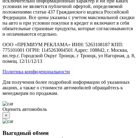
исключительно информационный характер и ни при каких
условиях не является публичной офертой, определяемой
положениями статьи 437 Гражданского кодекса Российской
Федерации. Все цены указаны с учетом максимальной скидки
на авто и при условии покупки в кредит и включают в себя
обязательные страховые продукты, которые согласовываются
и оплачиваются отдельно.
ООО «ПРЕМИУМ РЕКЛАМА» ИНН: 5263108187 КПП:
775101001 ОГРН: 1145263004501 Адрес: 108842, г. Москва,
вн.тер.г. Городской Округ Троицк, г Троицк, ул Нагорная, д. 8,
помещ. 12/11/12/13
Политика конфиденциальности
Для получения более подробной информации об указанных
акциях, а также о стоимости автомобилей обращайтесь к
менеджерам по продажам.
Оценить автомобиль
×
Выгодный обмен