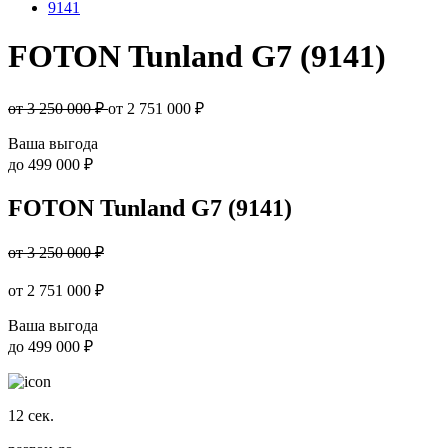
9141
FOTON Tunland G7 (9141)
от 3 250 000 ₽
от
2 751 000
₽
Ваша выгода
до
499 000 ₽
FOTON Tunland G7 (9141)
от 3 250 000 ₽
от
2 751 000
₽
Ваша выгода
до
499 000 ₽
12
сек.