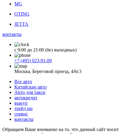
MG
OTING
JETTA
контакты
с 9:00 до 21:00 (без выходных)
+7 (495) 023-91-09
Москва, Береговой проезд, 4/6с3
Все авто
Китайские авто
Авто для такси
автокредит
выкуп
трейд ин
сервис
контакты
Обращаем Ваше внимание на то, что данный сайт носит