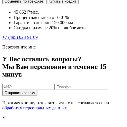
Обменять по трейд-ин
Купить в кредит
45 862 ₽/мес.
Процентная ставка от
0.01%
Гарантия 5 лет или 150 000 км
Скидка в размере 20% на любое авто.
+7 (495) 023-91-09
Перезвоните мне
У Вас остались вопросы?
Мы Вам перезвоним в течение 15
минут.
Отправить заявку
Нажимая кнопку отправить заявку вы соглашаетесь на
обработку персональных данных
×