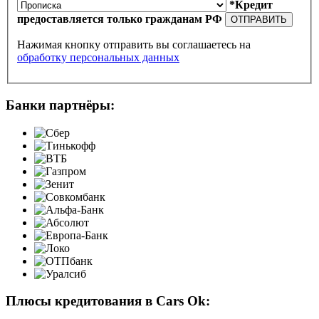
*Кредит
предоставляется только гражданам РФ
ОТПРАВИТЬ
Нажимая кнопку отправить вы соглашаетесь на
обработку персональных данных
Банки партнёры:
Плюсы кредитования в Cars Ok: