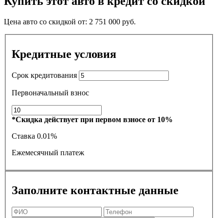
Купить этот авто в кредит со скидкой
Цена авто со скидкой от:
2 751 000
руб.
Кредитные условия
Срок кредитования
Первоначальный взнос
*Скидка действует при первом взносе от 10%
Ставка
0.01%
Ежемесячный платеж
Заполните контактные данные