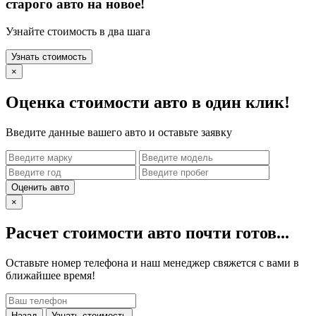
старого авто на новое!
Узнайте стоимость в два шага
Узнать стоимость
×
Оценка стоимости авто в один клик!
Введите данные вашего авто и оставьте заявку
Оценить авто
×
Расчет стоимости авто почти готов...
Оставьте номер телефона и наш менеджер свяжется с вами в
ближайшее время!
Назад
Узнать стоимость