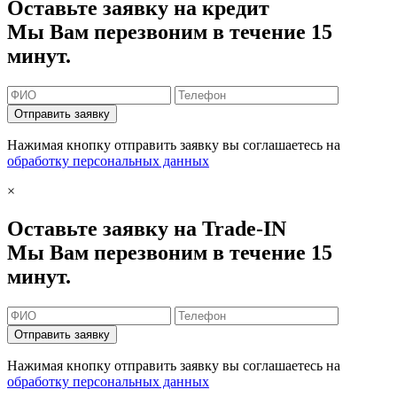
Оставьте заявку на кредит
Мы Вам перезвоним в течение 15
минут.
Отправить заявку
Нажимая кнопку отправить заявку вы соглашаетесь на
обработку персональных данных
×
Оставьте заявку на Trade-IN
Мы Вам перезвоним в течение 15
минут.
Отправить заявку
Нажимая кнопку отправить заявку вы соглашаетесь на
обработку персональных данных