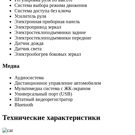
Система выбора режима движения
Система доступа без ключа
Усилитель руля
Электронная приборная панель
Электропривод зеркал
Электростеклоподъемники задние
Электростеклоподъемники передние
Датчик дождя
Датчик света
Электрообогрев боковых зеркал
Медиа
Аудиосистема
Дистанционное управление автомобилем
Мультимедиа система с ЖК-экраном
Универсальный порт (USB)
Штатный видеорегистратор
Bluetooth
Технические характеристики