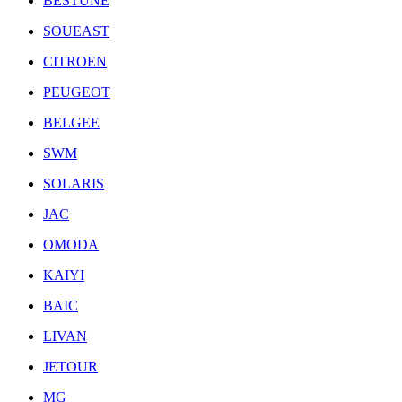
BESTUNE
SOUEAST
CITROEN
PEUGEOT
BELGEE
SWM
SOLARIS
JAC
OMODA
KAIYI
BAIC
LIVAN
JETOUR
MG