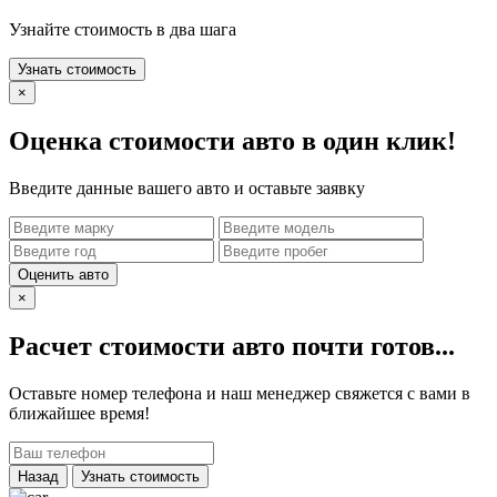
Узнайте стоимость в два шага
Узнать стоимость
×
Оценка стоимости авто в один клик!
Введите данные вашего авто и оставьте заявку
Оценить авто
×
Расчет стоимости авто почти готов...
Оставьте номер телефона и наш менеджер свяжется с вами в
ближайшее время!
Назад
Узнать стоимость