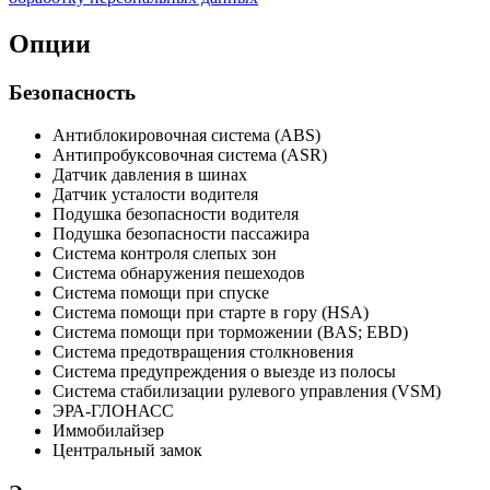
Опции
Безопасность
Антиблокировочная система (ABS)
Антипробуксовочная система (ASR)
Датчик давления в шинах
Датчик усталости водителя
Подушка безопасности водителя
Подушка безопасности пассажира
Система контроля слепых зон
Система обнаружения пешеходов
Система помощи при спуске
Система помощи при старте в гору (HSA)
Система помощи при торможении (BAS; EBD)
Система предотвращения столкновения
Система предупреждения о выезде из полосы
Система стабилизации рулевого управления (VSM)
ЭРА-ГЛОНАСС
Иммобилайзер
Центральный замок