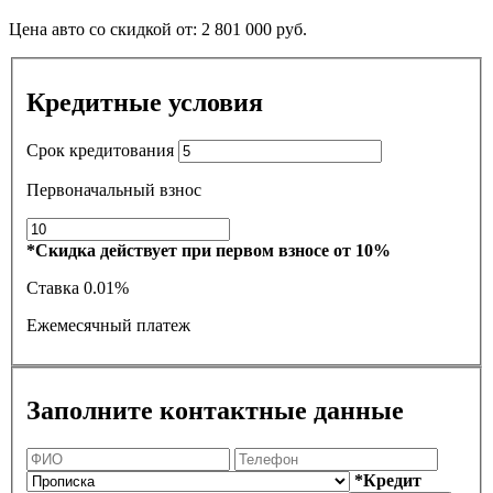
Цена авто со скидкой от:
2 801 000
руб.
Кредитные условия
Срок кредитования
Первоначальный взнос
*Скидка действует при первом взносе от 10%
Ставка
0.01%
Ежемесячный платеж
Заполните контактные данные
*Кредит