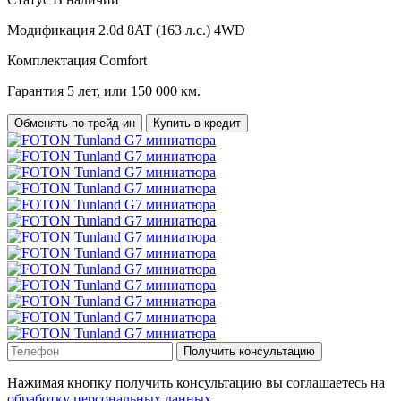
Модификация
2.0d 8AT (163 л.с.) 4WD
Комплектация
Comfort
Гарантия
5 лет, или 150 000 км.
Обменять по трейд-ин
Купить в кредит
Получить консультацию
Нажимая кнопку получить консультацию вы соглашаетесь на
обработку персональных данных