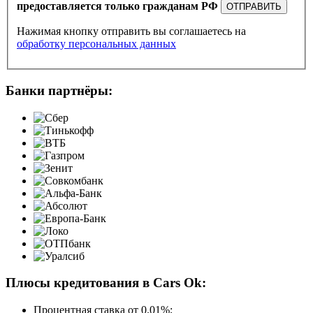
предоставляется только гражданам РФ
ОТПРАВИТЬ
Нажимая кнопку отправить вы соглашаетесь на
обработку персональных данных
Банки партнёры:
Плюсы кредитования в Cars Ok:
Процентная ставка от
0.01%
;