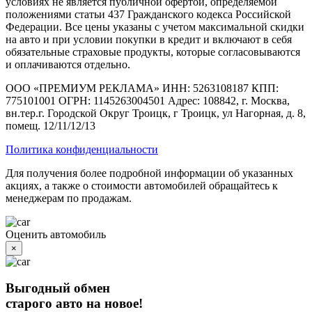
условиях не является публичной офертой, определяемой
положениями статьи 437 Гражданского кодекса Российской
Федерации. Все цены указаны с учетом максимальной скидки
на авто и при условии покупки в кредит и включают в себя
обязательные страховые продукты, которые согласовываются
и оплачиваются отдельно.
ООО «ПРЕМИУМ РЕКЛАМА» ИНН: 5263108187 КПП:
775101001 ОГРН: 1145263004501 Адрес: 108842, г. Москва,
вн.тер.г. Городской Округ Троицк, г Троицк, ул Нагорная, д. 8,
помещ. 12/11/12/13
Политика конфиденциальности
Для получения более подробной информации об указанных
акциях, а также о стоимости автомобилей обращайтесь к
менеджерам по продажам.
Оценить автомобиль
×
Выгодный обмен
старого авто на новое!