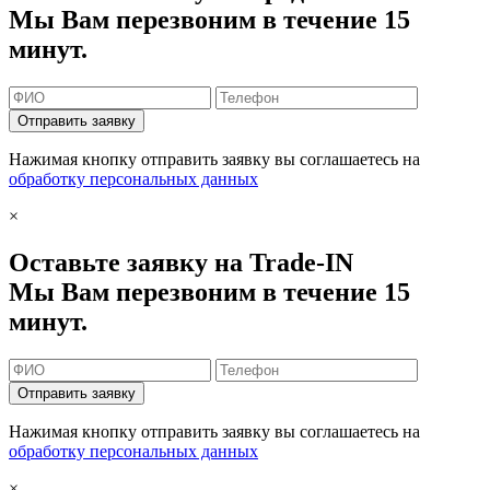
Мы Вам перезвоним в течение 15
минут.
Отправить заявку
Нажимая кнопку отправить заявку вы соглашаетесь на
обработку персональных данных
×
Оставьте заявку на Trade-IN
Мы Вам перезвоним в течение 15
минут.
Отправить заявку
Нажимая кнопку отправить заявку вы соглашаетесь на
обработку персональных данных
×