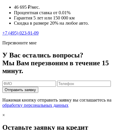
46 695 ₽/мес.
Процентная ставка от
0.01%
Гарантия 5 лет или 150 000 км
Скидка в размере 20% на любое авто.
+7 (495) 023-91-09
Перезвоните мне
У Вас остались вопросы?
Мы Вам перезвоним в течение 15
минут.
Отправить заявку
Нажимая кнопку отправить заявку вы соглашаетесь на
обработку персональных данных
×
Оставьте заявку на кредит