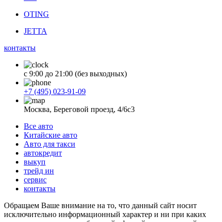
OTING
JETTA
контакты
с 9:00 до 21:00 (без выходных)
+7 (495) 023-91-09
Москва, Береговой проезд, 4/6с3
Все авто
Китайские авто
Авто для такси
автокредит
выкуп
трейд ин
сервис
контакты
Обращаем Ваше внимание на то, что данный сайт носит
исключительно информационный характер и ни при каких