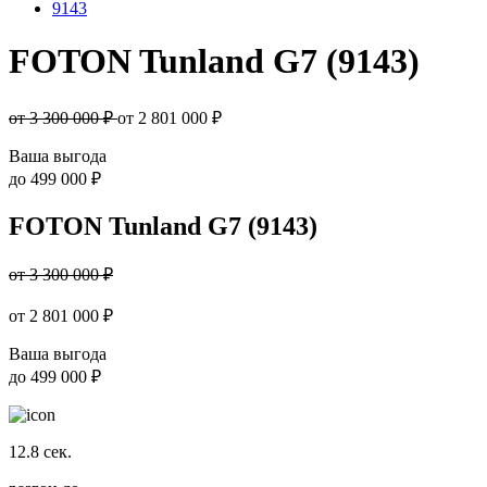
9143
FOTON Tunland G7 (9143)
от 3 300 000 ₽
от
2 801 000
₽
Ваша выгода
до
499 000 ₽
FOTON Tunland G7 (9143)
от 3 300 000 ₽
от
2 801 000
₽
Ваша выгода
до
499 000 ₽
12.8
сек.