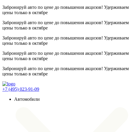
Забронируй авто по цене до повышения акцизов! Удерживаем
цены
только в октябре
Забронируй авто по цене до повышения акцизов! Удерживаем
цены
только в октябре
Забронируй авто по цене до повышения акцизов! Удерживаем
цены
только в октябре
Забронируй авто по цене до повышения акцизов! Удерживаем
цены
только в октябре
Забронируй авто по цене до повышения акцизов! Удерживаем
цены
только в октябре
+7 (495) 023-91-09
Автомобили