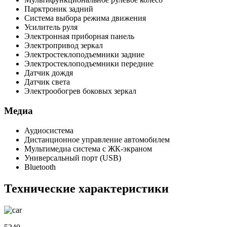
Парктроник задний
Система выбора режима движения
Усилитель руля
Электронная приборная панель
Электропривод зеркал
Электростеклоподъемники задние
Электростеклоподъемники передние
Датчик дождя
Датчик света
Электрообогрев боковых зеркал
Медиа
Аудиосистема
Дистанционное управление автомобилем
Мультимедиа система с ЖК-экраном
Универсальный порт (USB)
Bluetooth
Технические характеристики