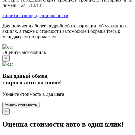
помещ. 12/11/12/13
Политика конфиденциальности
Для получения более подробной информации об указанных
акциях, а также о стоимости автомобилей обращайтесь к
менеджерам по продажам.
Оценить автомобиль
×
Выгодный обмен
старого авто на новое!
Узнайте стоимость в два шага
Узнать стоимость
×
Оценка стоимости авто в один клик!