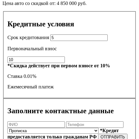
Цена авто со скидкой от:
4 850 000
руб.
Кредитные условия
Срок кредитования
Первоначальный взнос
*Скидка действует при первом взносе от 10%
Ставка
0.01%
Ежемесячный платеж
Заполните контактные данные
*Кредит
предоставляется только гражданам РФ
ОТПРАВИТЬ