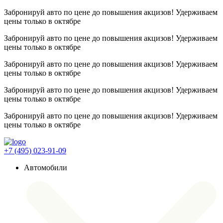
Забронируй авто по цене до повышения акцизов! Удерживаем
цены
только в октябре
Забронируй авто по цене до повышения акцизов! Удерживаем
цены
только в октябре
Забронируй авто по цене до повышения акцизов! Удерживаем
цены
только в октябре
Забронируй авто по цене до повышения акцизов! Удерживаем
цены
только в октябре
Забронируй авто по цене до повышения акцизов! Удерживаем
цены
только в октябре
+7 (495) 023-91-09
Автомобили