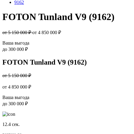
9162
FOTON Tunland V9 (9162)
от 5 150 000 ₽
от
4 850 000
₽
Ваша выгода
до
300 000 ₽
FOTON Tunland V9 (9162)
от 5 150 000 ₽
от
4 850 000
₽
Ваша выгода
до
300 000 ₽
12.4
сек.