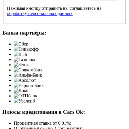
Нажимая кнопку отправить вы соглашаетесь на
обработку персональных данных
Банки партнёры:
Плюсы кредитования в Cars Ok:
Процентная ставка от
0.01%
;
Одобрение 97% (по 2 документам);