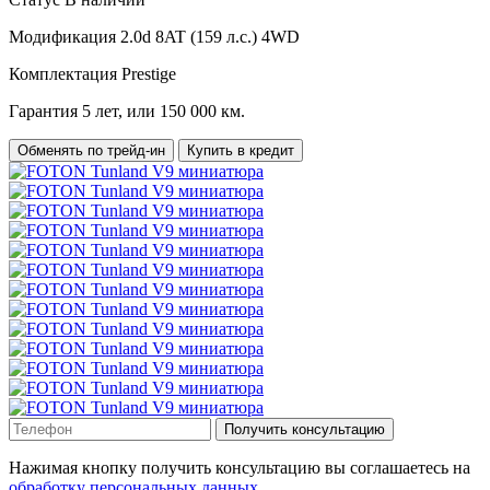
Модификация
2.0d 8AT (159 л.с.) 4WD
Комплектация
Prestige
Гарантия
5 лет, или 150 000 км.
Обменять по трейд-ин
Купить в кредит
Получить консультацию
Нажимая кнопку получить консультацию вы соглашаетесь на
обработку персональных данных