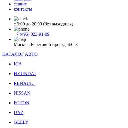
сервис
контакты
с 9:00 до 20:00 (без выходных)
+7 (495) 023-91-09
Москва, Береговой проезд, 4/6с3
КАТАЛОГ АВТО
KIA
HYUNDAI
RENAULT
NISSAN
FOTON
UAZ
GEELY