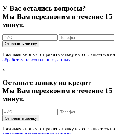
У Вас остались вопросы?
Мы Вам перезвоним в течение 15
минут.
Отправить заявку
Нажимая кнопку отправить заявку вы соглашаетесь на
обработку персональных данных
×
Оставьте заявку на кредит
Мы Вам перезвоним в течение 15
минут.
Отправить заявку
Нажимая кнопку отправить заявку вы соглашаетесь на