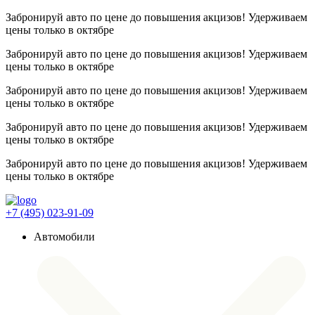
Забронируй авто по цене до повышения акцизов! Удерживаем
цены
только в октябре
Забронируй авто по цене до повышения акцизов! Удерживаем
цены
только в октябре
Забронируй авто по цене до повышения акцизов! Удерживаем
цены
только в октябре
Забронируй авто по цене до повышения акцизов! Удерживаем
цены
только в октябре
Забронируй авто по цене до повышения акцизов! Удерживаем
цены
только в октябре
+7 (495) 023-91-09
Автомобили