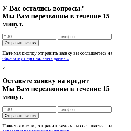
У Вас остались вопросы?
Мы Вам перезвоним в течение 15
минут.
Отправить заявку
Нажимая кнопку отправить заявку вы соглашаетесь на
обработку персональных данных
×
Оставьте заявку на кредит
Мы Вам перезвоним в течение 15
минут.
Отправить заявку
Нажимая кнопку отправить заявку вы соглашаетесь на