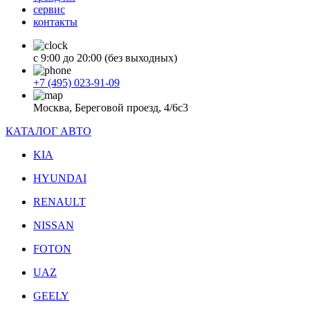
сервис
контакты
с 9:00 до 20:00 (без выходных)
+7 (495) 023-91-09
Москва, Береговой проезд, 4/6с3
КАТАЛОГ АВТО
KIA
HYUNDAI
RENAULT
NISSAN
FOTON
UAZ
GEELY