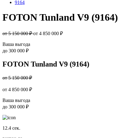
9164
FOTON Tunland V9 (9164)
от 5 150 000 ₽
от
4 850 000
₽
Ваша выгода
до
300 000 ₽
FOTON Tunland V9 (9164)
от 5 150 000 ₽
от
4 850 000
₽
Ваша выгода
до
300 000 ₽
12.4
сек.