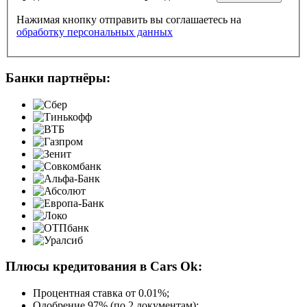
Нажимая кнопку отправить вы соглашаетесь на
обработку персональных данных
Банки партнёры:
Плюсы кредитования в Cars Ok:
Процентная ставка от
0.01%
;
Одобрение 97% (по 2 документам);