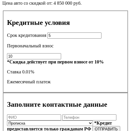
Цена авто со скидкой от:
4 850 000
руб.
Кредитные условия
Срок кредитования
Первоначальный взнос
*Скидка действует при первом взносе от 10%
Ставка
0.01%
Ежемесячный платеж
Заполните контактные данные
*Кредит
предоставляется только гражданам РФ
ОТПРАВИТЬ