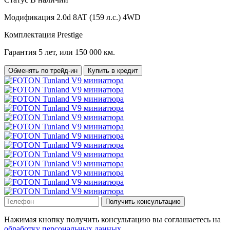
Модификация
2.0d 8AT (159 л.с.) 4WD
Комплектация
Prestige
Гарантия
5 лет, или 150 000 км.
Обменять по трейд-ин
Купить в кредит
Получить консультацию
Нажимая кнопку получить консультацию вы соглашаетесь на
обработку персональных данных