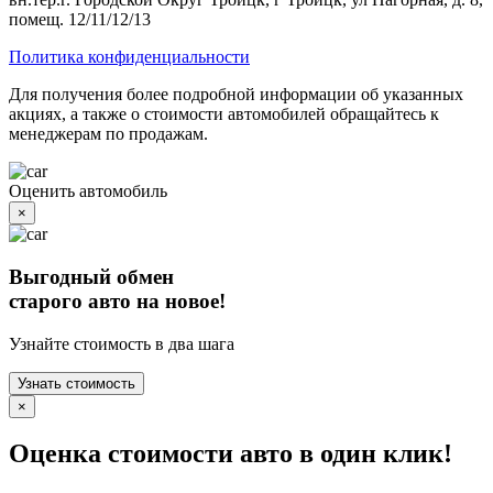
помещ. 12/11/12/13
Политика конфиденциальности
Для получения более подробной информации об указанных
акциях, а также о стоимости автомобилей обращайтесь к
менеджерам по продажам.
Оценить автомобиль
×
Выгодный обмен
старого авто на новое!
Узнайте стоимость в два шага
Узнать стоимость
×
Оценка стоимости авто в один клик!