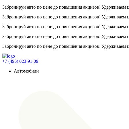
Забронируй авто по цене до повышения акцизов! Удерживаем
Забронируй авто по цене до повышения акцизов! Удерживаем
Забронируй авто по цене до повышения акцизов! Удерживаем
Забронируй авто по цене до повышения акцизов! Удерживаем
Забронируй авто по цене до повышения акцизов! Удерживаем
+7 (495) 023-91-09
Автомобили