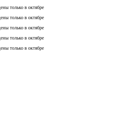
 цены
только в октябре
 цены
только в октябре
 цены
только в октябре
 цены
только в октябре
 цены
только в октябре