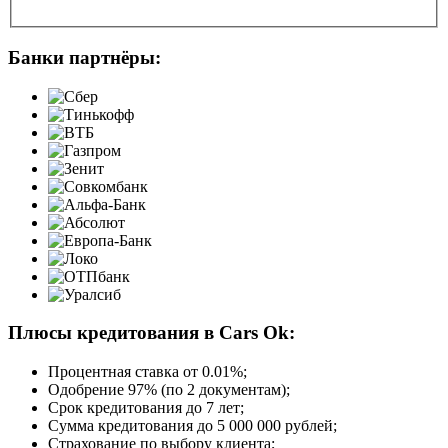
Банки партнёры:
Плюсы кредитования в Cars Ok:
Процентная ставка от
0.01%
;
Одобрение 97% (по 2 документам);
Срок кредитования до 7 лет;
Сумма кредитования до 5 000 000 рублей;
Страхование по выбору клиента;