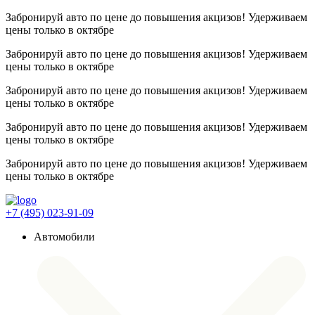
Забронируй авто по цене до повышения акцизов! Удерживаем
цены
только в октябре
Забронируй авто по цене до повышения акцизов! Удерживаем
цены
только в октябре
Забронируй авто по цене до повышения акцизов! Удерживаем
цены
только в октябре
Забронируй авто по цене до повышения акцизов! Удерживаем
цены
только в октябре
Забронируй авто по цене до повышения акцизов! Удерживаем
цены
только в октябре
+7 (495) 023-91-09
Автомобили