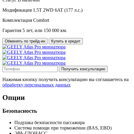
Модификация
1.5T 2WD 6AT (177 л.с.)
Комплектация
Comfort
Гарантия
5 лет, или 150 000 км.
Обменять по трейд-ин
Купить в кредит
Получить консультацию
Нажимая кнопку получить консультацию вы соглашаетесь на
обработку персональных данных
Опции
Безопасность
Подушка безопасности пассажира
Система помощи при торможении (BAS, EBD)
ЭРА-ГЛОНАСС