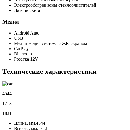
Электрообогрев зоны стеклоочистителей
Датчик света
Медиа
Android Auto
USB
Мультимедиа система с ЖК-экраном
CarPlay
Bluetooth
Розетка 12V
Технические характеристики
4544
1713
1831
Длина, мм.
4544
Высота, мм.
1713