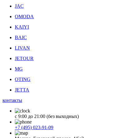
JAC
OMODA
KAIYI
BAIC
LIVAN
JETOUR
MG
OTING
JETTA
контакты
с 9:00 до 21:00 (без выходных)
+7 (495) 023-91-09