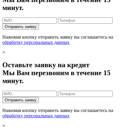
минут.
Отправить заявку
Нажимая кнопку отправить заявку вы соглашаетесь на
обработку персональных данных
×
Оставьте заявку на кредит
Мы Вам перезвоним в течение 15
минут.
Отправить заявку
Нажимая кнопку отправить заявку вы соглашаетесь на
обработку персональных данных
×