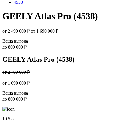
4538
GEELY Atlas Pro (4538)
от 2 499 000 ₽
от
1 690 000
₽
Ваша выгода
до
809 000 ₽
GEELY Atlas Pro (4538)
от 2 499 000 ₽
от
1 690 000
₽
Ваша выгода
до
809 000 ₽
10.5
сек.