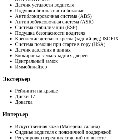
Датчик усталости водителя
Подушки безопасности боковые
Антиблокировочная система (ABS)
Антипробуксовочная система (ASR)
Система стабилизации (ESP)
Подушка безопасности водителя
Крепление детского кресла (задний ряд) ISOFIX
Система помощи при старте в гору (HSA)
Датчик давления в шинах
Блокировка замков задних дверей
Центральный замок
Иммобилайзер
Экстерьер
Рейлинги на крыше
Диски 17
Докатка
Интерьер
Искусственная кожа (Материал салона)
Сиденье водителя с поясничной поддержкой
Регулировка передних сидений по высоте