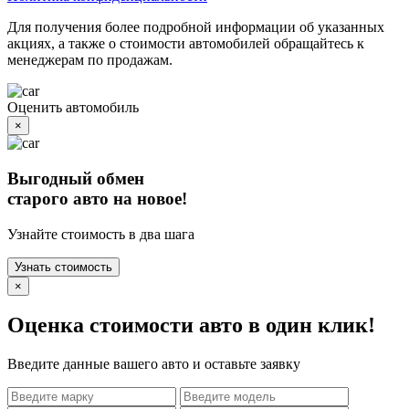
Для получения более подробной информации об указанных
акциях, а также о стоимости автомобилей обращайтесь к
менеджерам по продажам.
Оценить автомобиль
×
Выгодный обмен
старого авто на новое!
Узнайте стоимость в два шага
Узнать стоимость
×
Оценка стоимости авто в один клик!
Введите данные вашего авто и оставьте заявку