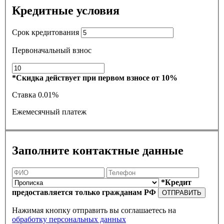
Кредитные условия
Срок кредитования
Первоначальный взнос
*Скидка действует при первом взносе от 10%
Ставка
0.01%
Ежемесячный платеж
Заполните контактные данные
*Кредит
предоставляется только гражданам РФ
ОТПРАВИТЬ
Нажимая кнопку отправить вы соглашаетесь на
обработку персональных данных