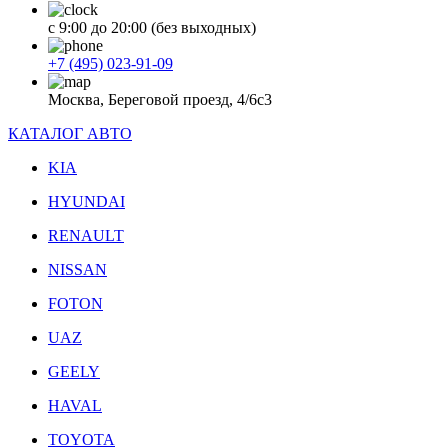
с 9:00 до 20:00 (без выходных)
+7 (495) 023-91-09
Москва, Береговой проезд, 4/6с3
КАТАЛОГ АВТО
KIA
HYUNDAI
RENAULT
NISSAN
FOTON
UAZ
GEELY
HAVAL
TOYOTA