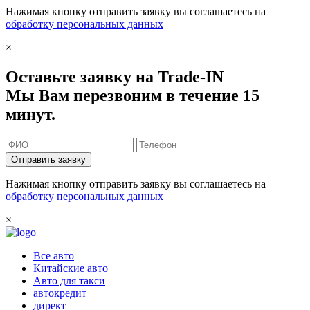
Нажимая кнопку отправить заявку вы соглашаетесь на
обработку персональных данных
×
Оставьте заявку на Trade-IN
Мы Вам перезвоним в течение 15
минут.
Отправить заявку
Нажимая кнопку отправить заявку вы соглашаетесь на
обработку персональных данных
×
Все авто
Китайские авто
Авто для такси
автокредит
директ