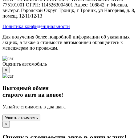
775101001 ОГРН: 1145263004501 Адрес: 108842, г. Москва,
вн.тер.г. Городской Округ Троицк, г Троицк, ул Нагорная, д. 8,
помещ. 12/11/12/13
Политика конфиденциальности
Для получения более подробной информации об указанных
акциях, а также о стоимости автомобилей обращайтесь к
менеджерам по продажам.
Оценить автомобиль
×
Выгодный обмен
старого авто на новое!
Узнайте стоимость в два шага
Узнать стоимость
×
Оценка стоимости авто в один клик!