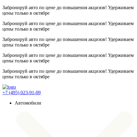
Забронируй авто по цене до повышения акцизов! Удерживаем
цены
только в октябре
Забронируй авто по цене до повышения акцизов! Удерживаем
цены
только в октябре
Забронируй авто по цене до повышения акцизов! Удерживаем
цены
только в октябре
Забронируй авто по цене до повышения акцизов! Удерживаем
цены
только в октябре
Забронируй авто по цене до повышения акцизов! Удерживаем
цены
только в октябре
+7 (495) 023-91-09
Автомобили