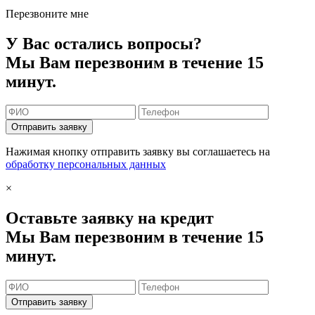
Перезвоните мне
У Вас остались вопросы?
Мы Вам перезвоним в течение 15
минут.
Отправить заявку
Нажимая кнопку отправить заявку вы соглашаетесь на
обработку персональных данных
×
Оставьте заявку на кредит
Мы Вам перезвоним в течение 15
минут.
Отправить заявку