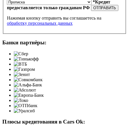
*Кредит
предоставляется только гражданам РФ
ОТПРАВИТЬ
Нажимая кнопку отправить вы соглашаетесь на
обработку персональных данных
Банки партнёры:
Плюсы кредитования в Cars Ok: