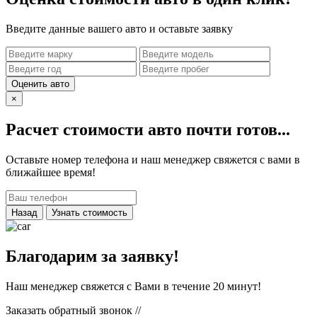
Введите данные вашего авто и оставьте заявку
Оценить авто
×
Расчет стоимости авто почти готов...
Оставьте номер телефона и наш менеджер свяжется с вами в
ближайшее время!
Назад
Узнать стоимость
Благодарим за заявку!
Наш менеджер свяжется с Вами в течение 20 минут!
Заказать обратный звонок
//