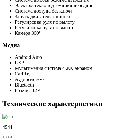
Электростеклоподъёмники передние
Система доступа без ключа
Запуск двигателя с кнопки
Регулировка руля по вылету
Регулировка руля по высоте
Камера 360°
Медиа
Android Auto
USB
Мультимедиа система с ЖК-экраном
CarPlay
Аудиосистема
Bluetooth
Розетка 12V
Технические характеристики
4544
1713