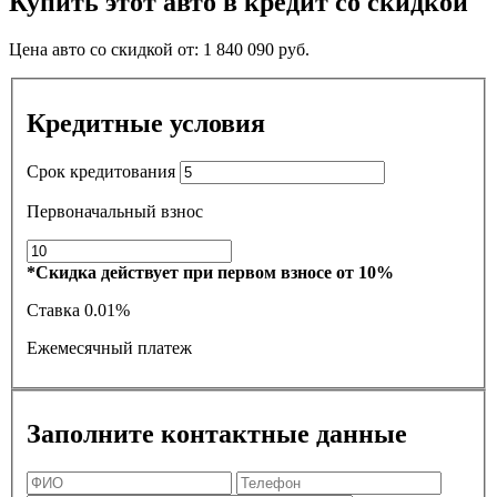
Купить этот авто в кредит со скидкой
Цена авто со скидкой от:
1 840 090
руб.
Кредитные условия
Срок кредитования
Первоначальный взнос
*Скидка действует при первом взносе от 10%
Ставка
0.01%
Ежемесячный платеж
Заполните контактные данные