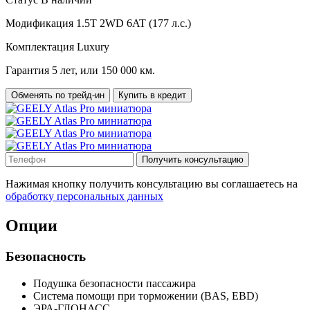
Модификация
1.5T 2WD 6AT (177 л.с.)
Комплектация
Luxury
Гарантия
5 лет, или 150 000 км.
Обменять по трейд-ин
Купить в кредит
Получить консультацию
Нажимая кнопку получить консультацию вы соглашаетесь на
обработку персональных данных
Опции
Безопасность
Подушка безопасности пассажира
Система помощи при торможении (BAS, EBD)
ЭРА-ГЛОНАСС