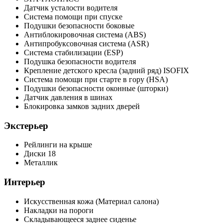
Датчик усталости водителя
Система помощи при спуске
Подушки безопасности боковые
Антиблокировочная система (ABS)
Антипробуксовочная система (ASR)
Система стабилизации (ESP)
Подушка безопасности водителя
Крепление детского кресла (задний ряд) ISOFIX
Система помощи при старте в гору (HSA)
Подушки безопасности оконные (шторки)
Датчик давления в шинах
Блокировка замков задних дверей
Экстерьер
Рейлинги на крыше
Диски 18
Металлик
Интерьер
Искусственная кожа (Материал салона)
Накладки на пороги
Складывающееся заднее сиденье