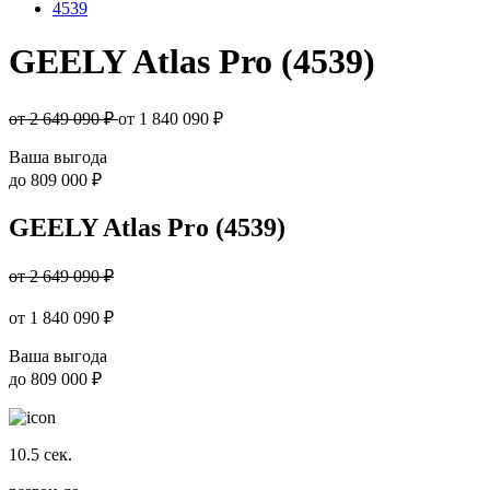
4539
GEELY Atlas Pro (4539)
от 2 649 090 ₽
от
1 840 090
₽
Ваша выгода
до
809 000 ₽
GEELY Atlas Pro (4539)
от 2 649 090 ₽
от
1 840 090
₽
Ваша выгода
до
809 000 ₽
10.5
сек.