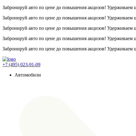
Забронируй авто по цене до повышения акцизов! Удерживаем
Забронируй авто по цене до повышения акцизов! Удерживаем
Забронируй авто по цене до повышения акцизов! Удерживаем
Забронируй авто по цене до повышения акцизов! Удерживаем
Забронируй авто по цене до повышения акцизов! Удерживаем
+7 (495) 023-91-09
Автомобили