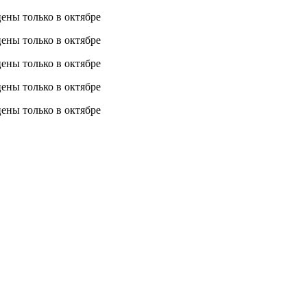
 цены
только в октябре
 цены
только в октябре
 цены
только в октябре
 цены
только в октябре
 цены
только в октябре