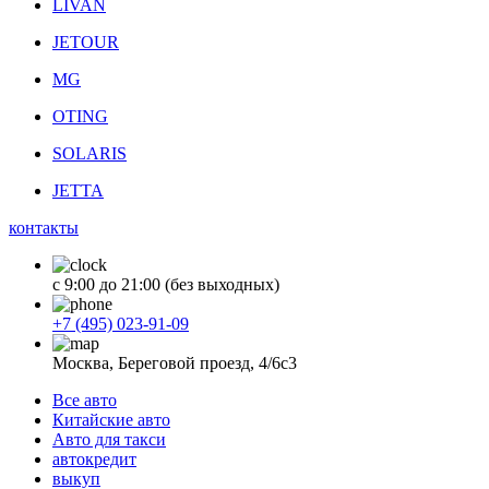
LIVAN
JETOUR
MG
OTING
SOLARIS
JETTA
контакты
с 9:00 до 21:00 (без выходных)
+7 (495) 023-91-09
Москва, Береговой проезд, 4/6с3
Все авто
Китайские авто
Авто для такси
автокредит
выкуп