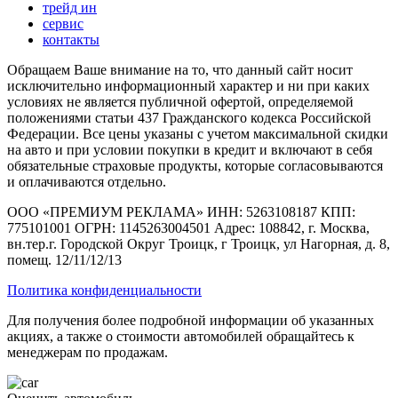
трейд ин
сервис
контакты
Обращаем Ваше внимание на то, что данный сайт носит
исключительно информационный характер и ни при каких
условиях не является публичной офертой, определяемой
положениями статьи 437 Гражданского кодекса Российской
Федерации. Все цены указаны с учетом максимальной скидки
на авто и при условии покупки в кредит и включают в себя
обязательные страховые продукты, которые согласовываются
и оплачиваются отдельно.
ООО «ПРЕМИУМ РЕКЛАМА» ИНН: 5263108187 КПП:
775101001 ОГРН: 1145263004501 Адрес: 108842, г. Москва,
вн.тер.г. Городской Округ Троицк, г Троицк, ул Нагорная, д. 8,
помещ. 12/11/12/13
Политика конфиденциальности
Для получения более подробной информации об указанных
акциях, а также о стоимости автомобилей обращайтесь к
менеджерам по продажам.