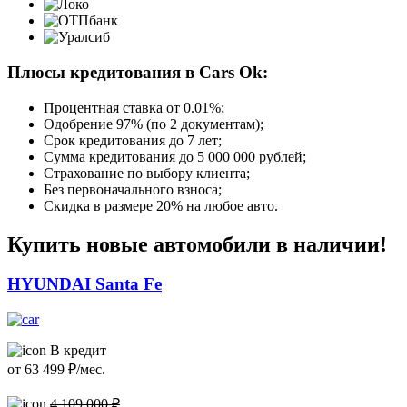
Плюсы кредитования в Cars Ok:
Процентная ставка от
0.01%
;
Одобрение 97% (по 2 документам);
Срок кредитования до 7 лет;
Сумма кредитования до 5 000 000 рублей;
Страхование по выбору клиента;
Без первоначального взноса;
Скидка в размере 20% на любое авто.
Купить новые автомобили в наличии!
HYUNDAI Santa Fe
В кредит
от
63 499
₽/мес.
4 109 000 ₽