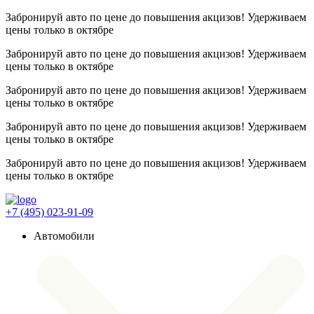
Забронируй авто по цене до повышения акцизов! Удерживаем
цены
только в октябре
Забронируй авто по цене до повышения акцизов! Удерживаем
цены
только в октябре
Забронируй авто по цене до повышения акцизов! Удерживаем
цены
только в октябре
Забронируй авто по цене до повышения акцизов! Удерживаем
цены
только в октябре
Забронируй авто по цене до повышения акцизов! Удерживаем
цены
только в октябре
+7 (495) 023-91-09
Автомобили