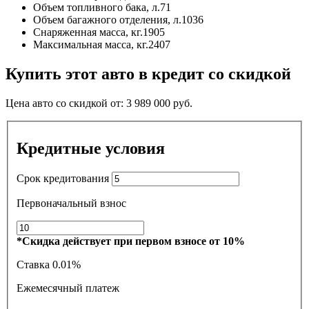
Объем топливного бака, л.
71
Объем багажного отделения, л.
1036
Снаряженная масса, кг.
1905
Максимальная масса, кг.
2407
Купить этот авто в кредит со скидкой
Цена авто со скидкой от:
3 989 000
руб.
Кредитные условия
Срок кредитования
Первоначальный взнос
*Скидка действует при первом взносе от 10%
Ставка
0.01%
Ежемесячный платеж