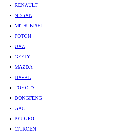
RENAULT
NISSAN
MITSUBISHI
FOTON
UAZ
GEELY
MAZDA
HAVAL
TOYOTA
DONGFENG
GAC
PEUGEOT
CITROEN