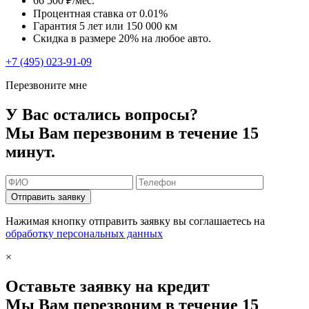
66 500 ₽/мес.
Процентная ставка от
0.01%
Гарантия 5 лет или 150 000 км
Скидка в размере 20% на любое авто.
+7 (495) 023-91-09
Перезвоните мне
У Вас остались вопросы?
Мы Вам перезвоним в течение 15
минут.
Отправить заявку
Нажимая кнопку отправить заявку вы соглашаетесь на
обработку персональных данных
×
Оставьте заявку на кредит
Мы Вам перезвоним в течение 15