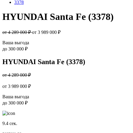
3378
HYUNDAI Santa Fe (3378)
от 4 289 000 ₽
от
3 989 000
₽
Ваша выгода
до
300 000 ₽
HYUNDAI Santa Fe (3378)
от 4 289 000 ₽
от
3 989 000
₽
Ваша выгода
до
300 000 ₽
9.4
сек.