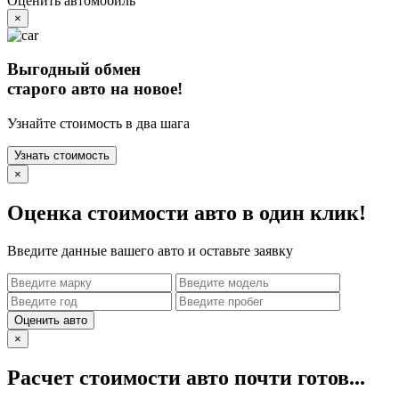
Оценить автомобиль
×
Выгодный обмен
старого авто на новое!
Узнайте стоимость в два шага
Узнать стоимость
×
Оценка стоимости авто в один клик!
Введите данные вашего авто и оставьте заявку
Оценить авто
×
Расчет стоимости авто почти готов...