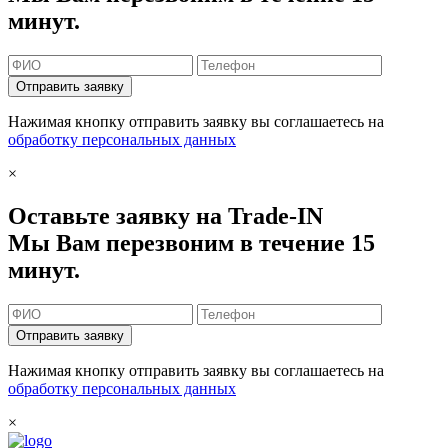
минут.
Отправить заявку
Нажимая кнопку отправить заявку вы соглашаетесь на
обработку персональных данных
×
Оставьте заявку на Trade-IN
Мы Вам перезвоним в течение 15
минут.
Отправить заявку
Нажимая кнопку отправить заявку вы соглашаетесь на
обработку персональных данных
×