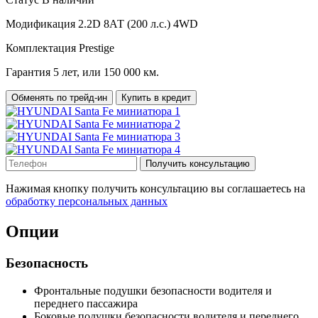
Модификация
2.2D 8АТ (200 л.с.) 4WD
Комплектация
Prestige
Гарантия
5 лет, или 150 000 км.
Обменять по трейд-ин
Купить в кредит
Получить консультацию
Нажимая кнопку получить консультацию вы соглашаетесь на
обработку персональных данных
Опции
Безопасность
Фронтальные подушки безопасности водителя и
переднего пассажира
Боковые подушки безопасности водителя и переднего