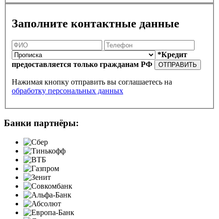
Заполните контактные данные
*Кредит
предоставляется только гражданам РФ
ОТПРАВИТЬ
Нажимая кнопку отправить вы соглашаетесь на
обработку персональных данных
Банки партнёры: