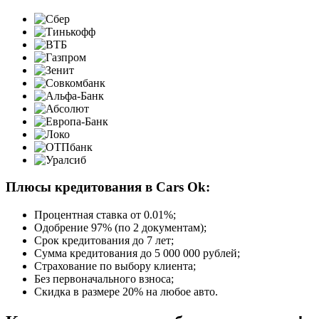
Плюсы кредитования в Cars Ok:
Процентная ставка от
0.01%
;
Одобрение 97% (по 2 документам);
Срок кредитования до 7 лет;
Сумма кредитования до 5 000 000 рублей;
Страхование по выбору клиента;
Без первоначального взноса;
Скидка в размере 20% на любое авто.