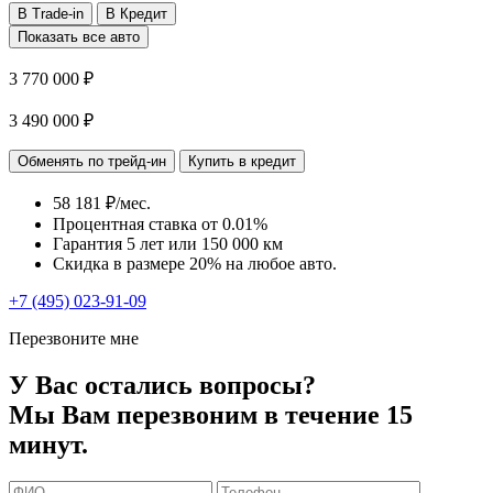
В Trade-in
В Кредит
Показать все авто
3 770 000 ₽
3 490 000 ₽
Обменять по трейд-ин
Купить в кредит
58 181 ₽/мес.
Процентная ставка от
0.01%
Гарантия 5 лет или 150 000 км
Скидка в размере 20% на любое авто.
+7 (495) 023-91-09
Перезвоните мне
У Вас остались вопросы?
Мы Вам перезвоним в течение 15
минут.