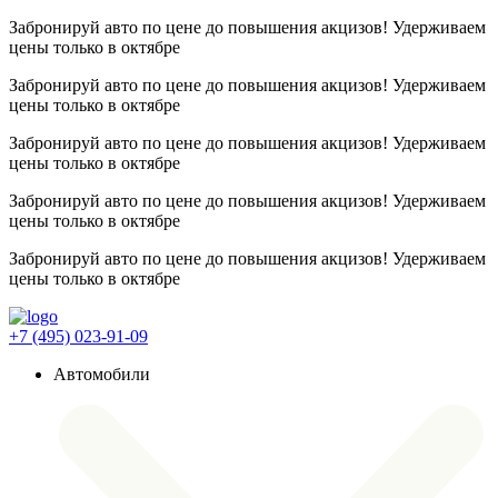
Забронируй авто по цене до повышения акцизов! Удерживаем
цены
только в октябре
Забронируй авто по цене до повышения акцизов! Удерживаем
цены
только в октябре
Забронируй авто по цене до повышения акцизов! Удерживаем
цены
только в октябре
Забронируй авто по цене до повышения акцизов! Удерживаем
цены
только в октябре
Забронируй авто по цене до повышения акцизов! Удерживаем
цены
только в октябре
+7 (495) 023-91-09
Автомобили