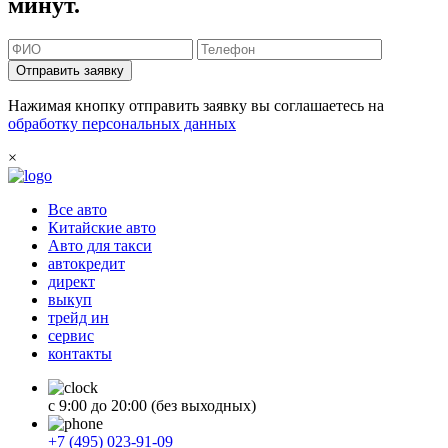
минут.
Отправить заявку
Нажимая кнопку отправить заявку вы соглашаетесь на
обработку персональных данных
×
Все авто
Китайские авто
Авто для такси
автокредит
директ
выкуп
трейд ин
сервис
контакты
с 9:00 до 20:00 (без выходных)
+7 (495) 023-91-09