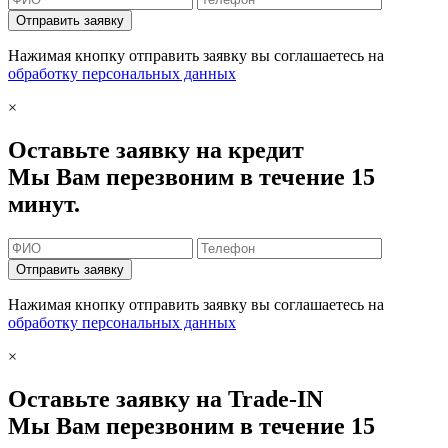
Отправить заявку
Нажимая кнопку отправить заявку вы соглашаетесь на
обработку персональных данных
×
Оставьте заявку на кредит
Мы Вам перезвоним в течение 15
минут.
Отправить заявку
Нажимая кнопку отправить заявку вы соглашаетесь на
обработку персональных данных
×
Оставьте заявку на Trade-IN
Мы Вам перезвоним в течение 15