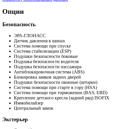
Опции
Безопасность
ЭРА-ГЛОНАСС
Датчик давления в шинах
Система помощи при спуске
Система стабилизации (ESP)
Подушки безопасности боковые
Подушка безопасности водителя
Подушка безопасности пассажира
Антиблокировочная система (ABS)
Блокировка замков задних дверей
Подушки безопасности оконные (шторки)
Система помощи при старте в гору (HSA)
Система помощи при торможении (BAS; EBD)
Крепление детского кресла (задний ряд) ISOFIX
Иммобилайзер
Центральный замок
Экстерьер