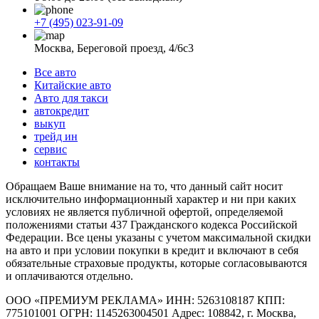
+7 (495) 023-91-09
Москва, Береговой проезд, 4/6с3
Все авто
Китайские авто
Авто для такси
автокредит
выкуп
трейд ин
сервис
контакты
Обращаем Ваше внимание на то, что данный сайт носит
исключительно информационный характер и ни при каких
условиях не является публичной офертой, определяемой
положениями статьи 437 Гражданского кодекса Российской
Федерации. Все цены указаны с учетом максимальной скидки
на авто и при условии покупки в кредит и включают в себя
обязательные страховые продукты, которые согласовываются
и оплачиваются отдельно.
ООО «ПРЕМИУМ РЕКЛАМА» ИНН: 5263108187 КПП:
775101001 ОГРН: 1145263004501 Адрес: 108842, г. Москва,