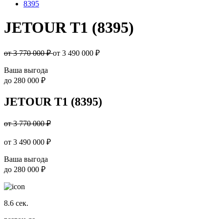
8395
JETOUR T1 (8395)
от 3 770 000 ₽
от
3 490 000
₽
Ваша выгода
до
280 000 ₽
JETOUR T1 (8395)
от 3 770 000 ₽
от
3 490 000
₽
Ваша выгода
до
280 000 ₽
8.6
сек.