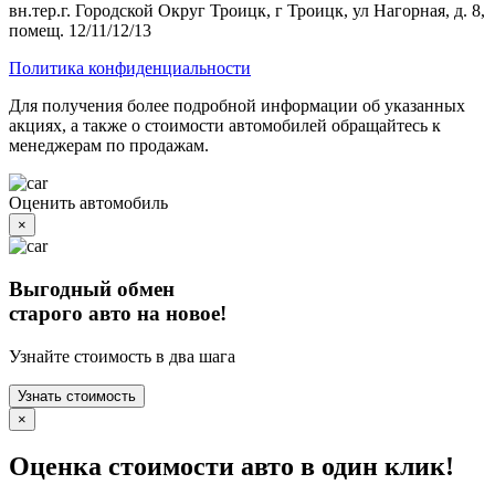
вн.тер.г. Городской Округ Троицк, г Троицк, ул Нагорная, д. 8,
помещ. 12/11/12/13
Политика конфиденциальности
Для получения более подробной информации об указанных
акциях, а также о стоимости автомобилей обращайтесь к
менеджерам по продажам.
Оценить автомобиль
×
Выгодный обмен
старого авто на новое!
Узнайте стоимость в два шага
Узнать стоимость
×
Оценка стоимости авто в один клик!