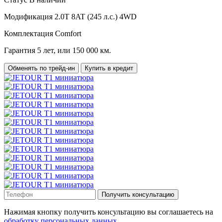
Модификация
2.0T 8AT (245 л.с.) 4WD
Комплектация
Comfort
Гарантия
5 лет, или 150 000 км.
Обменять по трейд-ин
Купить в кредит
Получить консультацию
Нажимая кнопку получить консультацию вы соглашаетесь на
обработку персональных данных