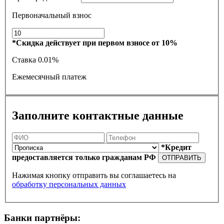
Первоначальный взнос
*Скидка действует при первом взносе от 10%
Ставка
0.01%
Ежемесячный платеж
Заполните контактные данные
*Кредит
предоставляется только гражданам РФ
ОТПРАВИТЬ
Нажимая кнопку отправить вы соглашаетесь на
обработку персональных данных
Банки партнёры: